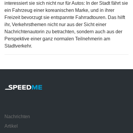
interessiert sie sich nicht nur für Autos: In der Stadt fährt sie
ein Fahrzeug einer koreanischen Marke, und in ihrer
Freizeit bevorzugt sie entspannte Fahrradtouren. Das hilft
ihr, Verkehrsthemen nicht nur aus der Sicht einer
Nachrichtenautorin zu betrachten, sondern auch aus der
Perspektive einer ganz normalen Teilnehmerin am
Stadtverkehr.
Nachrichten
Artikel