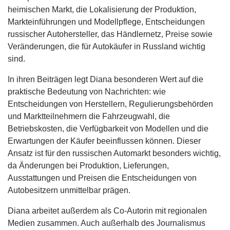
heimischen Markt, die Lokalisierung der Produktion,
Markteinführungen und Modellpflege, Entscheidungen
russischer Autohersteller, das Händlernetz, Preise sowie
Veränderungen, die für Autokäufer in Russland wichtig
sind.
In ihren Beiträgen legt Diana besonderen Wert auf die
praktische Bedeutung von Nachrichten: wie
Entscheidungen von Herstellern, Regulierungsbehörden
und Marktteilnehmern die Fahrzeugwahl, die
Betriebskosten, die Verfügbarkeit von Modellen und die
Erwartungen der Käufer beeinflussen können. Dieser
Ansatz ist für den russischen Automarkt besonders wichtig,
da Änderungen bei Produktion, Lieferungen,
Ausstattungen und Preisen die Entscheidungen von
Autobesitzern unmittelbar prägen.
Diana arbeitet außerdem als Co-Autorin mit regionalen
Medien zusammen. Auch außerhalb des Journalismus