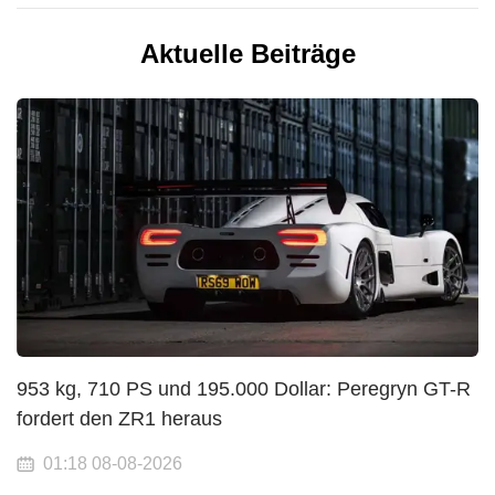
Aktuelle Beiträge
953 kg, 710 PS und 195.000 Dollar: Peregryn GT-R
fordert den ZR1 heraus
01:18 08-08-2026