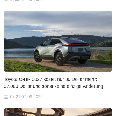
Toyota C-HR 2027 kostet nur 80 Dollar mehr:
37.080 Dollar und sonst keine einzige Änderung
07:21 07-08-2026