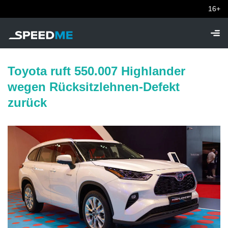
16+
Toyota ruft 550.007 Highlander
wegen Rücksitzlehnen-Defekt
zurück