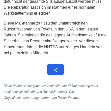
dafür nicht der gesamte Sitz ausgetauscht werden muss.
Die Reparatur lässt sich im Rahmen eines normalen
Werkstatttermins erledigen.
Diese Maßnahme zählt zu den umfangreichsten
Rückrufaktionen von Toyota in den USA in den letzten
Jahren. Sie spiegelt die gestiegene Aufmerksamkeit für die
Sicherheit von Personenkraftwagen wider. Vor diesem
Hintergrund drängt die NHTSA auf zügiges Handeln selbst
bei potenziellen Mängeln.
Diese deutsche Ausgabe wurde mithilfe von KI-Übersetzung unter
redaktioneller Aufsicht von SpeedMe erstellt. Die
Originalberichterstattung stammt von Polina Kotikova