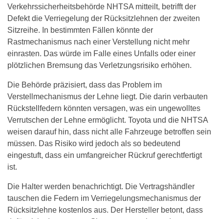
Verkehrssicherheitsbehörde NHTSA mitteilt, betrifft der
Defekt die Verriegelung der Rücksitzlehnen der zweiten
Sitzreihe. In bestimmten Fällen könnte der
Rastmechanismus nach einer Verstellung nicht mehr
einrasten. Das würde im Falle eines Unfalls oder einer
plötzlichen Bremsung das Verletzungsrisiko erhöhen.
Die Behörde präzisiert, dass das Problem im
Verstellmechanismus der Lehne liegt. Die darin verbauten
Rückstellfedern könnten versagen, was ein ungewolltes
Verrutschen der Lehne ermöglicht. Toyota und die NHTSA
weisen darauf hin, dass nicht alle Fahrzeuge betroffen sein
müssen. Das Risiko wird jedoch als so bedeutend
eingestuft, dass ein umfangreicher Rückruf gerechtfertigt
ist.
Die Halter werden benachrichtigt. Die Vertragshändler
tauschen die Federn im Verriegelungsmechanismus der
Rücksitzlehne kostenlos aus. Der Hersteller betont, dass