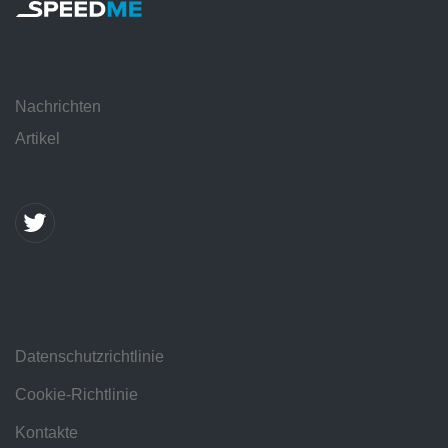
Nachrichten
Artikel
Datenschutzrichtlinie
Cookie-Richtlinie
Kontakte