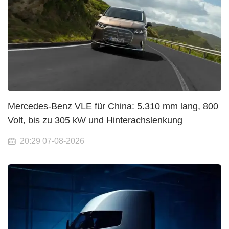
Mercedes-Benz VLE für China: 5.310 mm lang, 800
Volt, bis zu 305 kW und Hinterachslenkung
20:29 07-08-2026