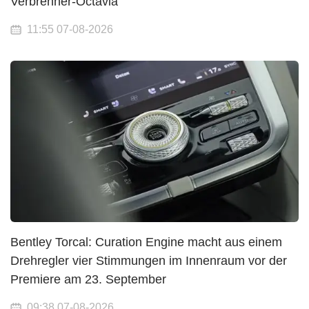
Verbrenner-Octavia
11:55 07-08-2026
Bentley Torcal: Curation Engine macht aus einem
Drehregler vier Stimmungen im Innenraum vor der
Premiere am 23. September
09:38 07-08-2026