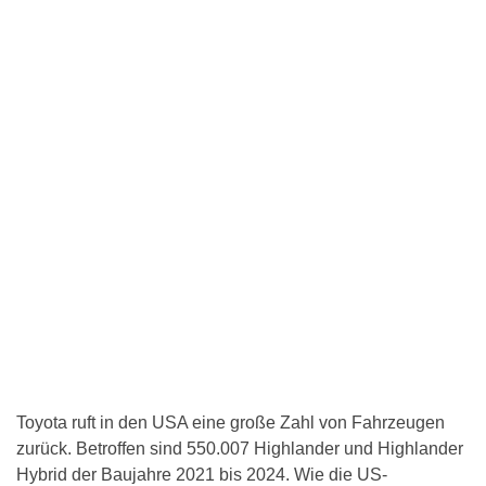
Toyota ruft in den USA eine große Zahl von Fahrzeugen
zurück. Betroffen sind 550.007 Highlander und Highlander
Hybrid der Baujahre 2021 bis 2024. Wie die US-