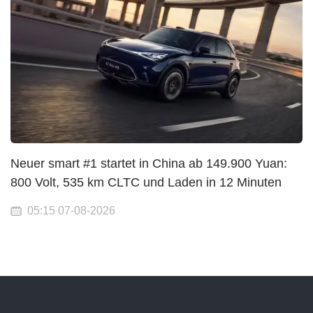
Neuer smart #1 startet in China ab 149.900 Yuan:
800 Volt, 535 km CLTC und Laden in 12 Minuten
05:15 07-08-2026