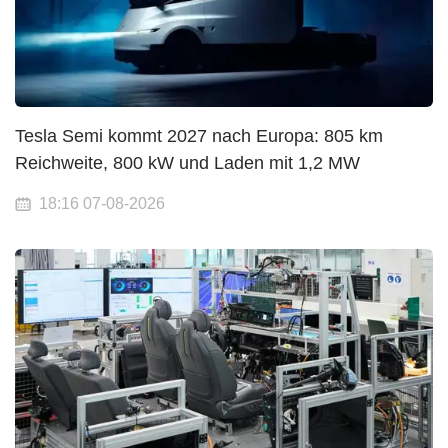
Tesla Semi kommt 2027 nach Europa: 805 km
Reichweite, 800 kW und Laden mit 1,2 MW
18:16 07-08-2026