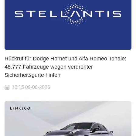
Rückruf für Dodge Hornet und Alfa Romeo Tonale:
48.777 Fahrzeuge wegen verdrehter
Sicherheitsgurte hinten
10:15 09-08-2026