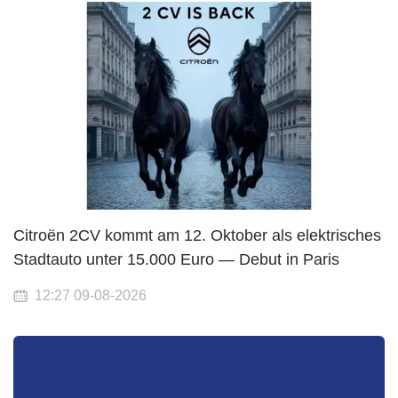
Citroën 2CV kommt am 12. Oktober als elektrisches
Stadtauto unter 15.000 Euro — Debut in Paris
12:27 09-08-2026