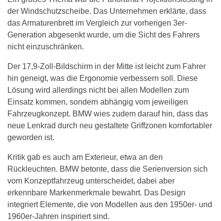
der Windschutzscheibe. Das Unternehmen erklärte, dass
das Armaturenbrett im Vergleich zur vorherigen 3er-
Generation abgesenkt wurde, um die Sicht des Fahrers
nicht einzuschränken.
Der 17,9-Zoll-Bildschirm in der Mitte ist leicht zum Fahrer
hin geneigt, was die Ergonomie verbessern soll. Diese
Lösung wird allerdings nicht bei allen Modellen zum
Einsatz kommen, sondern abhängig vom jeweiligen
Fahrzeugkonzept. BMW wies zudem darauf hin, dass das
neue Lenkrad durch neu gestaltete Griffzonen komfortabler
geworden ist.
Kritik gab es auch am Exterieur, etwa an den
Rückleuchten. BMW betonte, dass die Serienversion sich
vom Konzeptfahrzeug unterscheidet, dabei aber
erkennbare Markenmerkmale bewahrt. Das Design
integriert Elemente, die von Modellen aus den 1950er- und
1960er-Jahren inspiriert sind.