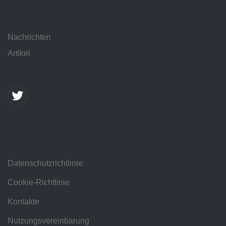
Nachrichten
Artikel
Datenschutzrichtlinie
Cookie-Richtlinie
Kontakte
Nutzungsvereinbarung