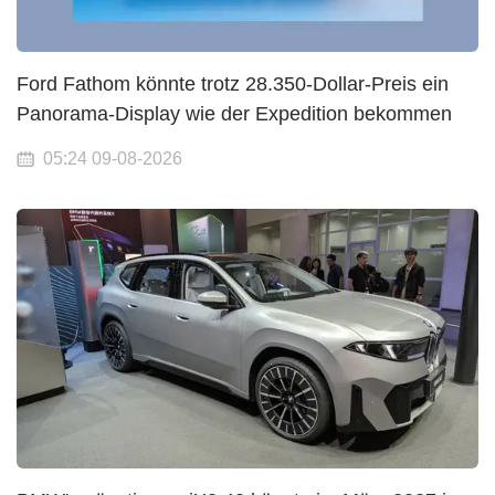
Ford Fathom könnte trotz 28.350-Dollar-Preis ein
Panorama-Display wie der Expedition bekommen
05:24 09-08-2026