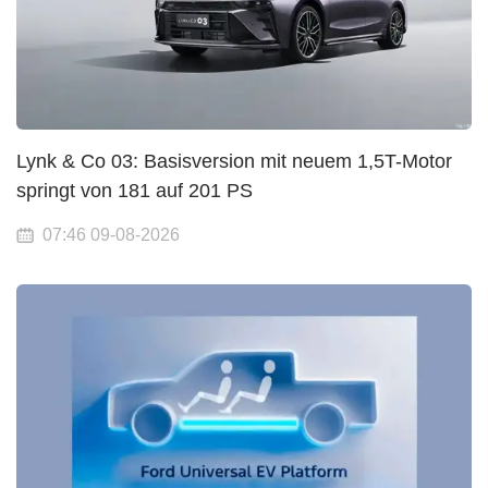
Lynk & Co 03: Basisversion mit neuem 1,5T-Motor
springt von 181 auf 201 PS
07:46 09-08-2026