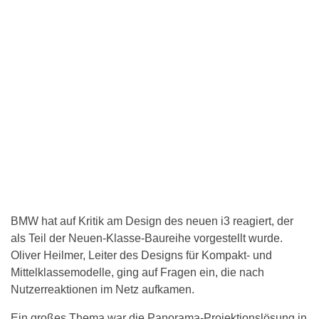
BMW hat auf Kritik am Design des neuen i3 reagiert, der
als Teil der Neuen-Klasse-Baureihe vorgestellt wurde.
Oliver Heilmer, Leiter des Designs für Kompakt- und
Mittelklassemodelle, ging auf Fragen ein, die nach
Nutzerreaktionen im Netz aufkamen.
Ein großes Thema war die Panorama-Projektionslösung in