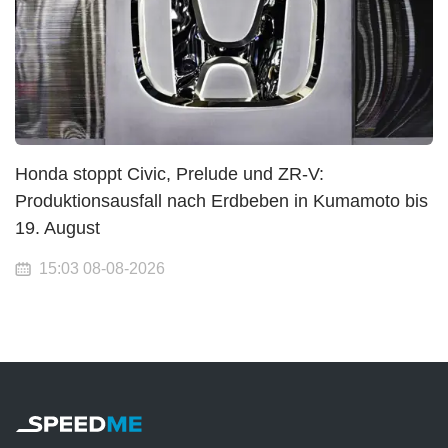
Honda stoppt Civic, Prelude und ZR-V:
Produktionsausfall nach Erdbeben in Kumamoto bis
19. August
15:03 08-08-2026