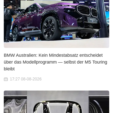
BMW Australien: Kein Mindestabsatz entscheidet
über das Modellprogramm — selbst der M5 Touring
bleibt
17:27 08-08-2026