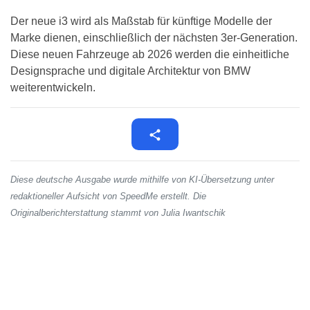
Der neue i3 wird als Maßstab für künftige Modelle der
Marke dienen, einschließlich der nächsten 3er-Generation.
Diese neuen Fahrzeuge ab 2026 werden die einheitliche
Designsprache und digitale Architektur von BMW
weiterentwickeln.
Diese deutsche Ausgabe wurde mithilfe von KI-Übersetzung unter
redaktioneller Aufsicht von SpeedMe erstellt. Die
Originalberichterstattung stammt von Julia Iwantschik