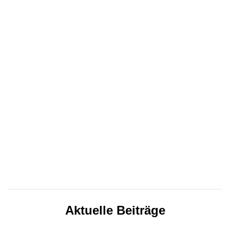
Aktuelle Beiträge