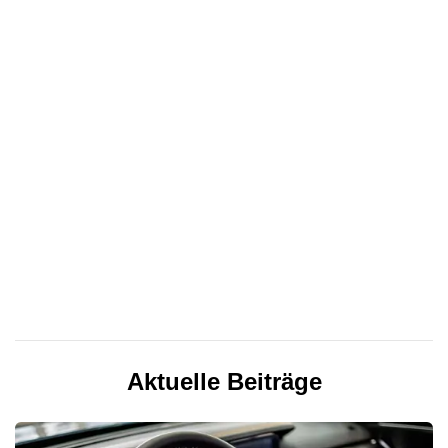
Aktuelle Beiträge