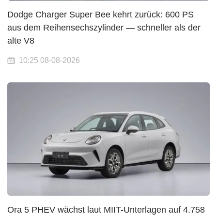
Dodge Charger Super Bee kehrt zurück: 600 PS
aus dem Reihensechszylinder — schneller als der
alte V8
10:25 08-08-2026
Ora 5 PHEV wächst laut MIIT-Unterlagen auf 4.758