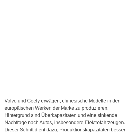
Volvo und Geely erwägen, chinesische Modelle in den
europäischen Werken der Marke zu produzieren.
Hintergrund sind Überkapazitäten und eine sinkende
Nachfrage nach Autos, insbesondere Elektrofahrzeugen.
Dieser Schritt dient dazu, Produktionskapazitäten besser