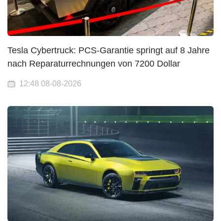
Tesla Cybertruck: PCS-Garantie springt auf 8 Jahre
nach Reparaturrechnungen von 7200 Dollar
12:48 08-08-2026