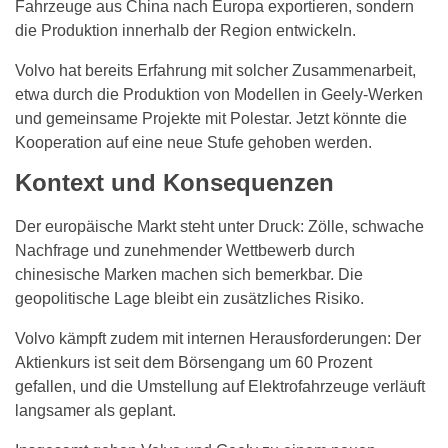
Fahrzeuge aus China nach Europa exportieren, sondern
die Produktion innerhalb der Region entwickeln.
Volvo hat bereits Erfahrung mit solcher Zusammenarbeit,
etwa durch die Produktion von Modellen in Geely-Werken
und gemeinsame Projekte mit Polestar. Jetzt könnte die
Kooperation auf eine neue Stufe gehoben werden.
Kontext und Konsequenzen
Der europäische Markt steht unter Druck: Zölle, schwache
Nachfrage und zunehmender Wettbewerb durch
chinesische Marken machen sich bemerkbar. Die
geopolitische Lage bleibt ein zusätzliches Risiko.
Volvo kämpft zudem mit internen Herausforderungen: Der
Aktienkurs ist seit dem Börsengang um 60 Prozent
gefallen, und die Umstellung auf Elektrofahrzeuge verläuft
langsamer als geplant.