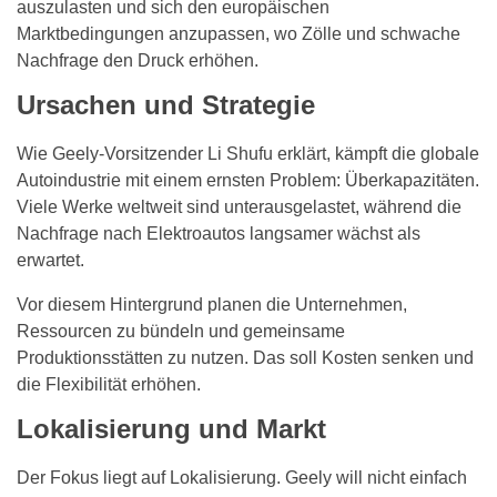
auszulasten und sich den europäischen
Marktbedingungen anzupassen, wo Zölle und schwache
Nachfrage den Druck erhöhen.
Ursachen und Strategie
Wie Geely-Vorsitzender Li Shufu erklärt, kämpft die globale
Autoindustrie mit einem ernsten Problem: Überkapazitäten.
Viele Werke weltweit sind unterausgelastet, während die
Nachfrage nach Elektroautos langsamer wächst als
erwartet.
Vor diesem Hintergrund planen die Unternehmen,
Ressourcen zu bündeln und gemeinsame
Produktionsstätten zu nutzen. Das soll Kosten senken und
die Flexibilität erhöhen.
Lokalisierung und Markt
Der Fokus liegt auf Lokalisierung. Geely will nicht einfach