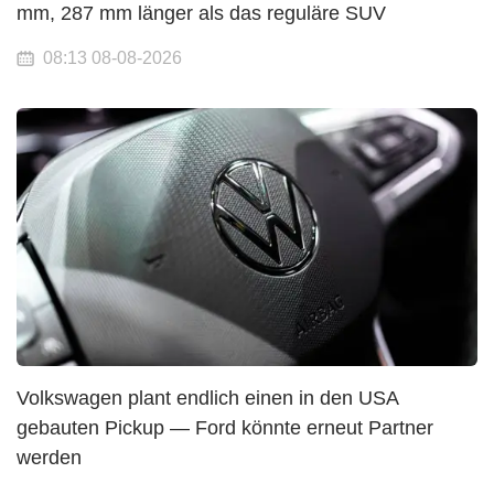
mm, 287 mm länger als das reguläre SUV
08:13 08-08-2026
Volkswagen plant endlich einen in den USA
gebauten Pickup — Ford könnte erneut Partner
werden