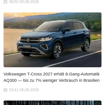
06:02 08-08-2026
Volkswagen T-Cross 2027 erhält 8-Gang-Automatik
AQ300 — bis zu 7% weniger Verbrauch in Brasilien
03:41 08-08-2026