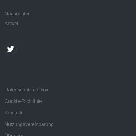
Nachrichten
Artikel
Datenschutzrichtlinie
Cookie-Richtlinie
Kontakte
Nutzungsvereinbarung
Über uns