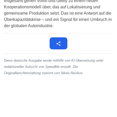
Insgesamt gehen Volvo und Geely zu einem neuen
Kooperationsmodell über, das auf Lokalisierung und
gemeinsame Produktion setzt. Das ist eine Antwort auf die
Überkapazitätskrise – und ein Signal für einen Umbruch in
der globalen Autoindustrie.
Diese deutsche Ausgabe wurde mithilfe von KI-Übersetzung unter
redaktioneller Aufsicht von SpeedMe erstellt. Die
Originalberichterstattung stammt von Nikita Novikov