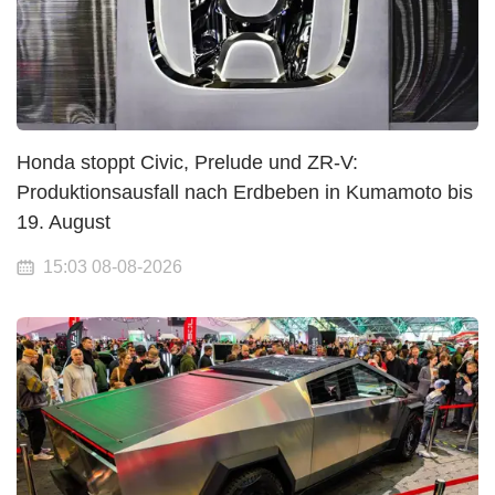
Honda stoppt Civic, Prelude und ZR-V:
Produktionsausfall nach Erdbeben in Kumamoto bis
19. August
15:03 08-08-2026