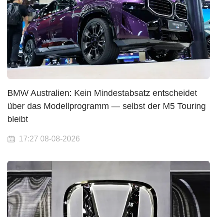
BMW Australien: Kein Mindestabsatz entscheidet
über das Modellprogramm — selbst der M5 Touring
bleibt
17:27 08-08-2026