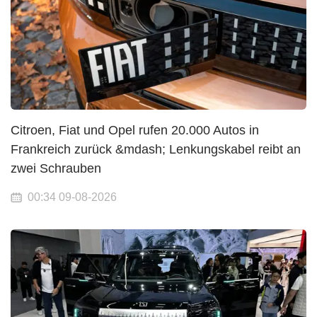
Citroen, Fiat und Opel rufen 20.000 Autos in
Frankreich zurück &mdash; Lenkungskabel reibt an
zwei Schrauben
00:34 09-08-2026