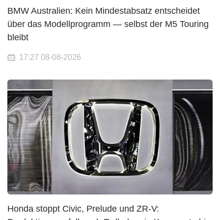
BMW Australien: Kein Mindestabsatz entscheidet
über das Modellprogramm — selbst der M5 Touring
bleibt
17:27 08-08-2026
Honda stoppt Civic, Prelude und ZR-V: