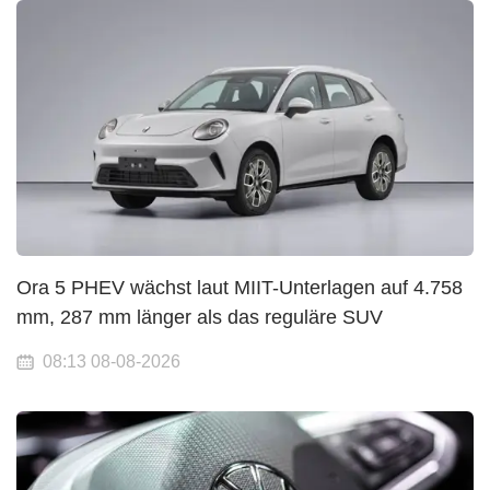
Ora 5 PHEV wächst laut MIIT-Unterlagen auf 4.758
mm, 287 mm länger als das reguläre SUV
08:13 08-08-2026