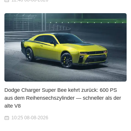
Dodge Charger Super Bee kehrt zurück: 600 PS
aus dem Reihensechszylinder — schneller als der
alte V8
10:25 08-08-2026