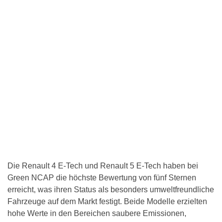
Die Renault 4 E-Tech und Renault 5 E-Tech haben bei
Green NCAP die höchste Bewertung von fünf Sternen
erreicht, was ihren Status als besonders umweltfreundliche
Fahrzeuge auf dem Markt festigt. Beide Modelle erzielten
hohe Werte in den Bereichen saubere Emissionen,