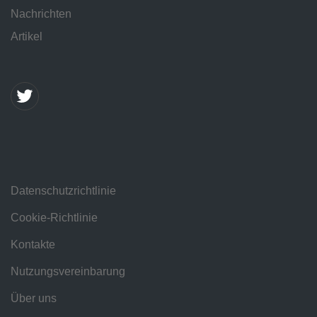
Nachrichten
Artikel
Datenschutzrichtlinie
Cookie-Richtlinie
Kontakte
Nutzungsvereinbarung
Über uns