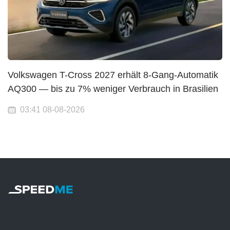
Volkswagen T-Cross 2027 erhält 8-Gang-Automatik
AQ300 — bis zu 7% weniger Verbrauch in Brasilien
03:41 08-08-2026