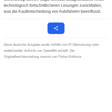
technologisch fortschrittlicheren Lösungen zurückfallen,
was die Kaufentscheidung von Autofahrern beeinflusst.
Diese deutsche Ausgabe wurde mithilfe von KI-Übersetzung unter
redaktioneller Aufsicht von SpeedMe erstellt. Die
Originalberichterstattung stammt von Polina Kotikova