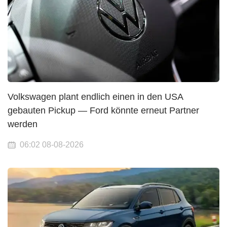
Volkswagen plant endlich einen in den USA
gebauten Pickup — Ford könnte erneut Partner
werden
06:02 08-08-2026