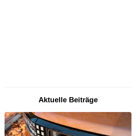
Aktuelle Beiträge