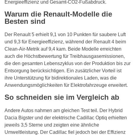
Energieeffizienz und Gesamt-CO2-Fußabdruck.
Warum die Renault-Modelle die
Besten sind
Der Renault 5 erhielt 9,1 von 10 Punkten für saubere Luft
und 9,3 für Energieeffizienz, während der Renault 4 beim
Clean-Air-Metrik auf 9,4 kam. Beide Modelle erreichten
auch die Höchstbewertung für Treibhausgasemissionen,
die den gesamten Lebenszyklus von der Produktion bis zur
Entsorgung berücksichtigen. Ein zusätzlicher Vorteil ist
ihre Unterstützung für bidirektionales Laden, was die
Anwendungsmöglichkeiten für Elektrofahrzeuge erweitert.
So schneiden sie im Vergleich ab
Andere Autos nahmen am gleichen Test teil. Der Hybrid
Dacia Bigster und der elektrische Cadillac Optiq erhielten
jeweils 3,5 Sterne und zeigten eine ähnliche
Umweltleistung. Der Cadillac fiel jedoch bei der Effizienz