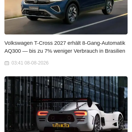
Volkswagen T-Cross 2027 erhält 8-Gang-Automatik
AQ300 — bis zu 7% weniger Verbrauch in Brasilien
03:41 08-08-2026