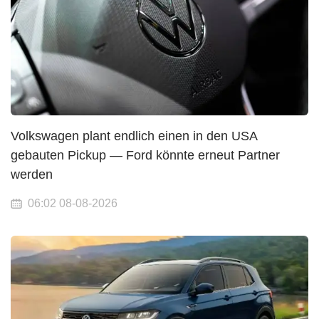
Volkswagen plant endlich einen in den USA
gebauten Pickup — Ford könnte erneut Partner
werden
06:02 08-08-2026