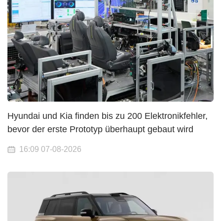
Hyundai und Kia finden bis zu 200 Elektronikfehler,
bevor der erste Prototyp überhaupt gebaut wird
16:09 07-08-2026