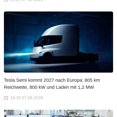
Tesla Semi kommt 2027 nach Europa: 805 km
Reichweite, 800 kW und Laden mit 1,2 MW
18:16 07-08-2026