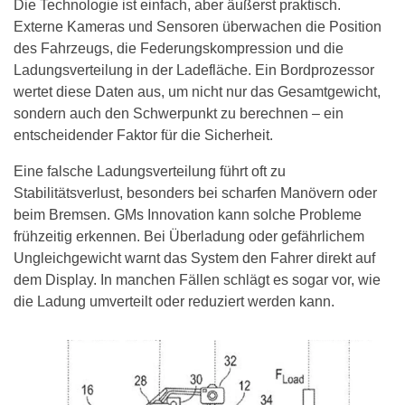
Die Technologie ist einfach, aber äußerst praktisch.
Externe Kameras und Sensoren überwachen die Position
des Fahrzeugs, die Federungskompression und die
Ladungsverteilung in der Ladefläche. Ein Bordprozessor
wertet diese Daten aus, um nicht nur das Gesamtgewicht,
sondern auch den Schwerpunkt zu berechnen – ein
entscheidender Faktor für die Sicherheit.
Eine falsche Ladungsverteilung führt oft zu
Stabilitätsverlust, besonders bei scharfen Manövern oder
beim Bremsen. GMs Innovation kann solche Probleme
frühzeitig erkennen. Bei Überladung oder gefährlichem
Ungleichgewicht warnt das System den Fahrer direkt auf
dem Display. In manchen Fällen schlägt es sogar vor, wie
die Ladung umverteilt oder reduziert werden kann.