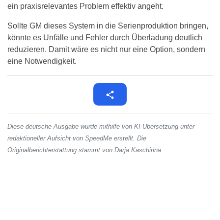
ein praxisrelevantes Problem effektiv angeht.
Sollte GM dieses System in die Serienproduktion bringen,
könnte es Unfälle und Fehler durch Überladung deutlich
reduzieren. Damit wäre es nicht nur eine Option, sondern
eine Notwendigkeit.
Diese deutsche Ausgabe wurde mithilfe von KI-Übersetzung unter
redaktioneller Aufsicht von SpeedMe erstellt. Die
Originalberichterstattung stammt von Darja Kaschirina