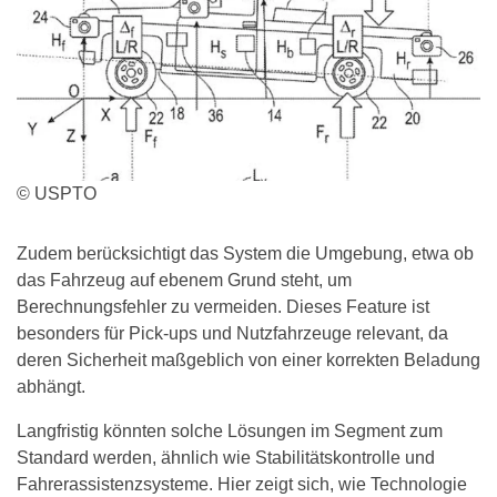
© USPTO
Zudem berücksichtigt das System die Umgebung, etwa ob
das Fahrzeug auf ebenem Grund steht, um
Berechnungsfehler zu vermeiden. Dieses Feature ist
besonders für Pick-ups und Nutzfahrzeuge relevant, da
deren Sicherheit maßgeblich von einer korrekten Beladung
abhängt.
Langfristig könnten solche Lösungen im Segment zum
Standard werden, ähnlich wie Stabilitätskontrolle und
Fahrerassistenzsysteme. Hier zeigt sich, wie Technologie