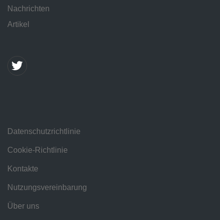
Nachrichten
Artikel
Datenschutzrichtlinie
Cookie-Richtlinie
Kontakte
Nutzungsvereinbarung
Über uns