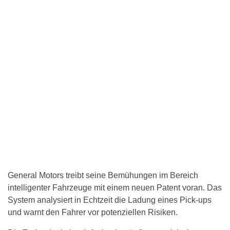
General Motors treibt seine Bemühungen im Bereich
intelligenter Fahrzeuge mit einem neuen Patent voran. Das
System analysiert in Echtzeit die Ladung eines Pick-ups
und warnt den Fahrer vor potenziellen Risiken.