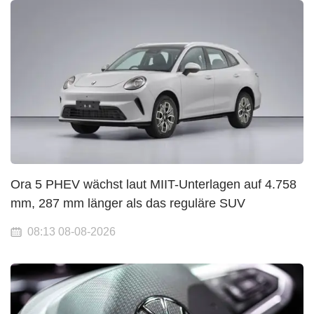
Ora 5 PHEV wächst laut MIIT-Unterlagen auf 4.758
mm, 287 mm länger als das reguläre SUV
08:13 08-08-2026