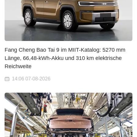
Fang Cheng Bao Tai 9 im MIIT-Katalog: 5270 mm
Länge, 66,48-kWh-Akku und 310 km elektrische
Reichweite
14:06 07-08-2026