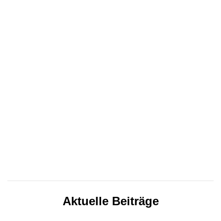
Aktuelle Beiträge