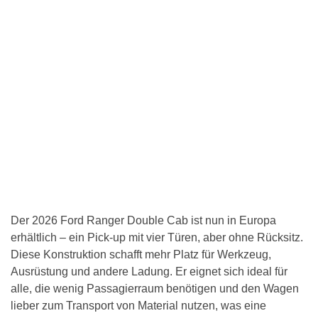
Der 2026 Ford Ranger Double Cab ist nun in Europa
erhältlich – ein Pick-up mit vier Türen, aber ohne Rücksitz.
Diese Konstruktion schafft mehr Platz für Werkzeug,
Ausrüstung und andere Ladung. Er eignet sich ideal für
alle, die wenig Passagierraum benötigen und den Wagen
lieber zum Transport von Material nutzen, was eine