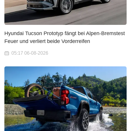
Hyundai Tucson Prototyp fängt bei Alpen-Bremstest
Feuer und verliert beide Vorderreifen
05:17 06-08-2026