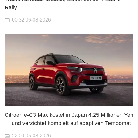
Rally
00:32 06-08-2026
Citroen e-C3 Max kostet in Japan 4,25 Millionen Yen
— und verzichtet komplett auf adaptiven Tempomat
22:09 05-08-2026