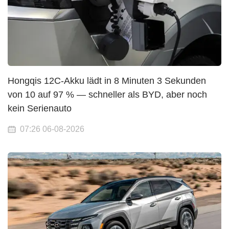
Hongqis 12C-Akku lädt in 8 Minuten 3 Sekunden
von 10 auf 97 % — schneller als BYD, aber noch
kein Serienauto
07:26 06-08-2026