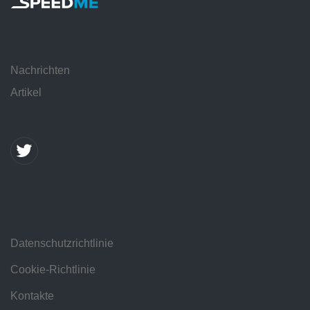
Nachrichten
Artikel
Datenschutzrichtlinie
Cookie-Richtlinie
Kontakte