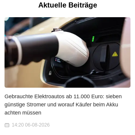
Aktuelle Beiträge
Gebrauchte Elektroautos ab 11.000 Euro: sieben
günstige Stromer und worauf Käufer beim Akku
achten müssen
14:20 06-08-2026