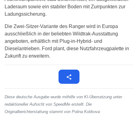
Laderaum sowie ein stabiler Boden mit Zurrpunkten zur
Ladungssicherung.
Die Zwei-Sitzer-Variante des Ranger wird in Europa
ausschließlich in der beliebten Wildtrak-Ausstattung
angeboten, erhältlich mit Plug-in-Hybrid- und
Dieselantrieben. Ford plant, diese Nutzfahrzeugpalette in
Zukunft zu erweitern.
Diese deutsche Ausgabe wurde mithilfe von KI-Übersetzung unter
redaktioneller Aufsicht von SpeedMe erstellt. Die
Originalberichterstattung stammt von Polina Kotikova