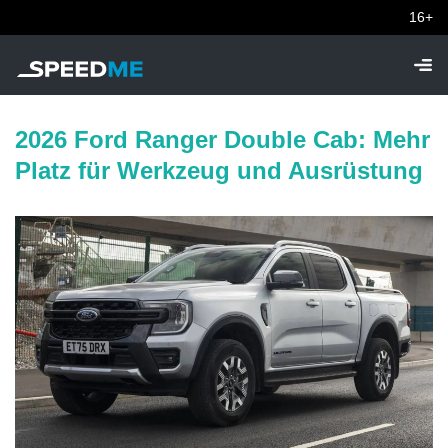
16+
2026 Ford Ranger Double Cab: Mehr
Platz für Werkzeug und Ausrüstung