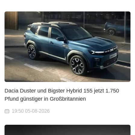
Dacia Duster und Bigster Hybrid 155 jetzt 1.750
Pfund günstiger in Großbritannien
19:50 05-08-2026