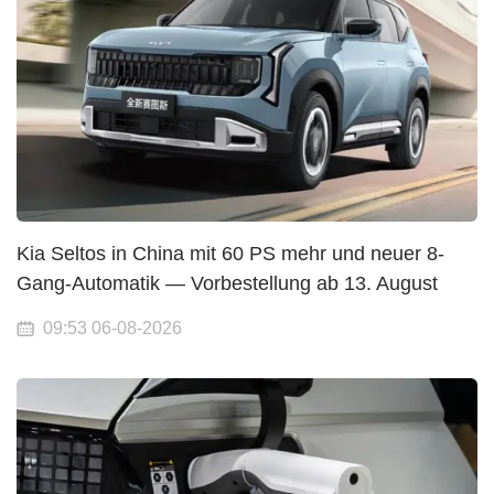
Kia Seltos in China mit 60 PS mehr und neuer 8-
Gang-Automatik — Vorbestellung ab 13. August
09:53 06-08-2026