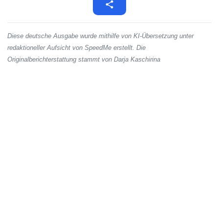
Diese deutsche Ausgabe wurde mithilfe von KI-Übersetzung unter
redaktioneller Aufsicht von SpeedMe erstellt. Die
Originalberichterstattung stammt von Darja Kaschirina