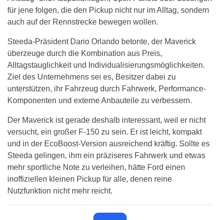
für jene folgen, die den Pickup nicht nur im Alltag, sondern
auch auf der Rennstrecke bewegen wollen.
Steeda-Präsident Dario Orlando betonte, der Maverick
überzeuge durch die Kombination aus Preis,
Alltagstauglichkeit und Individualisierungs­möglichkeiten.
Ziel des Unternehmens sei es, Besitzer dabei zu
unterstützen, ihr Fahrzeug durch Fahrwerk, Performance-
Komponenten und externe Anbauteile zu verbessern.
Der Maverick ist gerade deshalb interessant, weil er nicht
versucht, ein großer F-150 zu sein. Er ist leicht, kompakt
und in der EcoBoost-Version ausreichend kräftig. Sollte es
Steeda gelingen, ihm ein präziseres Fahrwerk und etwas
mehr sportliche Note zu verleihen, hätte Ford einen
inoffiziellen kleinen Pickup für alle, denen reine
Nutzfunktion nicht mehr reicht.