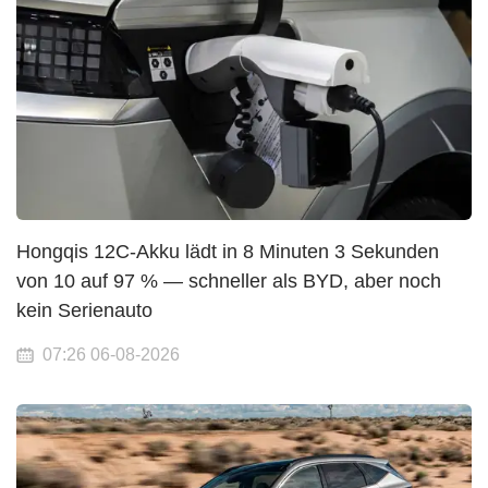
Hongqis 12C-Akku lädt in 8 Minuten 3 Sekunden
von 10 auf 97 % — schneller als BYD, aber noch
kein Serienauto
07:26 06-08-2026