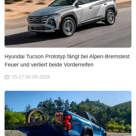
Hyundai Tucson Prototyp fängt bei Alpen-Bremstest
Feuer und verliert beide Vorderreifen
05:17 06-08-2026