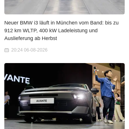
Neuer BMW i3 läuft in München vom Band: bis zu
912 km WLTP, 400 kW Ladeleistung und
Auslieferung ab Herbst
20:24 06-08-2026