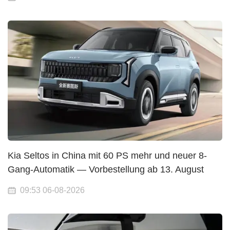
Kia Seltos in China mit 60 PS mehr und neuer 8-
Gang-Automatik — Vorbestellung ab 13. August
09:53 06-08-2026