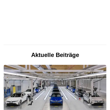
Aktuelle Beiträge