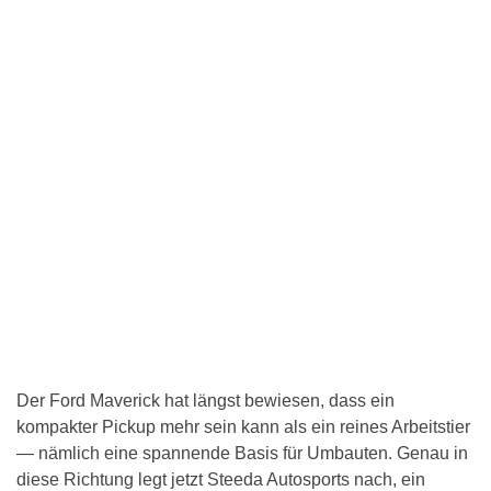
Der Ford Maverick hat längst bewiesen, dass ein
kompakter Pickup mehr sein kann als ein reines Arbeitstier
— nämlich eine spannende Basis für Umbauten. Genau in
diese Richtung legt jetzt Steeda Autosports nach, ein