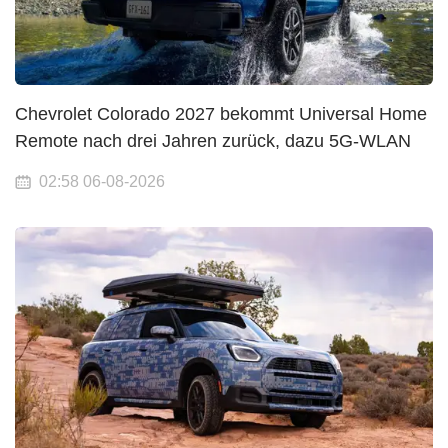
Chevrolet Colorado 2027 bekommt Universal Home
Remote nach drei Jahren zurück, dazu 5G-WLAN
02:58 06-08-2026