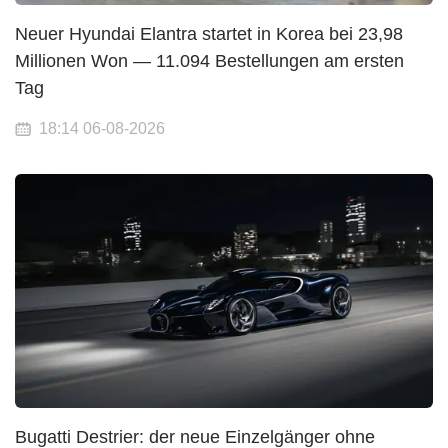
Neuer Hyundai Elantra startet in Korea bei 23,98
Millionen Won — 11.094 Bestellungen am ersten
Tag
18:14 06-08-2026
Bugatti Destrier: der neue Einzelgänger ohne