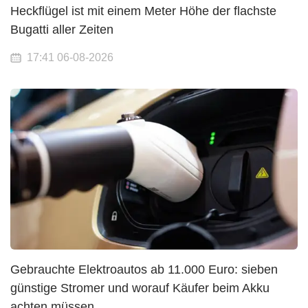
Heckflügel ist mit einem Meter Höhe der flachste
Bugatti aller Zeiten
17:41 06-08-2026
Gebrauchte Elektroautos ab 11.000 Euro: sieben
günstige Stromer und worauf Käufer beim Akku
achten müssen