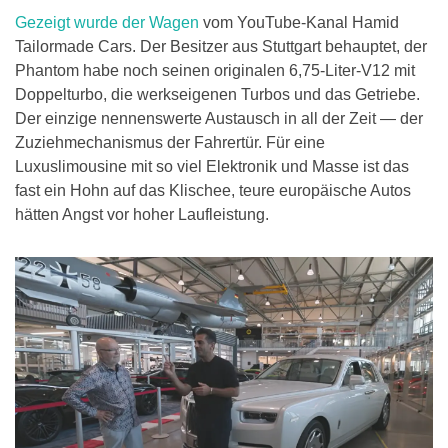
Gezeigt wurde der Wagen
vom YouTube-Kanal Hamid
Tailormade Cars. Der Besitzer aus Stuttgart behauptet, der
Phantom habe noch seinen originalen 6,75-Liter-V12 mit
Doppelturbo, die werkseigenen Turbos und das Getriebe.
Der einzige nennenswerte Austausch in all der Zeit — der
Zuziehmechanismus der Fahrertür. Für eine
Luxuslimousine mit so viel Elektronik und Masse ist das
fast ein Hohn auf das Klischee, teure europäische Autos
hätten Angst vor hoher Laufleistung.