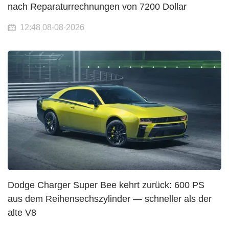
nach Reparaturrechnungen von 7200 Dollar
12:48 08-08-2026
Dodge Charger Super Bee kehrt zurück: 600 PS
aus dem Reihensechszylinder — schneller als der
alte V8