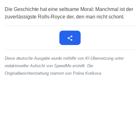
Die Geschichte hat eine seltsame Moral: Manchmal ist der
zuverlässigste Rolls-Royce der, den man nicht schont.
Diese deutsche Ausgabe wurde mithilfe von KI-Übersetzung unter
redaktioneller Aufsicht von SpeedMe erstellt. Die
Originalberichterstattung stammt von Polina Kotikova