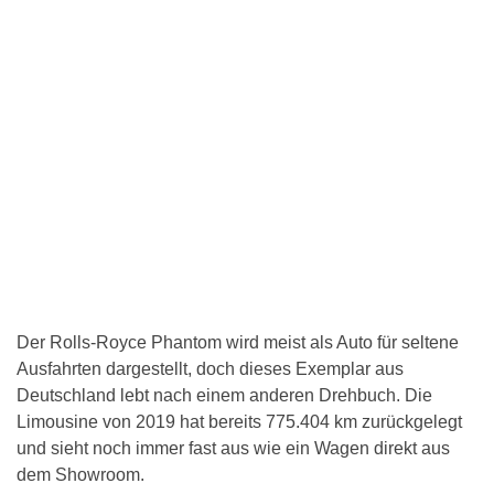
Der Rolls-Royce Phantom wird meist als Auto für seltene
Ausfahrten dargestellt, doch dieses Exemplar aus
Deutschland lebt nach einem anderen Drehbuch. Die
Limousine von 2019 hat bereits 775.404 km zurückgelegt
und sieht noch immer fast aus wie ein Wagen direkt aus
dem Showroom.