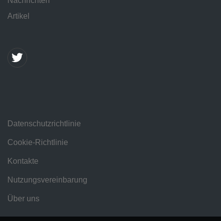
Nachrichten
Artikel
Datenschutzrichtlinie
Cookie-Richtlinie
Kontakte
Nutzungsvereinbarung
Über uns