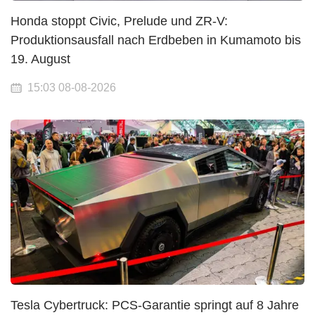
Honda stoppt Civic, Prelude und ZR-V:
Produktionsausfall nach Erdbeben in Kumamoto bis
19. August
15:03 08-08-2026
Tesla Cybertruck: PCS-Garantie springt auf 8 Jahre