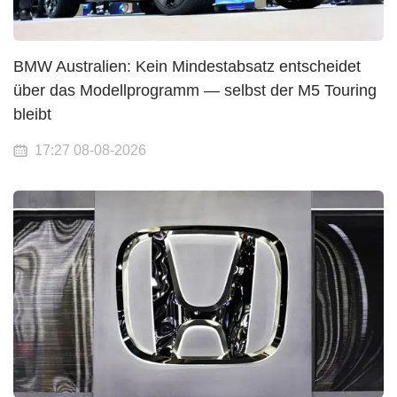
BMW Australien: Kein Mindestabsatz entscheidet
über das Modellprogramm — selbst der M5 Touring
bleibt
17:27 08-08-2026