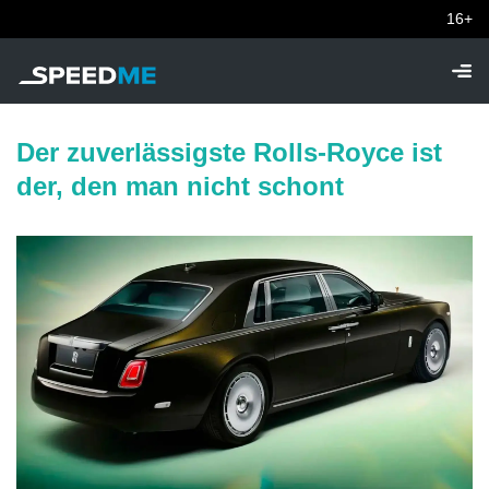
16+
Der zuverlässigste Rolls-Royce ist
der, den man nicht schont