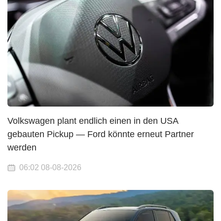
Volkswagen plant endlich einen in den USA
gebauten Pickup — Ford könnte erneut Partner
werden
06:02 08-08-2026