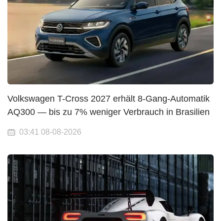
Volkswagen T-Cross 2027 erhält 8-Gang-Automatik
AQ300 — bis zu 7% weniger Verbrauch in Brasilien
03:41 08-08-2026