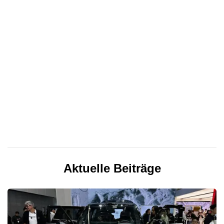
Aktuelle Beiträge