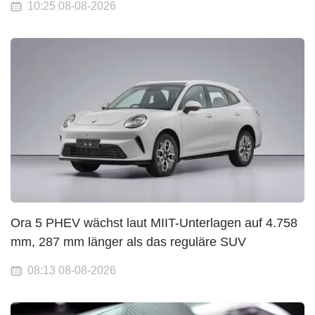
10:25 08-08-2026
Ora 5 PHEV wächst laut MIIT-Unterlagen auf 4.758
mm, 287 mm länger als das reguläre SUV
08:13 08-08-2026