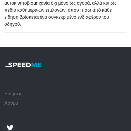
αυτοκινητοβιομηχανία όχι μόνο ως αγορά, αλλά και ως
πεδίο καθημερινών επιλογών, όπου πίσω από κάθε
είδηση βρίσκεται ένα συγκεκριμένο ενδιαφέρον του
οδηγού.
Ειδήσεις
Άρθρα