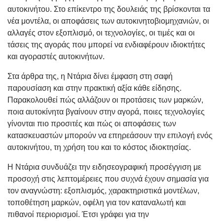
αυτοκινήτου. Στο επίκεντρο της δουλειάς της βρίσκονται τα
νέα μοντέλα, οι αποφάσεις των αυτοκινητοβιομηχανιών, οι
αλλαγές στον εξοπλισμό, οι τεχνολογίες, οι τιμές και οι
τάσεις της αγοράς που μπορεί να ενδιαφέρουν ιδιοκτήτες
και αγοραστές αυτοκινήτων.
Στα άρθρα της, η Ντάρια δίνει έμφαση στη σαφή
παρουσίαση και στην πρακτική αξία κάθε είδησης.
Παρακολουθεί πώς αλλάζουν οι προτάσεις των μαρκών,
ποια αυτοκίνητα βγαίνουν στην αγορά, ποιες τεχνολογίες
γίνονται πιο προσιτές και πώς οι αποφάσεις των
κατασκευαστών μπορούν να επηρεάσουν την επιλογή ενός
αυτοκινήτου, τη χρήση του και το κόστος ιδιοκτησίας.
Η Ντάρια συνδυάζει την ειδησεογραφική προσέγγιση με
προσοχή στις λεπτομέρειες που συχνά έχουν σημασία για
τον αναγνώστη: εξοπλισμός, χαρακτηριστικά μοντέλων,
τοποθέτηση μαρκών, οφέλη για τον καταναλωτή και
πιθανοί περιορισμοί. Έτσι γράφει για την