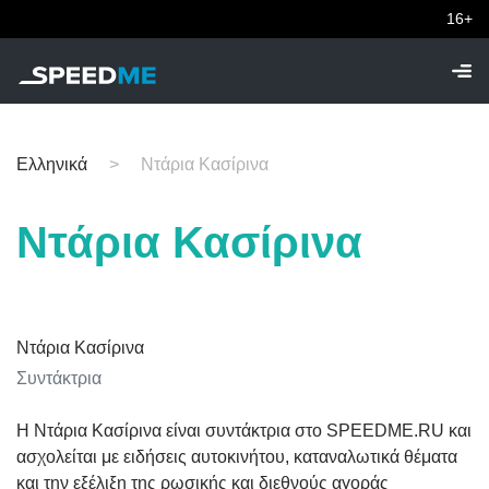
16+
Ελληνικά
Ντάρια Κασίρινα
Ντάρια Κασίρινα
Ντάρια Κασίρινα
Συντάκτρια
Η Ντάρια Κασίρινα είναι συντάκτρια στο SPEEDME.RU και
ασχολείται με ειδήσεις αυτοκινήτου, καταναλωτικά θέματα
και την εξέλιξη της ρωσικής και διεθνούς αγοράς