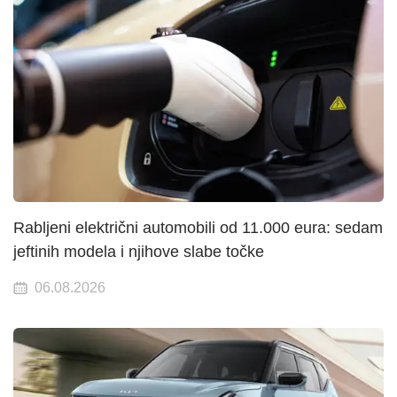
Rabljeni električni automobili od 11.000 eura: sedam
jeftinih modela i njihove slabe točke
06.08.2026