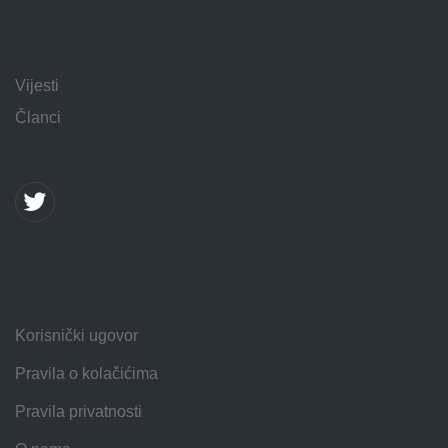
Vijesti
Članci
Korisnički ugovor
Pravila o kolačićima
Pravila privatnosti