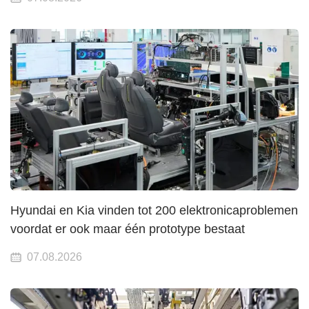
Hyundai en Kia vinden tot 200 elektronicaproblemen
voordat er ook maar één prototype bestaat
07.08.2026