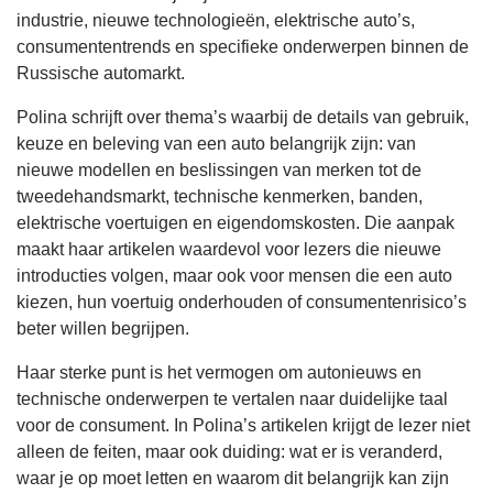
industrie, nieuwe technologieën, elektrische auto’s,
consumententrends en specifieke onderwerpen binnen de
Russische automarkt.
Polina schrijft over thema’s waarbij de details van gebruik,
keuze en beleving van een auto belangrijk zijn: van
nieuwe modellen en beslissingen van merken tot de
tweedehandsmarkt, technische kenmerken, banden,
elektrische voertuigen en eigendomskosten. Die aanpak
maakt haar artikelen waardevol voor lezers die nieuwe
introducties volgen, maar ook voor mensen die een auto
kiezen, hun voertuig onderhouden of consumentenrisico’s
beter willen begrijpen.
Haar sterke punt is het vermogen om autonieuws en
technische onderwerpen te vertalen naar duidelijke taal
voor de consument. In Polina’s artikelen krijgt de lezer niet
alleen de feiten, maar ook duiding: wat er is veranderd,
waar je op moet letten en waarom dit belangrijk kan zijn