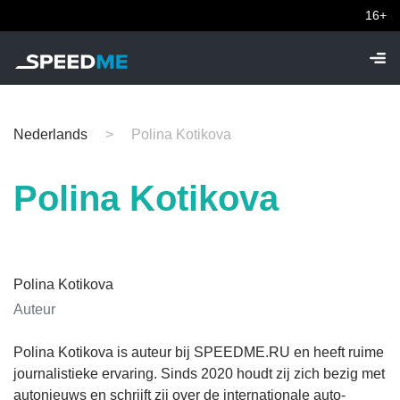
16+
Nederlands
Polina Kotikova
Polina Kotikova
Polina Kotikova
Auteur
Polina Kotikova is auteur bij SPEEDME.RU en heeft ruime
journalistieke ervaring. Sinds 2020 houdt zij zich bezig met
autonieuws en schrijft zij over de internationale auto-