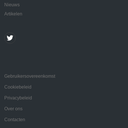
Nieuws
Artikelen
Gebruikersovereenkomst
Cookiebeleid
Privacybeleid
Over ons
Contacten