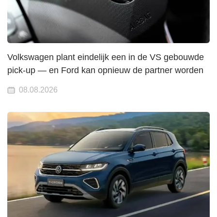
Volkswagen plant eindelijk een in de VS gebouwde
pick-up — en Ford kan opnieuw de partner worden
08.08.2026