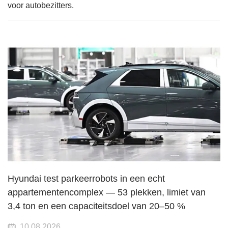
voor autobezitters.
Hyundai test parkeerrobots in een echt
appartementencomplex — 53 plekken, limiet van
3,4 ton en een capaciteitsdoel van 20–50 %
10.08.2026