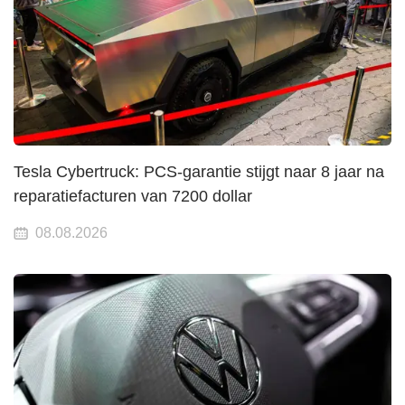
Tesla Cybertruck: PCS-garantie stijgt naar 8 jaar na
reparatiefacturen van 7200 dollar
08.08.2026