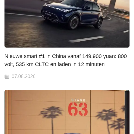
Nieuwe smart #1 in China vanaf 149.900 yuan: 800
volt, 535 km CLTC en laden in 12 minuten
07.08.2026