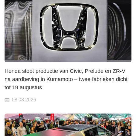
Honda stopt productie van Civic, Prelude en ZR-V
na aardbeving in Kumamoto – twee fabrieken dicht
tot 19 augustus
08.08.2026