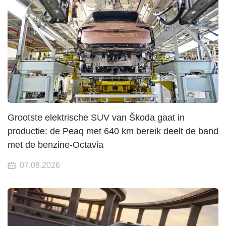
Grootste elektrische SUV van Škoda gaat in
productie: de Peaq met 640 km bereik deelt de band
met de benzine-Octavia
07.08.2026