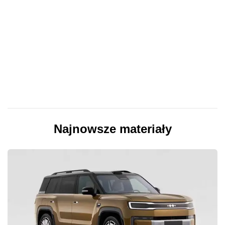
Najnowsze materiały