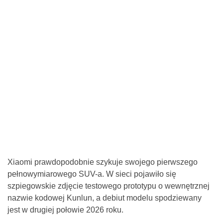
Xiaomi prawdopodobnie szykuje swojego pierwszego
pełnowymiarowego SUV-a. W sieci pojawiło się
szpiegowskie zdjęcie testowego prototypu o wewnętrznej
nazwie kodowej Kunlun, a debiut modelu spodziewany
jest w drugiej połowie 2026 roku.