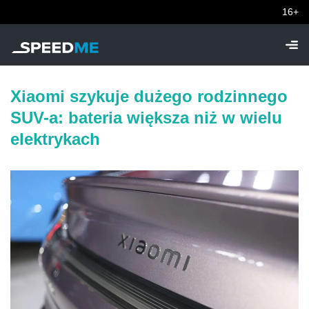
16+
Xiaomi szykuje dużego rodzinnego
SUV-a: bateria większa niż w wielu
elektrykach