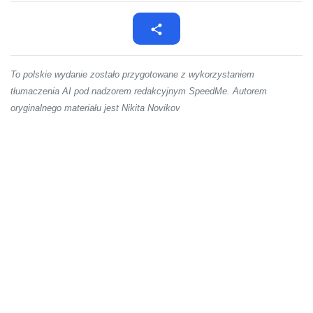
To polskie wydanie zostało przygotowane z wykorzystaniem
tłumaczenia AI pod nadzorem redakcyjnym SpeedMe. Autorem
oryginalnego materiału jest Nikita Novikov