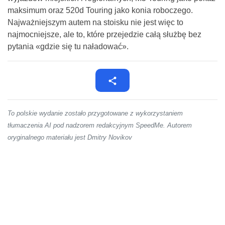
maksimum oraz 520d Touring jako konia roboczego.
Najważniejszym autem na stoisku nie jest więc to
najmocniejsze, ale to, które przejedzie całą służbę bez
pytania «gdzie się tu naładować».
To polskie wydanie zostało przygotowane z wykorzystaniem
tłumaczenia AI pod nadzorem redakcyjnym SpeedMe. Autorem
oryginalnego materiału jest Dmitry Novikov