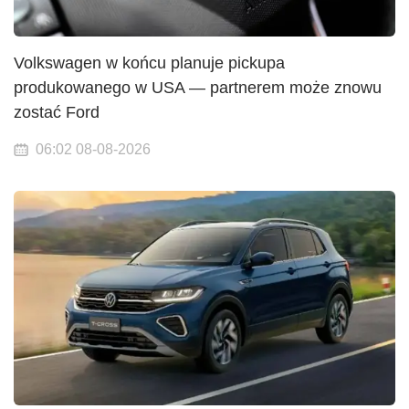
Volkswagen w końcu planuje pickupa
produkowanego w USA — partnerem może znowu
zostać Ford
06:02 08-08-2026