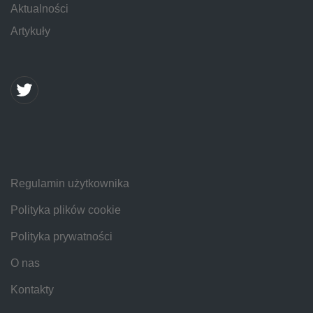
Aktualności
Artykuły
Regulamin użytkownika
Polityka plików cookie
Polityka prywatności
O nas
Kontakty