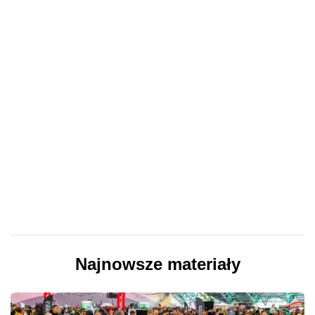
Najnowsze materiały