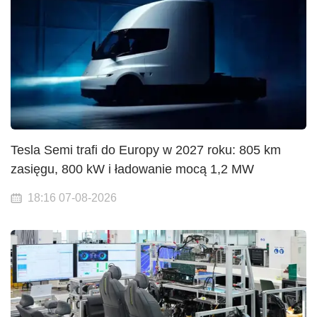
Tesla Semi trafi do Europy w 2027 roku: 805 km
zasięgu, 800 kW i ładowanie mocą 1,2 MW
18:16 07-08-2026