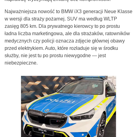
Najważniejsza nowość to BMW iX3 generacji Neue Klasse
w wersji dla straży pożarnej. SUV ma według WLTP
zasięg 805 km. Dla prywatnego kierowcy to po prostu
ładna liczba marketingowa, ale dla strażaków, ratowników
medycznych czy policji oznacza zdjęcie głównej obawy
przed elektrykiem. Auto, które rozładuje się w środku
służby, nie jest tu po prostu niewygodne — jest
niebezpieczne.