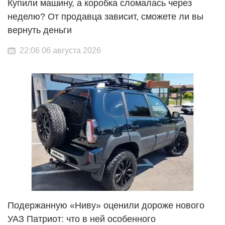
Купили машину, а коробка сломалась через
неделю? От продавца зависит, сможете ли вы
вернуть деньги
22:06 06 августа 2026
Подержанную «Ниву» оценили дороже нового
УАЗ Патриот: что в ней особенного