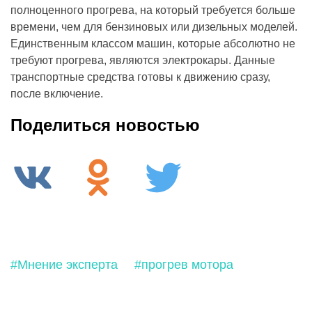
полноценного прогрева, на который требуется больше
времени, чем для бензиновых или дизельных моделей.
Единственным классом машин, которые абсолютно не
требуют прогрева, являются электрокары. Данные
транспортные средства готовы к движению сразу,
после включение.
Поделиться новостью
#Мнение эксперта
#прогрев мотора