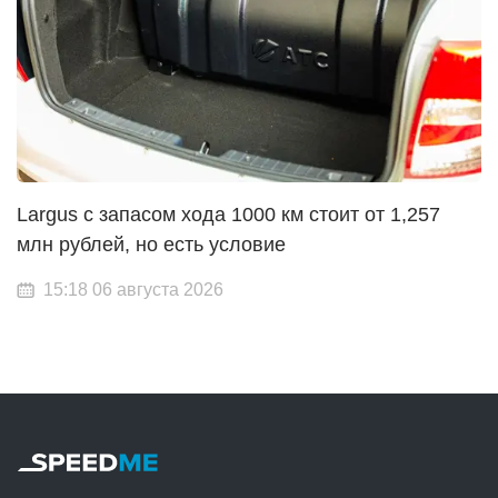
Largus с запасом хода 1000 км стоит от 1,257
млн рублей, но есть условие
15:18 06 августа 2026