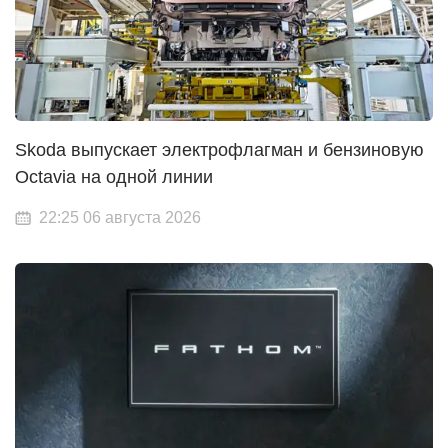
Skoda выпускает электрофлагман и бензиновую
Octavia на одной линии
22:25 06 августа 2026