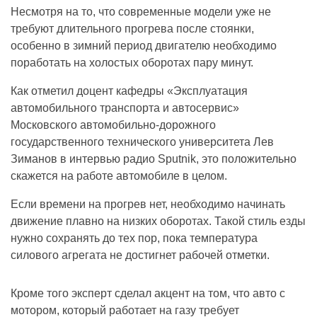
Несмотря на то, что современные модели уже не
требуют длительного прогрева после стоянки,
особенно в зимний период двигателю необходимо
поработать на холостых оборотах пару минут.
Как отметил доцент кафедры «Эксплуатация
автомобильного транспорта и автосервис»
Московского автомобильно-дорожного
государственного технического университета Лев
Зиманов в интервью радио Sputnik, это положительно
скажется на работе автомобиле в целом.
Если времени на прогрев нет, необходимо начинать
движение плавно на низких оборотах. Такой стиль езды
нужно сохранять до тех пор, пока температура
силового агрегата не достигнет рабочей отметки.
Кроме того эксперт сделал акцент на том, что авто с
мотором, который работает на газу требует