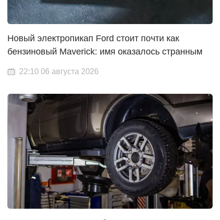
Новый электропикап Ford стоит почти как
бензиновый Maverick: имя оказалось странным
22:10 06 августа 2026