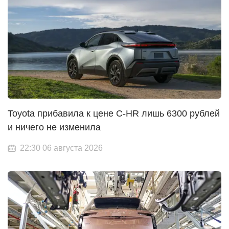
Toyota прибавила к цене C-HR лишь 6300 рублей
и ничего не изменила
22:30 06 августа 2026