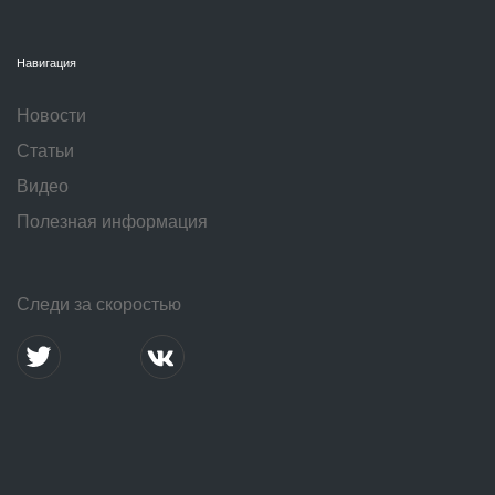
Навигация
Новости
Статьи
Видео
Полезная информация
Следи за скоростью