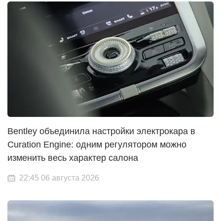
Bentley объединила настройки электрокара в
Curation Engine: одним регулятором можно
изменить весь характер салона
22:45 06 августа 2026