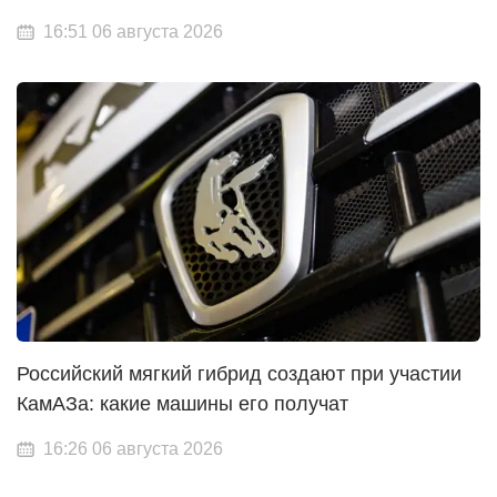
16:51 06 августа 2026
Российский мягкий гибрид создают при участии
КамАЗа: какие машины его получат
16:26 06 августа 2026