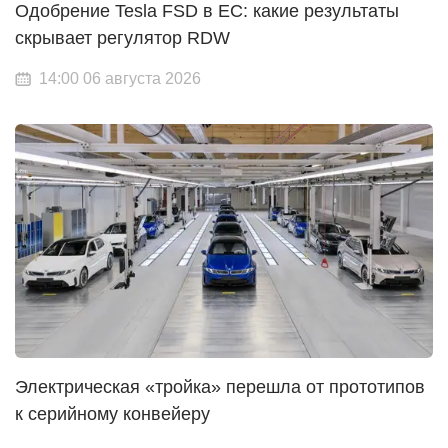
Одобрение Tesla FSD в ЕС: какие результаты
скрывает регулятор RDW
14:00 06 августа 2026
Электрическая «тройка» перешла от прототипов
к серийному конвейеру