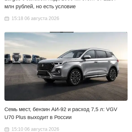
млн рублей, но есть условие
15:18 06 августа 2026
Семь мест, бензин АИ-92 и расход 7,5 л: VGV
U70 Plus выходит в России
15:10 06 августа 2026