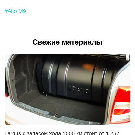
#Aito M9
Свежие материалы
Largus с запасом хода 1000 км стоит от 1,257