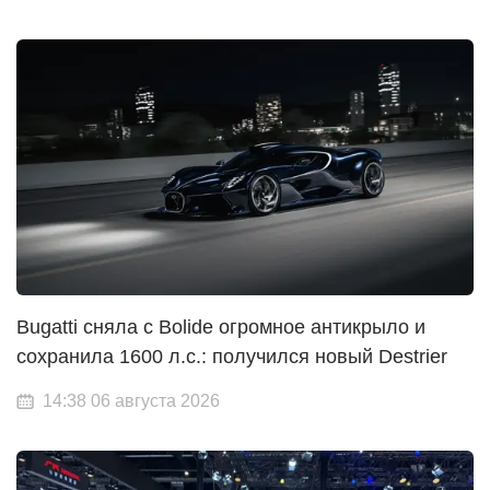
Bugatti сняла с Bolide огромное антикрыло и
сохранила 1600 л.с.: получился новый Destrier
14:38 06 августа 2026