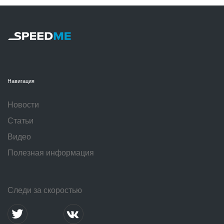
Навигация
Новости
Статьи
Видео
Полезная информация
Следи за скоростью