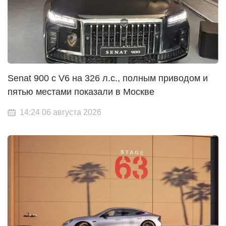
Senat 900 с V6 на 326 л.с., полным приводом и
пятью местами показали в Москве
14:24 06 августа 2026