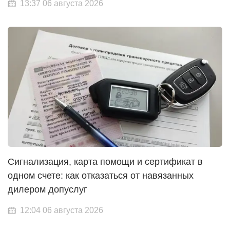
13:37 06 августа 2026
Сигнализация, карта помощи и сертификат в
одном счете: как отказаться от навязанных
дилером допуслуг
12:04 06 августа 2026