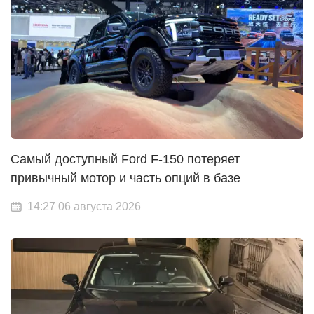
Самый доступный Ford F-150 потеряет
привычный мотор и часть опций в базе
14:27 06 августа 2026