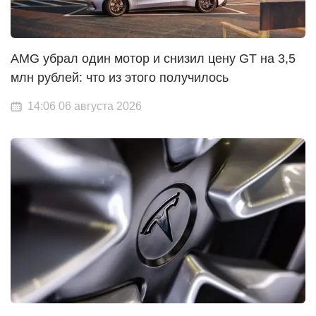
AMG убрал один мотор и снизил цену GT на 3,5
млн рублей: что из этого получилось
14:06 06 августа 2026