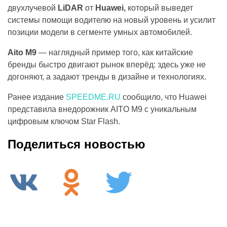
двухлучевой
LiDAR
от
Huawei,
который выведет
системы помощи водителю на новый уровень и усилит
позиции модели в сегменте умных автомобилей.
Aito M9
— наглядный пример того, как китайские
бренды быстро двигают рынок вперёд: здесь уже не
догоняют, а задают тренды в дизайне и технологиях.
Ранее издание
SPEEDME.RU
сообщило, что Huawei
представила внедорожник AITO M9 с уникальным
цифровым ключом Star Flash.
Поделиться новостью