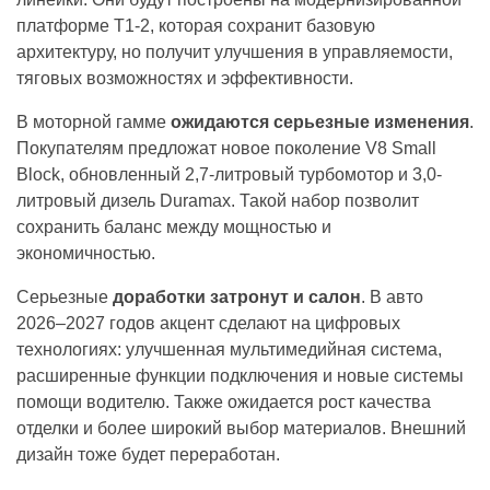
платформе T1-2, которая сохранит базовую
архитектуру, но получит улучшения в управляемости,
тяговых возможностях и эффективности.
В моторной гамме
ожидаются серьезные изменения
.
Покупателям предложат новое поколение V8 Small
Block, обновленный 2,7-литровый турбомотор и 3,0-
литровый дизель Duramax. Такой набор позволит
сохранить баланс между мощностью и
экономичностью.
Серьезные
доработки затронут и салон
. В авто
2026–2027 годов акцент сделают на цифровых
технологиях: улучшенная мультимедийная система,
расширенные функции подключения и новые системы
помощи водителю. Также ожидается рост качества
отделки и более широкий выбор материалов. Внешний
дизайн тоже будет переработан.