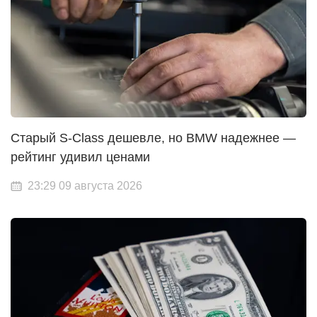
Старый S-Class дешевле, но BMW надежнее —
рейтинг удивил ценами
23:29 09 августа 2026