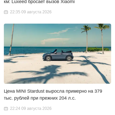
км: Luxeed бросает вызов Xiaomi
22:35 09 августа 2026
Цена MINI Stardust выросла примерно на 379
тыс. рублей при прежних 204 л.с.
22:24 09 августа 2026