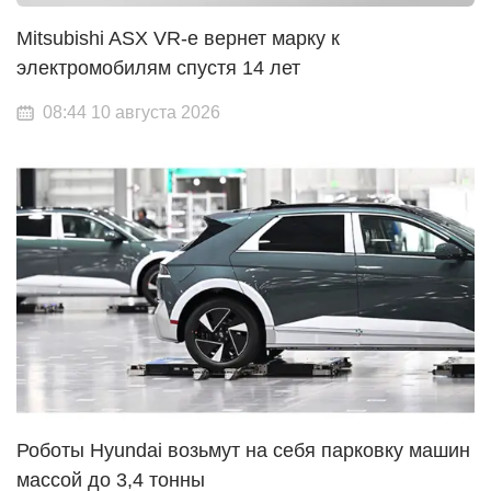
Mitsubishi ASX VR-e вернет марку к
электромобилям спустя 14 лет
08:44 10 августа 2026
Роботы Hyundai возьмут на себя парковку машин
массой до 3,4 тонны