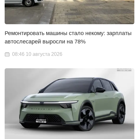
Ремонтировать машины стало некому: зарплаты
автослесарей выросли на 78%
08:46 10 августа 2026