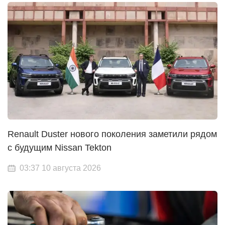
Renault Duster нового поколения заметили рядом
с будущим Nissan Tekton
03:37 10 августа 2026