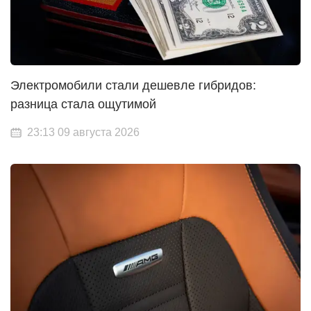
Электромобили стали дешевле гибридов:
разница стала ощутимой
23:13 09 августа 2026