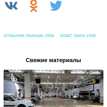
#Chevrolet Silverado 1500
#GMC Sierra 1500
Свежие материалы