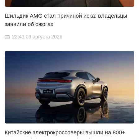
Шильдик AMG стал причиной иска: владельцы
заявили об ожогах
22:41 09 августа 2026
Китайские электрокроссоверы вышли на 800+