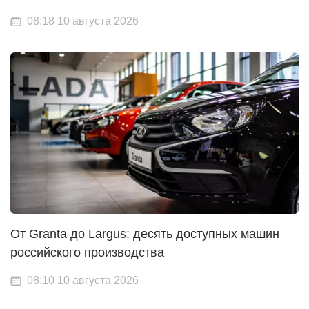
08:18 10 августа 2026
От Granta до Largus: десять доступных машин
российского производства
08:10 10 августа 2026