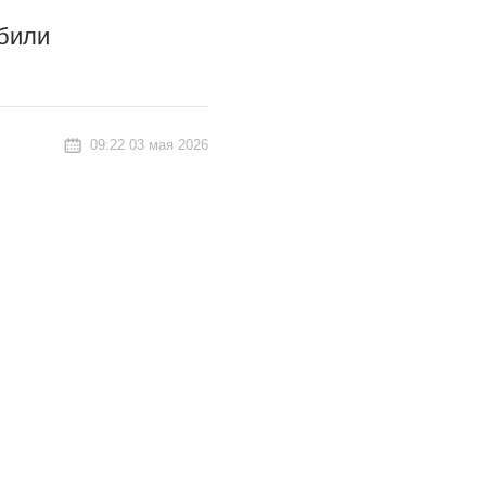
обили
09:22 03 мая 2026