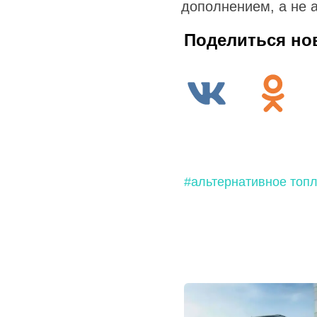
дополнением, а не 
Поделиться но
#альтернативное топ