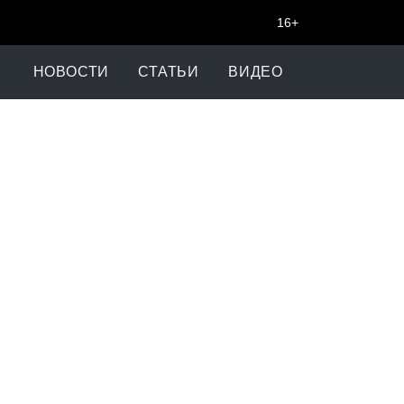
16+
НОВОСТИ
СТАТЬИ
ВИДЕО