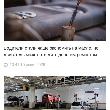
Водители стали чаще экономить на масле, но
двигатель может ответить дорогим ремонтом
10:41 10 июня 2026