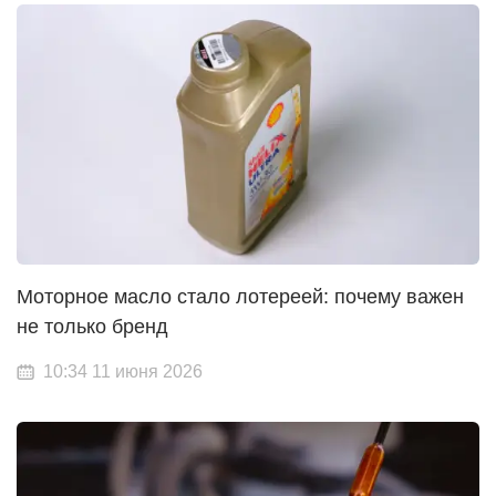
Моторное масло стало лотереей: почему важен
не только бренд
10:34 11 июня 2026