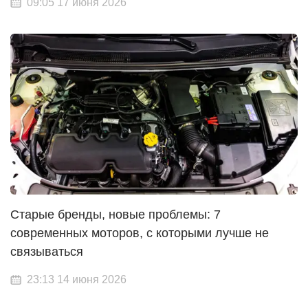
09:05 17 июня 2026
Старые бренды, новые проблемы: 7
современных моторов, с которыми лучше не
связываться
23:13 14 июня 2026