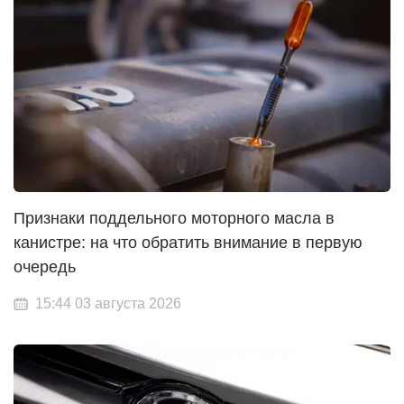
Признаки поддельного моторного масла в
канистре: на что обратить внимание в первую
очередь
15:44 03 августа 2026