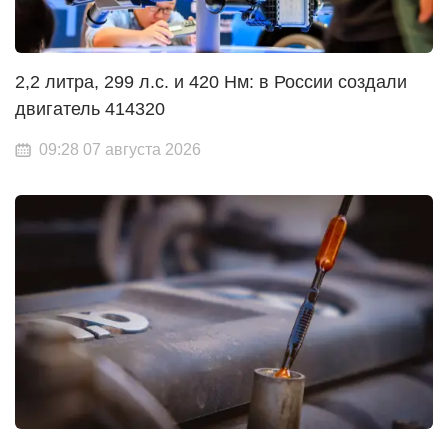
2,2 литра, 299 л.с. и 420 Нм: в России создали
двигатель 414320
09:28 07 августа 2026