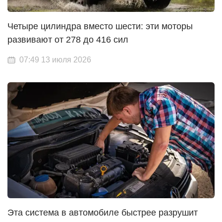
Четыре цилиндра вместо шести: эти моторы
развивают от 278 до 416 сил
07:49 13 июля 2026
Эта система в автомобиле быстрее разрушит