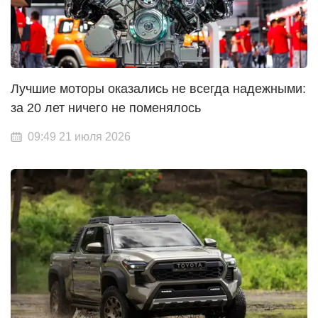
Лучшие моторы оказались не всегда надежными:
за 20 лет ничего не поменялось
09:49 21 июля 2026