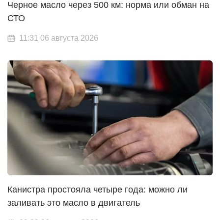
Черное масло через 500 км: норма или обман на
СТО
11:31 06 августа 2026
Канистра простояла четыре года: можно ли
заливать это масло в двигатель