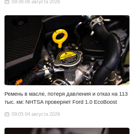
09:38 06 августа 2026
Ремень в масле, потеря давления и отказ на 113
тыс. км: NHTSA проверяет Ford 1.0 EcoBoost
09:05 04 августа 2026