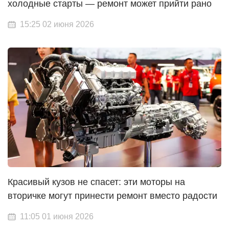
холодные старты — ремонт может прийти рано
15:25 02 июня 2026
Красивый кузов не спасет: эти моторы на
вторичке могут принести ремонт вместо радости
11:05 01 июня 2026