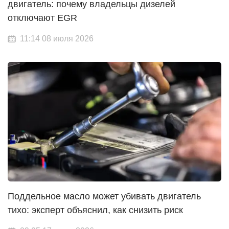
двигатель: почему владельцы дизелей
отключают EGR
11:14 08 июля 2026
Поддельное масло может убивать двигатель
тихо: эксперт объяснил, как снизить риск