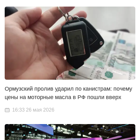
Ормузский пролив ударил по канистрам: почему
цены на моторные масла в РФ пошли вверх
16:33 26 мая 2026