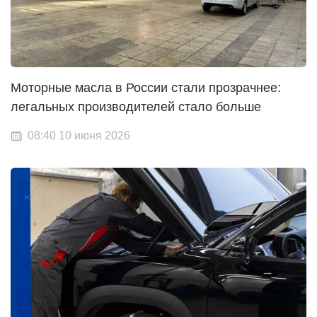
Моторные масла в России стали прозрачнее:
легальных производителей стало больше
08:40 10 июня 2026