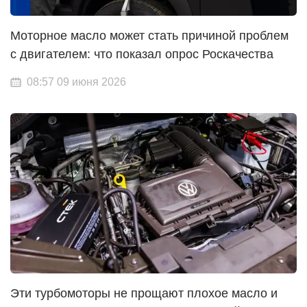
Моторное масло может стать причиной проблем
с двигателем: что показал опрос Роскачества
08:57 09 июня 2026
Эти турбомоторы не прощают плохое масло и