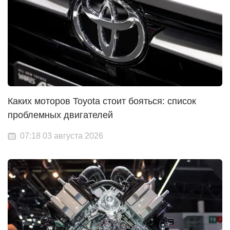
Каких моторов Toyota стоит бояться: список
проблемных двигателей
07:18 03 августа 2026