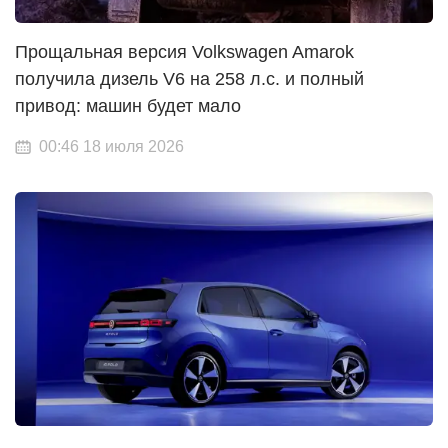
Прощальная версия Volkswagen Amarok
получила дизель V6 на 258 л.с. и полный
привод: машин будет мало
00:46 18 июля 2026