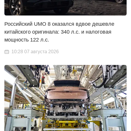
Российский UMO 8 оказался вдвое дешевле
китайского оригинала: 340 л.с. и налоговая
мощность 122 л.с.
10:28 07 августа 2026