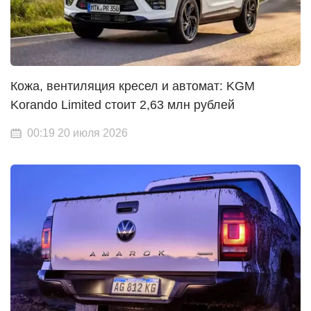
Кожа, вентиляция кресел и автомат: KGM
Korando Limited стоит 2,63 млн рублей
00:19 20 июля 2026