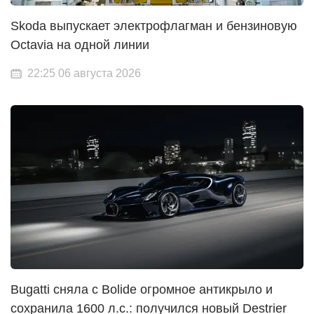
Skoda выпускает электрофлагман и бензиновую
Octavia на одной линии
22:25 06 августа 2026
Bugatti сняла с Bolide огромное антикрыло и
сохранила 1600 л.с.: получился новый Destrier