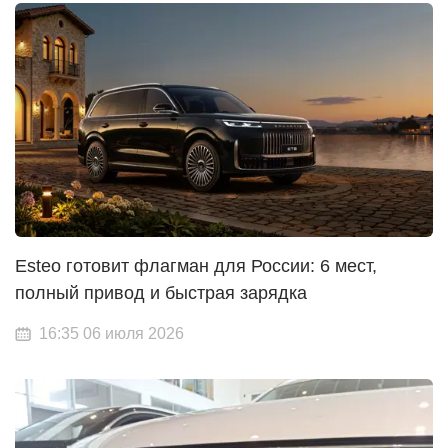
Esteo готовит флагман для России: 6 мест,
полный привод и быстрая зарядка
16:35 06 июля 2026