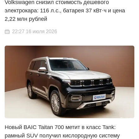
Volkswagen снизил стоимость дешевого
электрокара: 116 л.с., батарея 37 кВт·ч и цена
2,22 млн рублей
22:27 16 июля 2026
Новый BAIC Taitan 700 метит в класс Tank:
рамный SUV получил кислородную систему