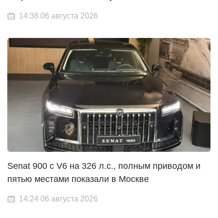
14:38 06 августа 2026
Senat 900 с V6 на 326 л.с., полным приводом и
пятью местами показали в Москве
14:24 06 августа 2026