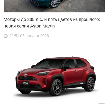
Моторы до 835 л.с. и пять цветов из прошлого:
новая серия Aston Martin
21:51 03 августа 2026