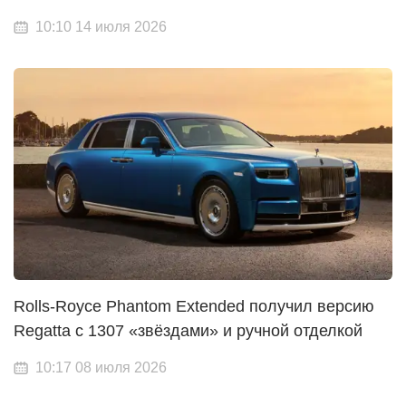
10:10 14 июля 2026
Rolls-Royce Phantom Extended получил версию
Regatta с 1307 «звёздами» и ручной отделкой
10:17 08 июля 2026