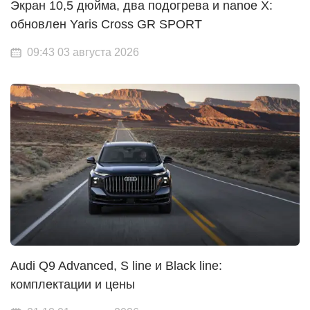
Экран 10,5 дюйма, два подогрева и nanoe X:
обновлен Yaris Cross GR SPORT
09:43 03 августа 2026
Audi Q9 Advanced, S line и Black line:
комплектации и цены