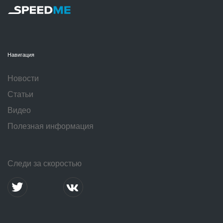
Навигация
Новости
Статьи
Видео
Полезная информация
Следи за скоростью