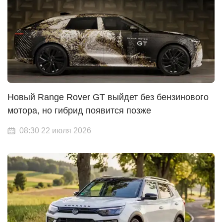
Новый Range Rover GT выйдет без бензинового
мотора, но гибрид появится позже
08:30 22 июля 2026