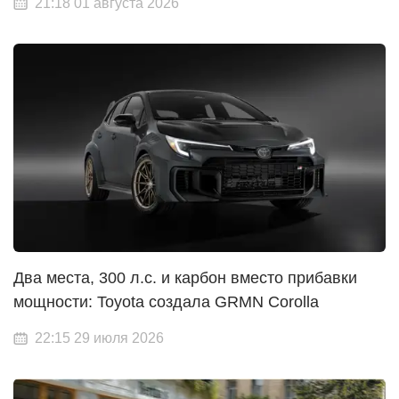
21:18 01 августа 2026
Два места, 300 л.с. и карбон вместо прибавки
мощности: Toyota создала GRMN Corolla
22:15 29 июля 2026