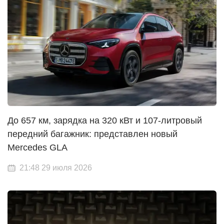
До 657 км, зарядка на 320 кВт и 107-литровый
передний багажник: представлен новый
Mercedes GLA
21:48 29 июля 2026