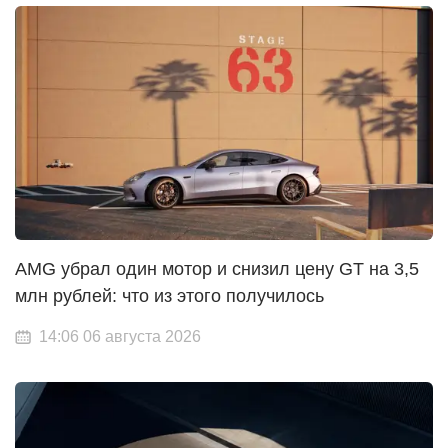
AMG убрал один мотор и снизил цену GT на 3,5
млн рублей: что из этого получилось
14:06 06 августа 2026