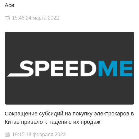
Ace
15:48 24 марта 2022
Сокращение субсидий на покупку электрокаров в
Китае привело к падению их продаж
19:15 18 февраля 2022