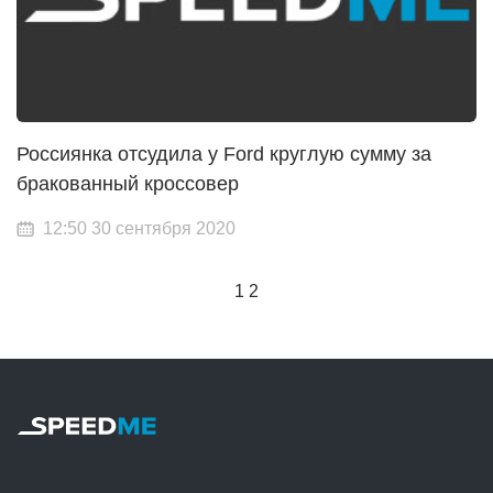
Россиянка отсудила у Ford круглую сумму за
бракованный кроссовер
12:50 30 сентября 2020
1
2