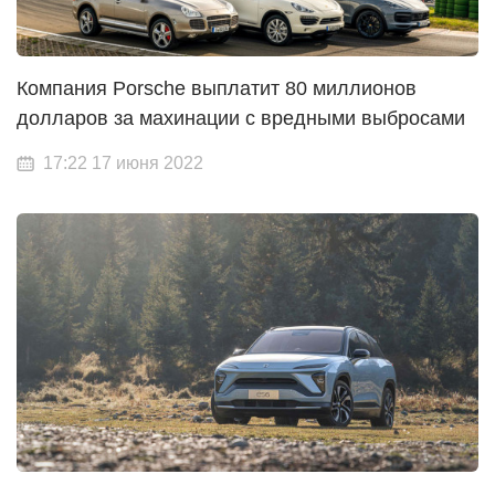
Компания Porsche выплатит 80 миллионов
долларов за махинации с вредными выбросами
17:22 17 июня 2022