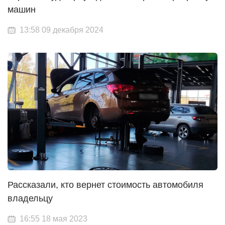
машин
13:58 09 декабря 2024
Рассказали, кто вернет стоимость автомобиля
владельцу
16:55 18 мая 2023