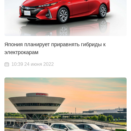
Япония планирует приравнять гибриды к
электрокарам
10:39 24 июня 2022