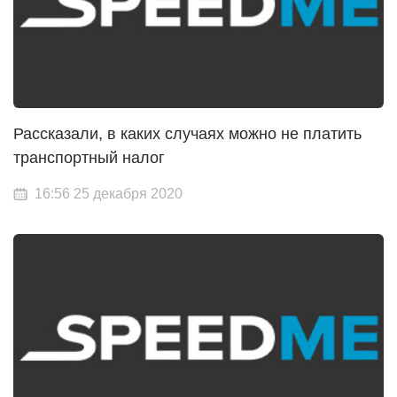
Рассказали, в каких случаях можно не платить
транспортный налог
16:56 25 декабря 2020