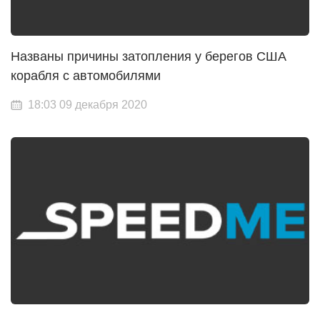
Названы причины затопления у берегов США
корабля с автомобилями
18:03 09 декабря 2020