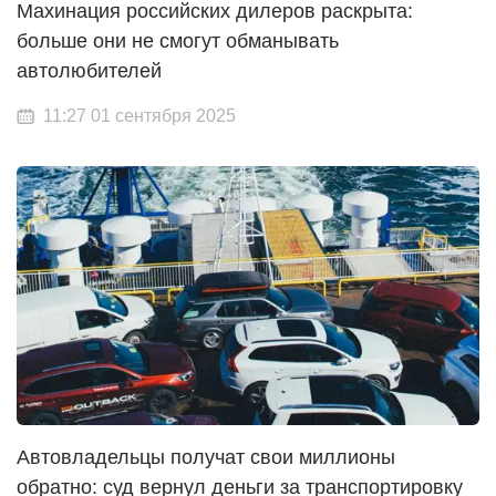
Махинация российских дилеров раскрыта:
больше они не смогут обманывать
автолюбителей
11:27 01 сентября 2025
Автовладельцы получат свои миллионы
обратно: суд вернул деньги за транспортировку