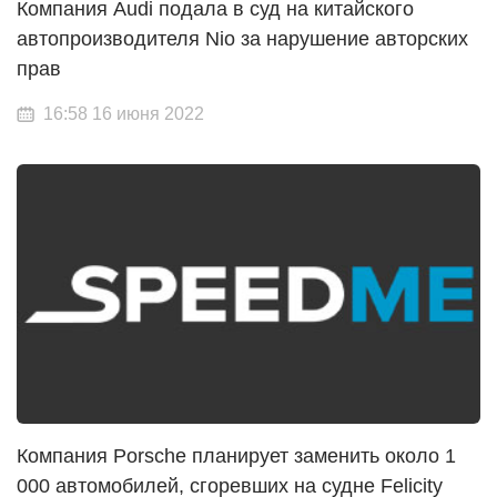
Компания Audi подала в суд на китайского
автопроизводителя Nio за нарушение авторских
прав
16:58 16 июня 2022
Компания Porsche планирует заменить около 1
000 автомобилей, сгоревших на судне Felicity