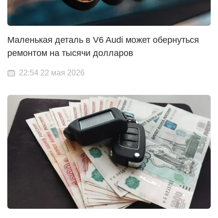
Маленькая деталь в V6 Audi может обернуться
ремонтом на тысячи долларов
22:54 22 мая 2026