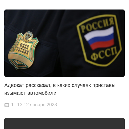
Адвокат рассказал, в каких случаях приставы
изымают автомобили
11:13 12 января 2023