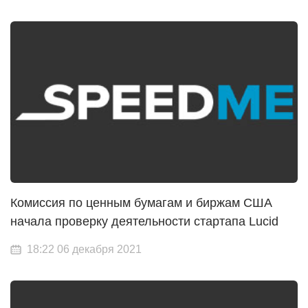
Комиссия по ценным бумагам и биржам США
начала проверку деятельности стартапа Lucid
18:22 06 декабря 2021