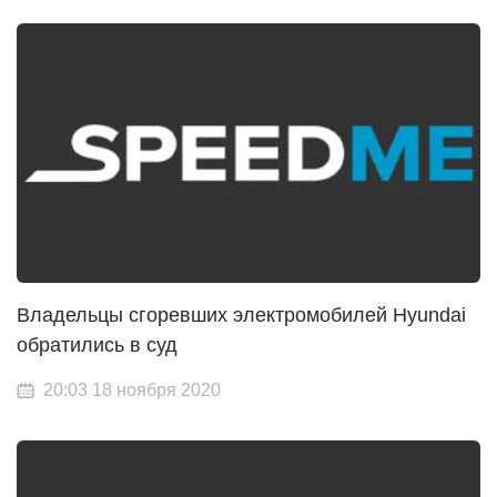
Владельцы сгоревших электромобилей Hyundai
обратились в суд
20:03 18 ноября 2020