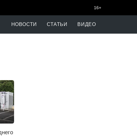
16+
НОВОСТИ
СТАТЬИ
ВИДЕО
днего