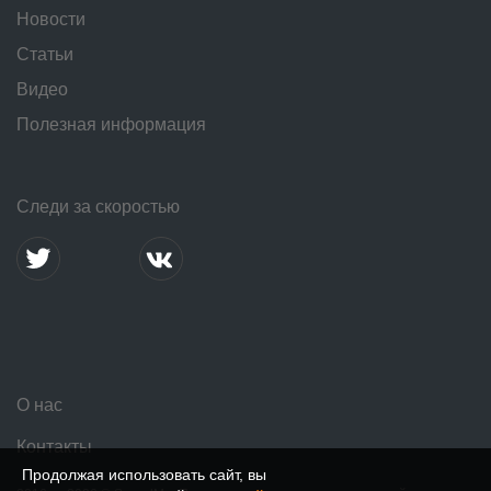
Новости
Статьи
Видео
Полезная информация
Следи за скоростью
О нас
Контакты
Продолжая использовать сайт, вы