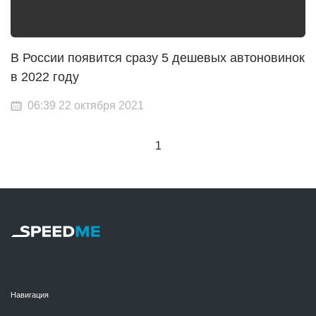
В России появится сразу 5 дешевых автоновинок
в 2022 году
06:39 22 октября 2021
1
Навигация