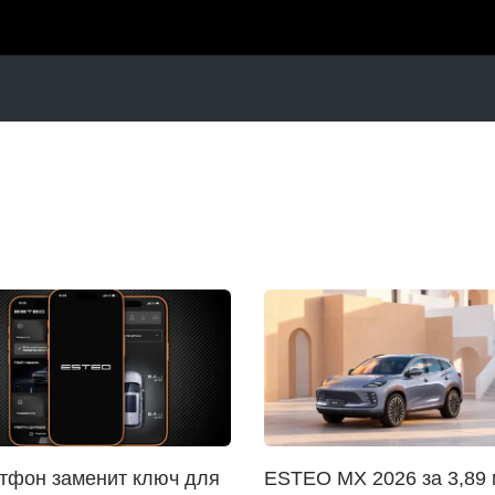
тфон заменит ключ для
ESTEO MX 2026 за 3,89