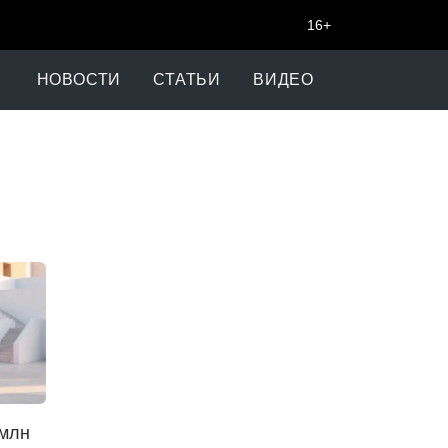
16+
НОВОСТИ
СТАТЬИ
ВИДЕО
 млн