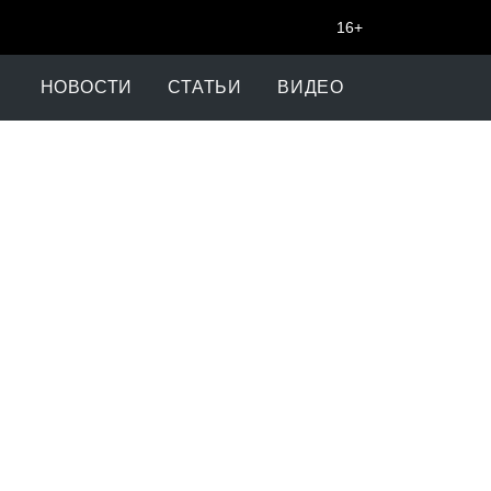
16+
НОВОСТИ
СТАТЬИ
ВИДЕО