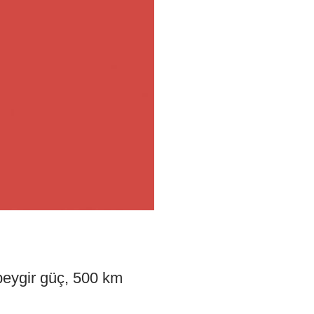
 beygir güç, 500 km