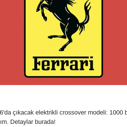
6'da çıkacak elektrikli crossover modeli: 1000
rım. Detaylar burada!