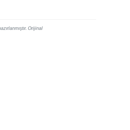
zırlanmıştır. Orijinal