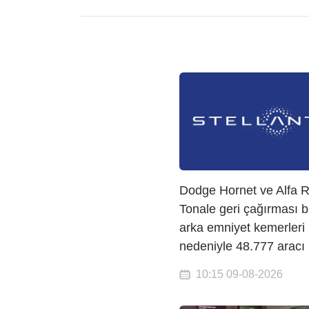
Dodge Hornet ve Alfa
Tonale geri çağırması b
arka emniyet kemerleri
nedeniyle 48.777 aracı
10:15 09-08-2026