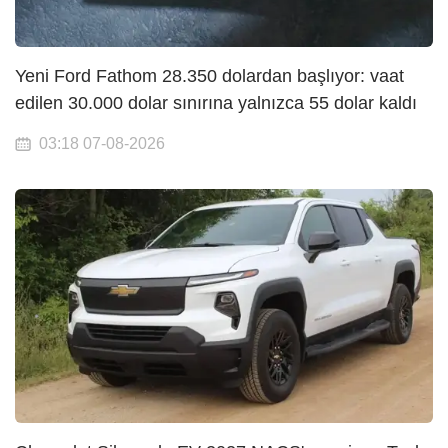
Yeni Ford Fathom 28.350 dolardan başlıyor: vaat
edilen 30.000 dolar sınırına yalnızca 55 dolar kaldı
03:18 07-08-2026