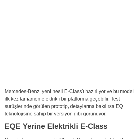
Mercedes-Benz, yeni nesil E-Class'ı hazırlıyor ve bu model
ilk kez tamamen elektrikli bir platforma geçebilir. Test
sürüşlerinde görülen prototip, detaylarına bakılırsa EQ
teknolojisine sahip bir versiyon gibi görünüyor.
EQE Yerine Elektrikli E-Class