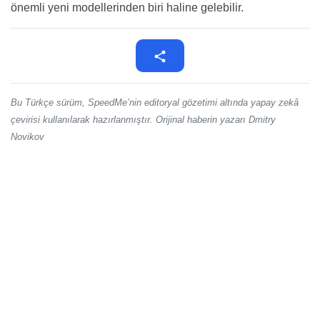
önemli yeni modellerinden biri haline gelebilir.
Bu Türkçe sürüm, SpeedMe’nin editoryal gözetimi altında yapay zekâ
çevirisi kullanılarak hazırlanmıştır. Orijinal haberin yazarı Dmitry
Novikov