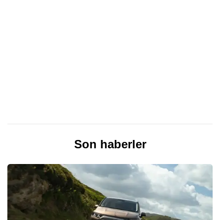
Son haberler