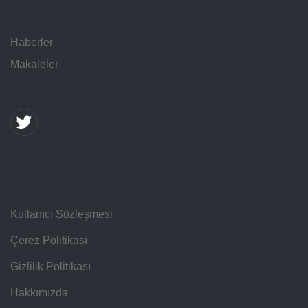
Haberler
Makaleler
Kullanıcı Sözleşmesi
Çerez Politikası
Gizlilik Politikası
Hakkımızda