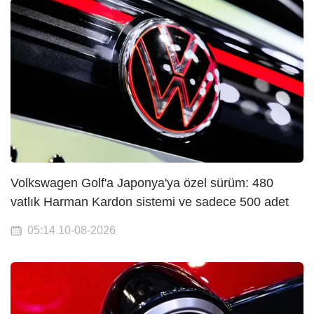
Volkswagen Golf'a Japonya'ya özel sürüm: 480
vatlık Harman Kardon sistemi ve sadece 500 adet
05:14 10-08-2026