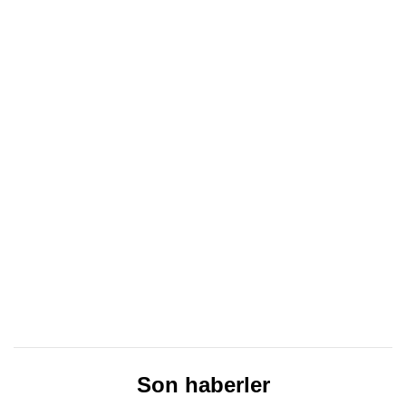
Son haberler