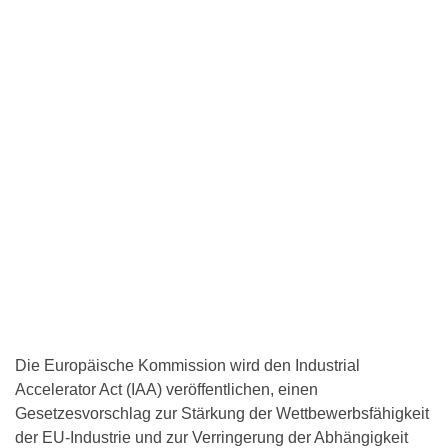
Die Europäische Kommission wird den Industrial
Accelerator Act (IAA) veröffentlichen, einen
Gesetzesvorschlag zur Stärkung der Wettbewerbsfähigkeit
der EU-Industrie und zur Verringerung der Abhängigkeit