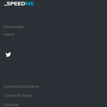
Nachrichten
Artikel
Datenschutzrichtlinie
Cookie-Richtlinie
Kontakte