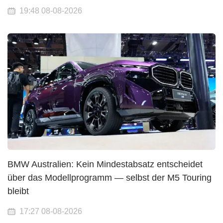
19:48 08-08-2026
BMW Australien: Kein Mindestabsatz entscheidet
über das Modellprogramm — selbst der M5 Touring
bleibt
17:27 08-08-2026