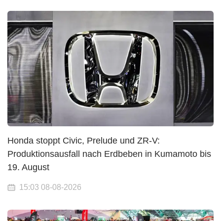
Honda stoppt Civic, Prelude und ZR-V:
Produktionsausfall nach Erdbeben in Kumamoto bis
19. August
15:03 08-08-2026