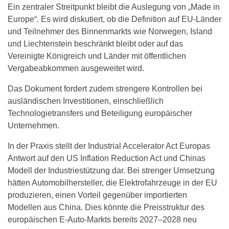
Ein zentraler Streitpunkt bleibt die Auslegung von „Made in
Europe“. Es wird diskutiert, ob die Definition auf EU-Länder
und Teilnehmer des Binnenmarkts wie Norwegen, Island
und Liechtenstein beschränkt bleibt oder auf das
Vereinigte Königreich und Länder mit öffentlichen
Vergabeabkommen ausgeweitet wird.
Das Dokument fordert zudem strengere Kontrollen bei
ausländischen Investitionen, einschließlich
Technologietransfers und Beteiligung europäischer
Unternehmen.
In der Praxis stellt der Industrial Accelerator Act Europas
Antwort auf den US Inflation Reduction Act und Chinas
Modell der Industriestützung dar. Bei strenger Umsetzung
hätten Automobilhersteller, die Elektrofahrzeuge in der EU
produzieren, einen Vorteil gegenüber importierten
Modellen aus China. Dies könnte die Preisstruktur des
europäischen E-Auto-Markts bereits 2027–2028 neu