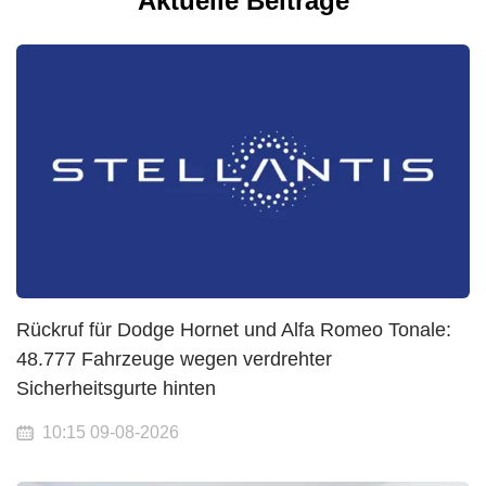
Aktuelle Beiträge
Rückruf für Dodge Hornet und Alfa Romeo Tonale:
48.777 Fahrzeuge wegen verdrehter
Sicherheitsgurte hinten
10:15 09-08-2026