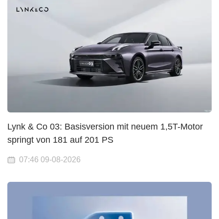
Lynk & Co 03: Basisversion mit neuem 1,5T-Motor
springt von 181 auf 201 PS
07:46 09-08-2026