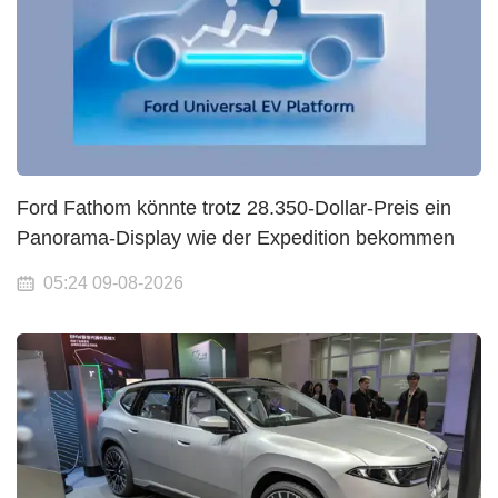
Ford Fathom könnte trotz 28.350-Dollar-Preis ein
Panorama-Display wie der Expedition bekommen
05:24 09-08-2026