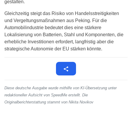
gestalten.
Gleichzeitig steigt das Risiko von Handelsstreitigkeiten
und Vergeltungsmaßnahmen aus Peking. Für die
Automobilindustrie bedeutet dies eine stärkere
Lokalisierung von Batterien, Stahl und Komponenten, die
erhebliche Investitionen erfordert, langfristig aber die
strategische Autonomie der EU stärken könnte.
Diese deutsche Ausgabe wurde mithilfe von KI-Übersetzung unter
redaktioneller Aufsicht von SpeedMe erstellt. Die
Originalberichterstattung stammt von Nikita Novikov