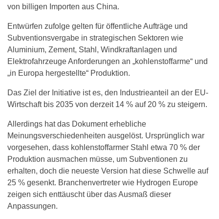
von billigen Importen aus China.
Entwürfen zufolge gelten für öffentliche Aufträge und
Subventionsvergabe in strategischen Sektoren wie
Aluminium, Zement, Stahl, Windkraftanlagen und
Elektrofahrzeuge Anforderungen an „kohlenstoffarme“ und
„in Europa hergestellte“ Produktion.
Das Ziel der Initiative ist es, den Industrieanteil an der EU-
Wirtschaft bis 2035 von derzeit 14 % auf 20 % zu steigern.
Allerdings hat das Dokument erhebliche
Meinungsverschiedenheiten ausgelöst. Ursprünglich war
vorgesehen, dass kohlenstoffarmer Stahl etwa 70 % der
Produktion ausmachen müsse, um Subventionen zu
erhalten, doch die neueste Version hat diese Schwelle auf
25 % gesenkt. Branchenvertreter wie Hydrogen Europe
zeigen sich enttäuscht über das Ausmaß dieser
Anpassungen.