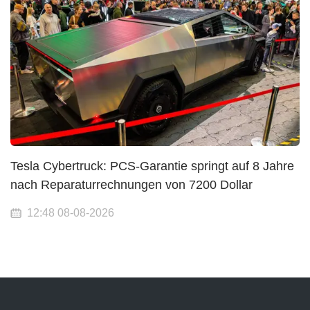
Tesla Cybertruck: PCS-Garantie springt auf 8 Jahre
nach Reparaturrechnungen von 7200 Dollar
12:48 08-08-2026