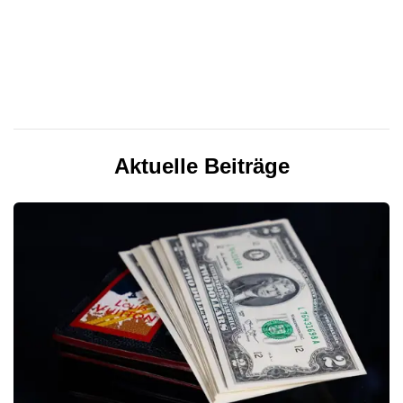
Aktuelle Beiträge