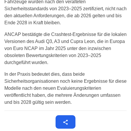
Fahrzeuge wurden nach den veralteten
Sicherheitsstandards von 2023–2025 zertifiziert, nicht nach
den aktuellen Anforderungen, die ab 2026 gelten und bis
Ende 2028 in Kraft bleiben.
ANCAP bestätigte die Crashtest-Ergebnisse für die lokalen
Versionen des Audi Q3, A3 und Cupra Leon, die in Europa
von Euro NCAP im Jahr 2025 unter den inzwischen
obsoleten Bewertungskriterien von 2023–2025
durchgeführt wurden.
In der Praxis bedeutet dies, dass beide
Sicherheitsorganisationen noch keine Ergebnisse für diese
Modelle nach den neuen Evaluierungskriterien
veröffentlicht haben, die mehrere Änderungen umfassen
und bis 2028 gültig sein werden.