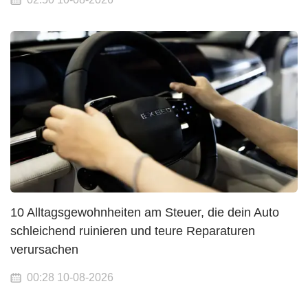
10 Alltagsgewohnheiten am Steuer, die dein Auto
schleichend ruinieren und teure Reparaturen
verursachen
00:28 10-08-2026