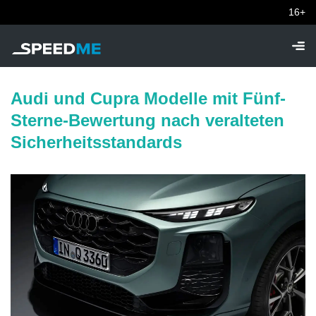
16+
Audi und Cupra Modelle mit Fünf-
Sterne-Bewertung nach veralteten
Sicherheitsstandards