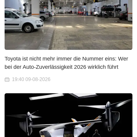
Toyota ist nicht mehr immer die Nummer eins: Wer
bei der Auto-Zuverlässigkeit 2026 wirklich führt
19:40 09-08-2026