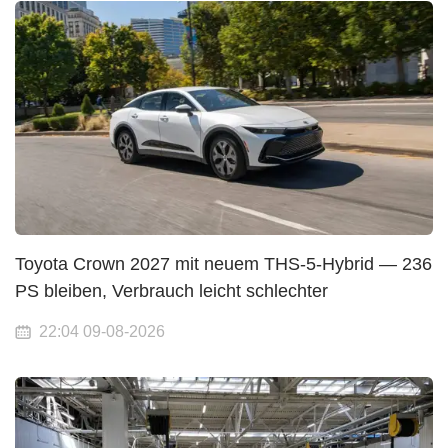
Toyota Crown 2027 mit neuem THS-5-Hybrid — 236
PS bleiben, Verbrauch leicht schlechter
22:04 09-08-2026