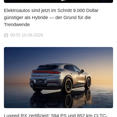
Elektroautos sind jetzt im Schnitt 9.000 Dollar
günstiger als Hybride — der Grund für die
Trendwende
09:55 10-08-2026
Luxeed RX zertifiziert: 594 PS und 852 km CLTC-