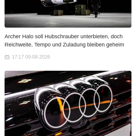
Archer Halo soll Hubschrauber unterbieten, doch
Reichweite, Tempo und Zuladung bleiben geheim
17:17 09-08-2026