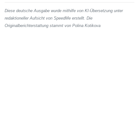
Diese deutsche Ausgabe wurde mithilfe von KI-Übersetzung unter
redaktioneller Aufsicht von SpeedMe erstellt. Die
Originalberichterstattung stammt von Polina Kotikova