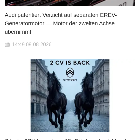
Audi patentiert Verzicht auf separaten EREV-
Generatormotor — Motor der zweiten Achse
übernimmt
14:49 09-08-2026