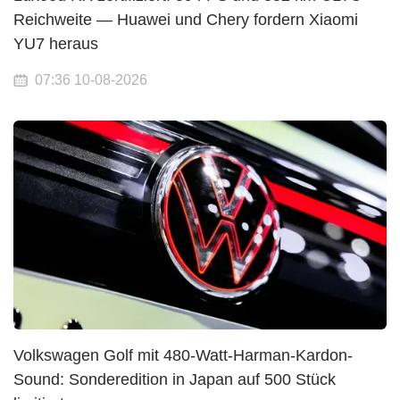
Reichweite — Huawei und Chery fordern Xiaomi
YU7 heraus
07:36 10-08-2026
Volkswagen Golf mit 480-Watt-Harman-Kardon-
Sound: Sonderedition in Japan auf 500 Stück