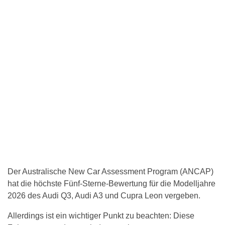
Der Australische New Car Assessment Program (ANCAP)
hat die höchste Fünf-Sterne-Bewertung für die Modelljahre
2026 des Audi Q3, Audi A3 und Cupra Leon vergeben.
Allerdings ist ein wichtiger Punkt zu beachten: Diese