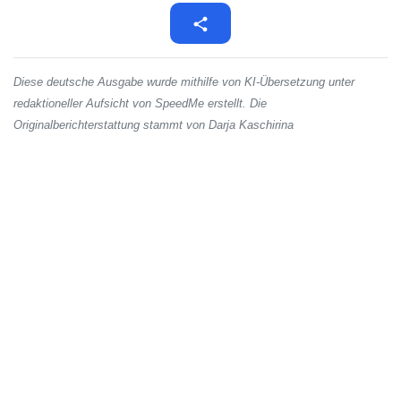
Diese deutsche Ausgabe wurde mithilfe von KI-Übersetzung unter
redaktioneller Aufsicht von SpeedMe erstellt. Die
Originalberichterstattung stammt von Darja Kaschirina