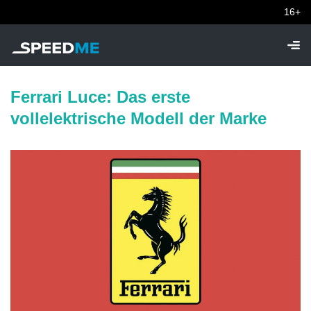
16+
Ferrari Luce: Das erste
vollelektrische Modell der Marke