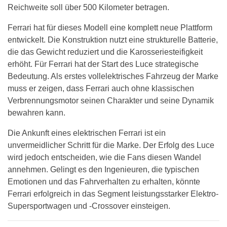
Reichweite soll über 500 Kilometer betragen.
Ferrari hat für dieses Modell eine komplett neue Plattform
entwickelt. Die Konstruktion nutzt eine strukturelle Batterie,
die das Gewicht reduziert und die Karosseriesteifigkeit
erhöht. Für Ferrari hat der Start des Luce strategische
Bedeutung. Als erstes vollelektrisches Fahrzeug der Marke
muss er zeigen, dass Ferrari auch ohne klassischen
Verbrennungsmotor seinen Charakter und seine Dynamik
bewahren kann.
Die Ankunft eines elektrischen Ferrari ist ein
unvermeidlicher Schritt für die Marke. Der Erfolg des Luce
wird jedoch entscheiden, wie die Fans diesen Wandel
annehmen. Gelingt es den Ingenieuren, die typischen
Emotionen und das Fahrverhalten zu erhalten, könnte
Ferrari erfolgreich in das Segment leistungsstarker Elektro-
Supersportwagen und -Crossover einsteigen.