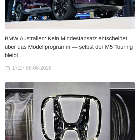
BMW Australien: Kein Mindestabsatz entscheidet
über das Modellprogramm — selbst der M5 Touring
bleibt
17:27 08-08-2026