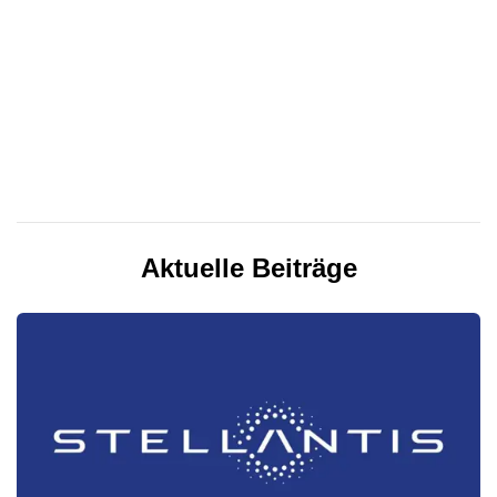
Aktuelle Beiträge