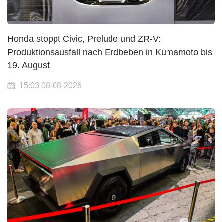
Honda stoppt Civic, Prelude und ZR-V:
Produktionsausfall nach Erdbeben in Kumamoto bis
19. August
15:03 08-08-2026