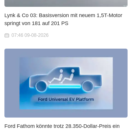
Lynk & Co 03: Basisversion mit neuem 1,5T-Motor
springt von 181 auf 201 PS
07:46 09-08-2026
Ford Fathom könnte trotz 28.350-Dollar-Preis ein