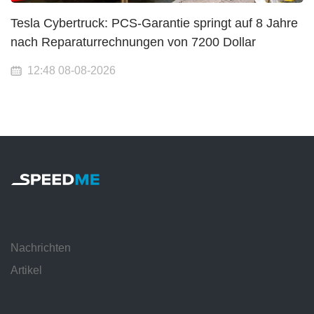
Tesla Cybertruck: PCS-Garantie springt auf 8 Jahre
nach Reparaturrechnungen von 7200 Dollar
12:48 08-08-2026
Nachrichten
Artikel