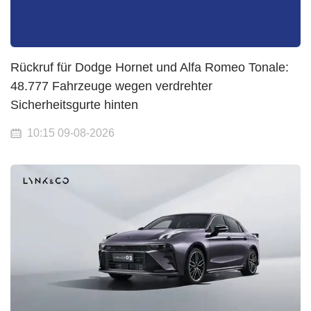
Rückruf für Dodge Hornet und Alfa Romeo Tonale:
48.777 Fahrzeuge wegen verdrehter
Sicherheitsgurte hinten
10:15 09-08-2026