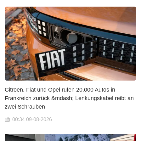
Citroen, Fiat und Opel rufen 20.000 Autos in
Frankreich zurück &mdash; Lenkungskabel reibt an
zwei Schrauben
00:34 09-08-2026