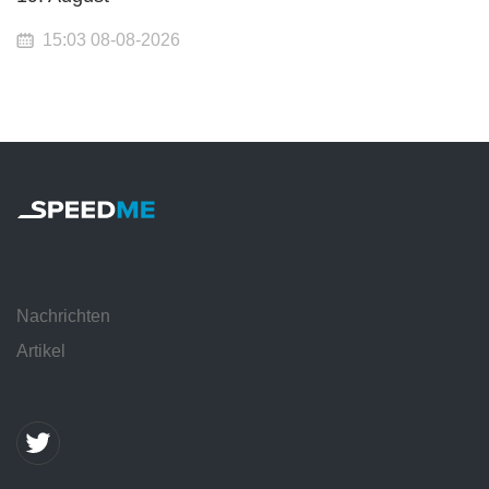
15:03 08-08-2026
Nachrichten
Artikel