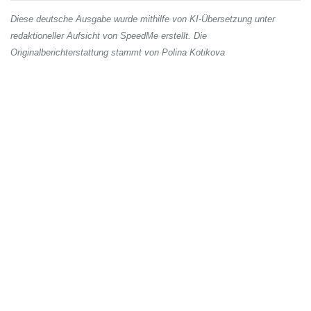
Diese deutsche Ausgabe wurde mithilfe von KI-Übersetzung unter
redaktioneller Aufsicht von SpeedMe erstellt. Die
Originalberichterstattung stammt von Polina Kotikova