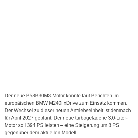
Der neue B58B30M3-Motor könnte laut Berichten im
europäischen BMW M240i xDrive zum Einsatz kommen.
Der Wechsel zu dieser neuen Antriebseinheit ist demnach
für April 2027 geplant. Der neue turbogeladene 3,0-Liter-
Motor soll 394 PS leisten – eine Steigerung um 8 PS
gegenüber dem aktuellen Modell.