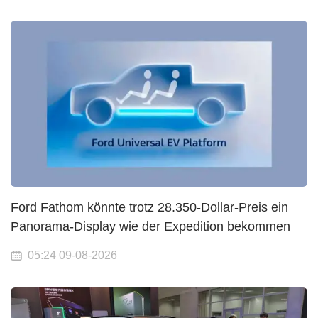
Ford Fathom könnte trotz 28.350-Dollar-Preis ein
Panorama-Display wie der Expedition bekommen
05:24 09-08-2026