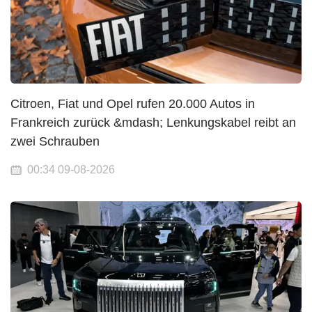
Citroen, Fiat und Opel rufen 20.000 Autos in
Frankreich zurück &mdash; Lenkungskabel reibt an
zwei Schrauben
00:34 09-08-2026