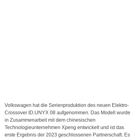
Volkswagen hat die Serienproduktion des neuen Elektro-
Crossover ID.UNYX 08 aufgenommen. Das Modell wurde
in Zusammenarbeit mit dem chinesischen
Technologieunternehmen Xpeng entwickelt und ist das
erste Ergebnis der 2023 geschlossenen Partnerschaft. Es