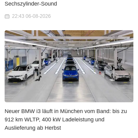
Sechszylinder-Sound
22:43 06-08-2026
Neuer BMW i3 läuft in München vom Band: bis zu
912 km WLTP, 400 kW Ladeleistung und
Auslieferung ab Herbst