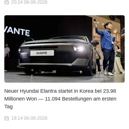
20:24 06-08-2026
Neuer Hyundai Elantra startet in Korea bei 23,98
Millionen Won — 11.094 Bestellungen am ersten
Tag
18:14 06-08-2026