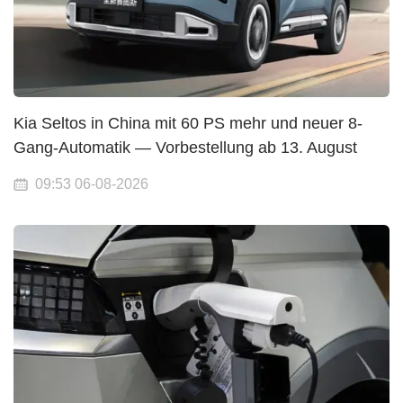
Kia Seltos in China mit 60 PS mehr und neuer 8-
Gang-Automatik — Vorbestellung ab 13. August
09:53 06-08-2026