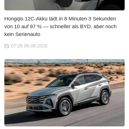
Hongqis 12C-Akku lädt in 8 Minuten 3 Sekunden
von 10 auf 97 % — schneller als BYD, aber noch
kein Serienauto
07:26 06-08-2026