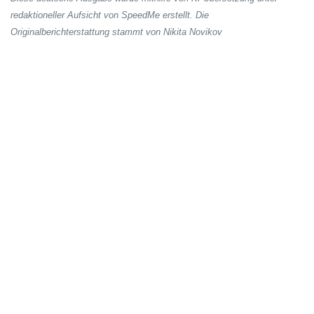
redaktioneller Aufsicht von SpeedMe erstellt. Die
Originalberichterstattung stammt von Nikita Novikov