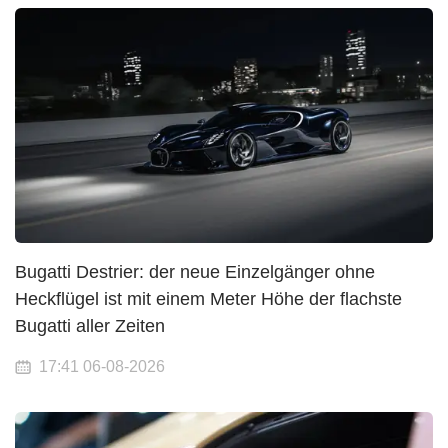
Bugatti Destrier: der neue Einzelgänger ohne
Heckflügel ist mit einem Meter Höhe der flachste
Bugatti aller Zeiten
17:41 06-08-2026