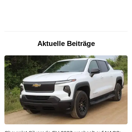
Aktuelle Beiträge