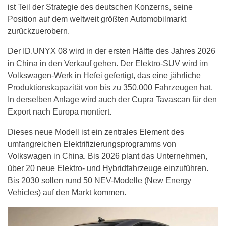
ist Teil der Strategie des deutschen Konzerns, seine
Position auf dem weltweit größten Automobilmarkt
zurückzuerobern.
Der ID.UNYX 08 wird in der ersten Hälfte des Jahres 2026
in China in den Verkauf gehen. Der Elektro-SUV wird im
Volkswagen-Werk in Hefei gefertigt, das eine jährliche
Produktionskapazität von bis zu 350.000 Fahrzeugen hat.
In derselben Anlage wird auch der Cupra Tavascan für den
Export nach Europa montiert.
Dieses neue Modell ist ein zentrales Element des
umfangreichen Elektrifizierungsprogramms von
Volkswagen in China. Bis 2026 plant das Unternehmen,
über 20 neue Elektro- und Hybridfahrzeuge einzuführen.
Bis 2030 sollen rund 50 NEV-Modelle (New Energy
Vehicles) auf den Markt kommen.