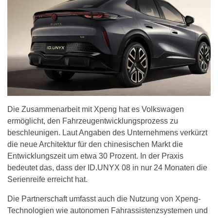
Die Zusammenarbeit mit Xpeng hat es Volkswagen
ermöglicht, den Fahrzeugentwicklungsprozess zu
beschleunigen. Laut Angaben des Unternehmens verkürzt
die neue Architektur für den chinesischen Markt die
Entwicklungszeit um etwa 30 Prozent. In der Praxis
bedeutet das, dass der ID.UNYX 08 in nur 24 Monaten die
Serienreife erreicht hat.
Die Partnerschaft umfasst auch die Nutzung von Xpeng-
Technologien wie autonomen Fahrassistenzsystemen und