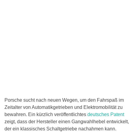
Porsche sucht nach neuen Wegen, um den Fahrspaß im
Zeitalter von Automatikgetrieben und Elektromobilität zu
bewahren. Ein kürzlich veröffentlichtes
deutsches Patent
zeigt, dass der Hersteller einen Gangwahlhebel entwickelt,
der ein klassisches Schaltgetriebe nachahmen kann.