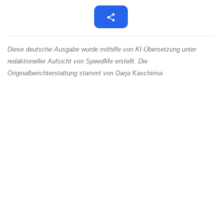
Diese deutsche Ausgabe wurde mithilfe von KI-Übersetzung unter
redaktioneller Aufsicht von SpeedMe erstellt. Die
Originalberichterstattung stammt von Darja Kaschirina