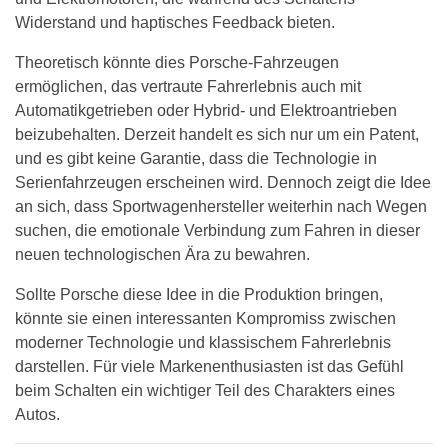
Widerstand und haptisches Feedback bieten.
Theoretisch könnte dies Porsche-Fahrzeugen
ermöglichen, das vertraute Fahrerlebnis auch mit
Automatikgetrieben oder Hybrid- und Elektroantrieben
beizubehalten. Derzeit handelt es sich nur um ein Patent,
und es gibt keine Garantie, dass die Technologie in
Serienfahrzeugen erscheinen wird. Dennoch zeigt die Idee
an sich, dass Sportwagenhersteller weiterhin nach Wegen
suchen, die emotionale Verbindung zum Fahren in dieser
neuen technologischen Ära zu bewahren.
Sollte Porsche diese Idee in die Produktion bringen,
könnte sie einen interessanten Kompromiss zwischen
moderner Technologie und klassischem Fahrerlebnis
darstellen. Für viele Markenenthusiasten ist das Gefühl
beim Schalten ein wichtiger Teil des Charakters eines
Autos.