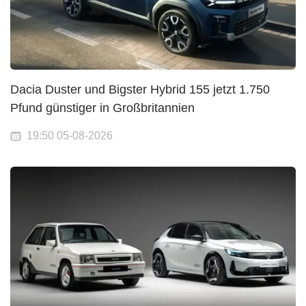
Dacia Duster und Bigster Hybrid 155 jetzt 1.750
Pfund günstiger in Großbritannien
19:50 05-08-2026