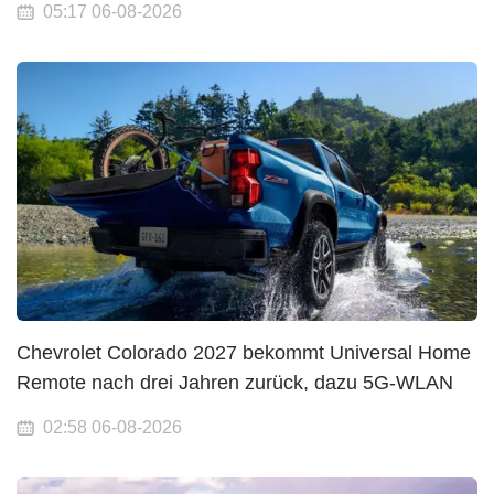
05:17 06-08-2026
Chevrolet Colorado 2027 bekommt Universal Home
Remote nach drei Jahren zurück, dazu 5G-WLAN
02:58 06-08-2026