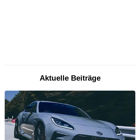
Aktuelle Beiträge