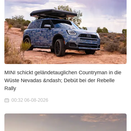
MINI schickt geländetauglichen Countryman in die
Wüste Nevadas &ndash; Debüt bei der Rebelle
Rally
00:32 06-08-2026