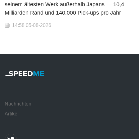
seinem ältesten Werk außerhalb Japans — 10,4
Milliarden Rand und 140.000 Pick-ups pro Jahr
14:58 05-08-2026
Nachrichten
Artikel