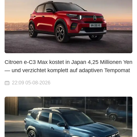
Citroen e-C3 Max kostet in Japan 4,25 Millionen Yen
— und verzichtet komplett auf adaptiven Tempomat
22:09 05-08-2026