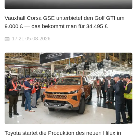
Vauxhall Corsa GSE unterbietet den Golf GTI um
9.000 £ — das bekommt man für 34.495 £
17:21 05-08-2026
Toyota startet die Produktion des neuen Hilux in