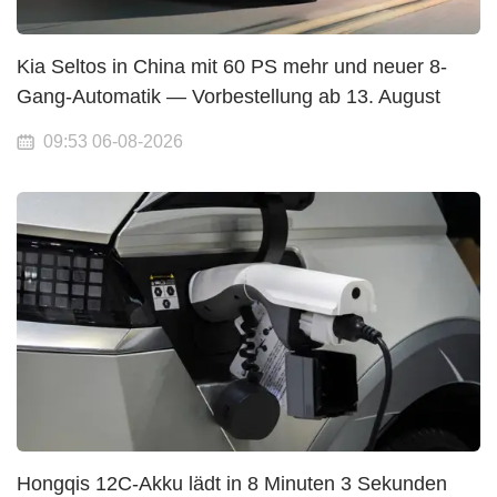
Kia Seltos in China mit 60 PS mehr und neuer 8-
Gang-Automatik — Vorbestellung ab 13. August
09:53 06-08-2026
Hongqis 12C-Akku lädt in 8 Minuten 3 Sekunden