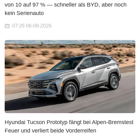
von 10 auf 97 % — schneller als BYD, aber noch
kein Serienauto
07:26 06-08-2026
Hyundai Tucson Prototyp fängt bei Alpen-Bremstest
Feuer und verliert beide Vorderreifen