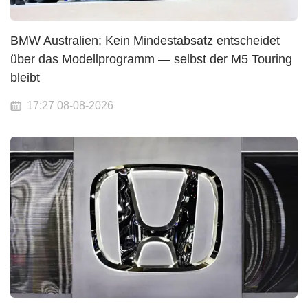
BMW Australien: Kein Mindestabsatz entscheidet
über das Modellprogramm — selbst der M5 Touring
bleibt
17:27 08-08-2026