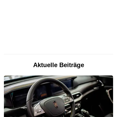
Aktuelle Beiträge