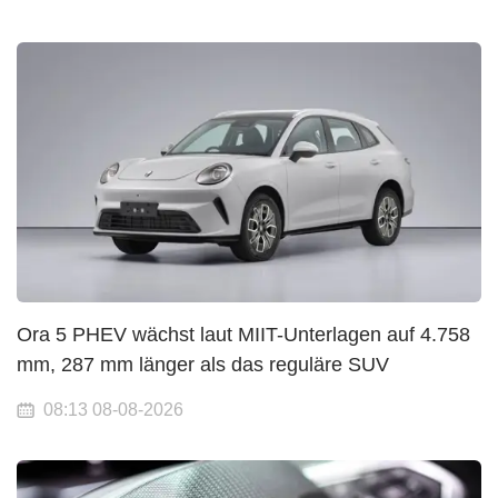
Ora 5 PHEV wächst laut MIIT-Unterlagen auf 4.758
mm, 287 mm länger als das reguläre SUV
08:13 08-08-2026