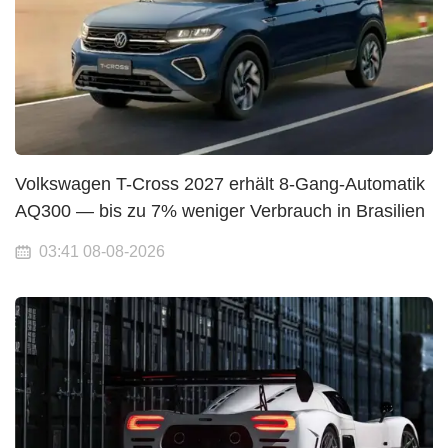
Volkswagen T-Cross 2027 erhält 8-Gang-Automatik
AQ300 — bis zu 7% weniger Verbrauch in Brasilien
03:41 08-08-2026