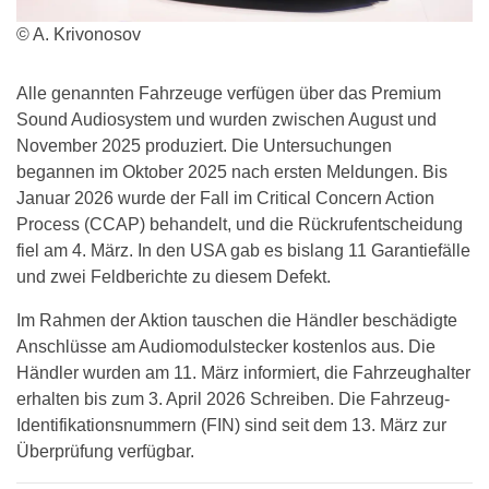
© A. Krivonosov
Alle genannten Fahrzeuge verfügen über das Premium
Sound Audiosystem und wurden zwischen August und
November 2025 produziert. Die Untersuchungen
begannen im Oktober 2025 nach ersten Meldungen. Bis
Januar 2026 wurde der Fall im Critical Concern Action
Process (CCAP) behandelt, und die Rückrufentscheidung
fiel am 4. März. In den USA gab es bislang 11 Garantiefälle
und zwei Feldberichte zu diesem Defekt.
Im Rahmen der Aktion tauschen die Händler beschädigte
Anschlüsse am Audiomodulstecker kostenlos aus. Die
Händler wurden am 11. März informiert, die Fahrzeughalter
erhalten bis zum 3. April 2026 Schreiben. Die Fahrzeug-
Identifikationsnummern (FIN) sind seit dem 13. März zur
Überprüfung verfügbar.