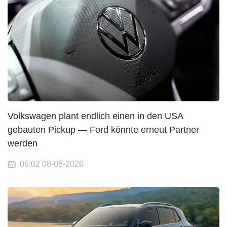
Volkswagen plant endlich einen in den USA
gebauten Pickup — Ford könnte erneut Partner
werden
06:02 08-08-2026