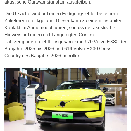
akustische Gurtwarnsignalton ausbleiben.
Die Ursache wird auf einen Fertigungsfehler bei einem
Zulieferer zurückgeführt. Dieser kann zu einem instabilen
Kontakt im Audiomodul führen, sodass der akustische
Hinweis auf einen nicht angelegten Gurt im
Fahrzeuginneren fehlt. Insgesamt sind 970 Volvo EX30 der
Baujahre 2025 bis 2026 und 614 Volvo EX30 Cross
Country des Baujahrs 2026 betroffen.