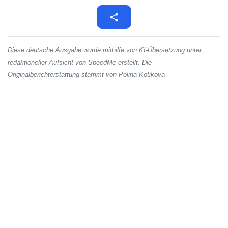
Diese deutsche Ausgabe wurde mithilfe von KI-Übersetzung unter
redaktioneller Aufsicht von SpeedMe erstellt. Die
Originalberichterstattung stammt von Polina Kotikova