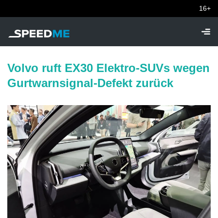
16+
Volvo ruft EX30 Elektro-SUVs wegen
Gurtwarnsignal-Defekt zurück