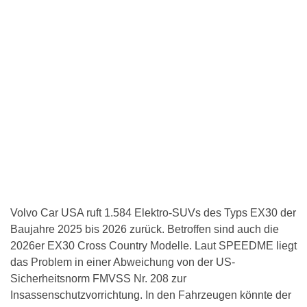
Volvo Car USA ruft 1.584 Elektro-SUVs des Typs EX30 der
Baujahre 2025 bis 2026 zurück. Betroffen sind auch die
2026er EX30 Cross Country Modelle. Laut SPEEDME liegt
das Problem in einer Abweichung von der US-
Sicherheitsnorm FMVSS Nr. 208 zur
Insassenschutzvorrichtung. In den Fahrzeugen könnte der