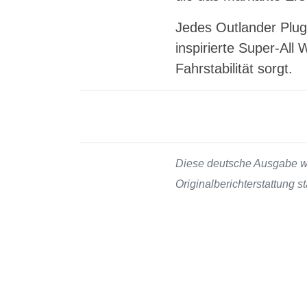
Jedes Outlander Plug
inspirierte Super-All
Fahrstabilität sorgt.
Diese deutsche Ausgabe wur
Originalberichterstattung 