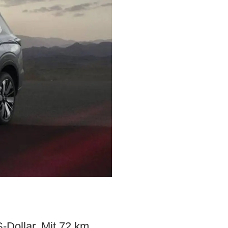
S-Dollar. Mit 72 km