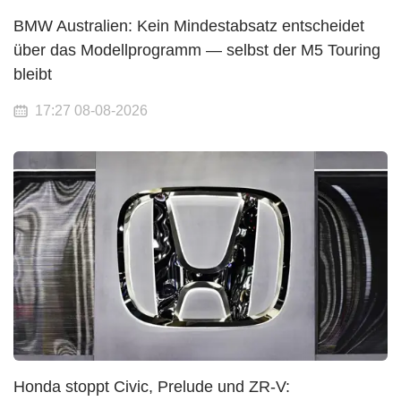
BMW Australien: Kein Mindestabsatz entscheidet
über das Modellprogramm — selbst der M5 Touring
bleibt
17:27 08-08-2026
Honda stoppt Civic, Prelude und ZR-V: