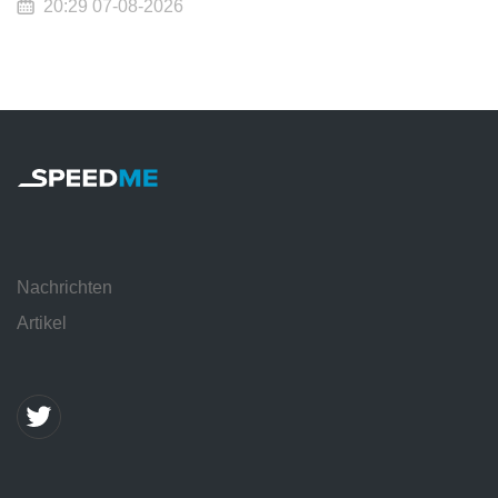
20:29 07-08-2026
Nachrichten
Artikel