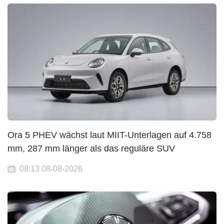
Ora 5 PHEV wächst laut MIIT-Unterlagen auf 4.758
mm, 287 mm länger als das reguläre SUV
08:13 08-08-2026