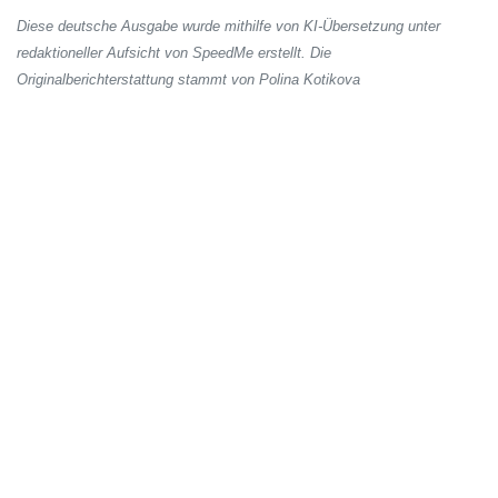
Diese deutsche Ausgabe wurde mithilfe von KI-Übersetzung unter
redaktioneller Aufsicht von SpeedMe erstellt. Die
Originalberichterstattung stammt von Polina Kotikova