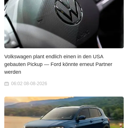
Volkswagen plant endlich einen in den USA
gebauten Pickup — Ford könnte erneut Partner
werden
06:02 08-08-2026