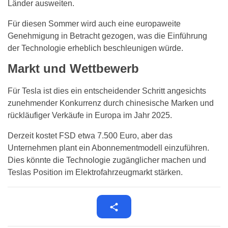
Länder ausweiten.
Für diesen Sommer wird auch eine europaweite
Genehmigung in Betracht gezogen, was die Einführung
der Technologie erheblich beschleunigen würde.
Markt und Wettbewerb
Für Tesla ist dies ein entscheidender Schritt angesichts
zunehmender Konkurrenz durch chinesische Marken und
rückläufiger Verkäufe in Europa im Jahr 2025.
Derzeit kostet FSD etwa 7.500 Euro, aber das
Unternehmen plant ein Abonnementmodell einzuführen.
Dies könnte die Technologie zugänglicher machen und
Teslas Position im Elektrofahrzeugmarkt stärken.