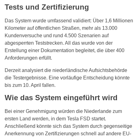
Tests und Zertifizierung
Das System wurde umfassend validiert: Über 1,6 Millionen
Kilometer auf öffentlichen Straßen, mehr als 13.000
Kundenversuche und rund 4.500 Szenarien auf
abgesperrten Teststrecken. All das wurde von der
Erstellung einer Dokumentation begleitet, die über 400
Anforderungen erfüllt.
Derzeit analysiert die niederländische Aufsichtsbehörde
die Testergebnisse. Eine vorläufige Entscheidung könnte
bis zum 10. April fallen.
Wie das System eingeführt wird
Bei einer Genehmigung würden die Niederlande zum
ersten Land werden, in dem Tesla FSD startet.
Anschließend könnte sich das System durch gegenseitige
Anerkennung von Zertifizierungen schnell auf andere EU-