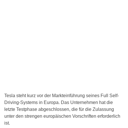
Tesla steht kurz vor der Markteinführung seines Full Self-
Driving-Systems in Europa. Das Unternehmen hat die
letzte Testphase abgeschlossen, die für die Zulassung
unter den strengen europäischen Vorschriften erforderlich
ist.