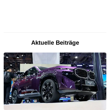
Aktuelle Beiträge