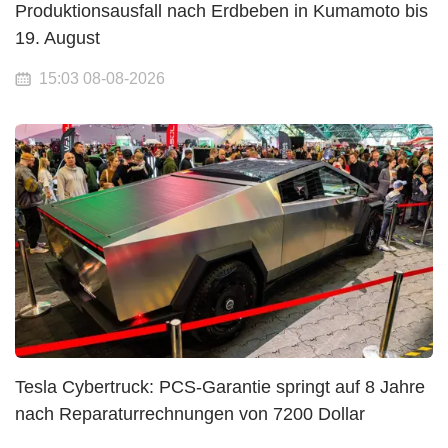
Produktionsausfall nach Erdbeben in Kumamoto bis
19. August
15:03 08-08-2026
Tesla Cybertruck: PCS-Garantie springt auf 8 Jahre
nach Reparaturrechnungen von 7200 Dollar