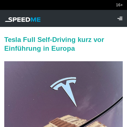
16+
Tesla Full Self-Driving kurz vor
Einführung in Europa