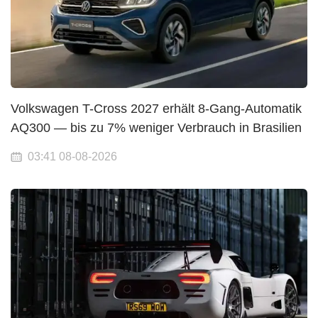
Volkswagen T-Cross 2027 erhält 8-Gang-Automatik
AQ300 — bis zu 7% weniger Verbrauch in Brasilien
03:41 08-08-2026