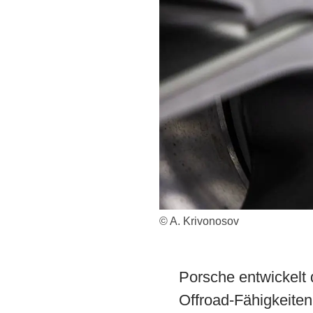
© A. Krivonosov
Porsche entwickelt 
Offroad-Fähigkeiten