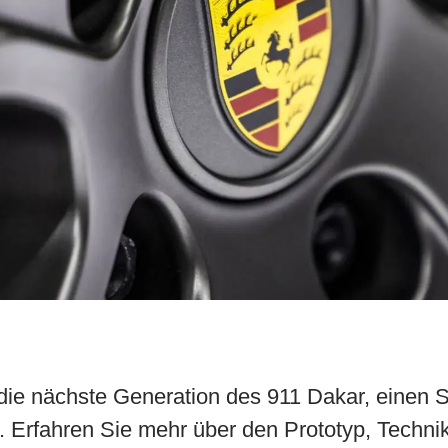
die nächste Generation des 911 Dakar, einen 
. Erfahren Sie mehr über den Prototyp, Techni