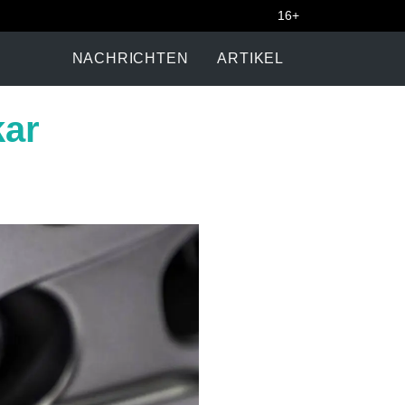
16+
NACHRICHTEN
ARTIKEL
kar