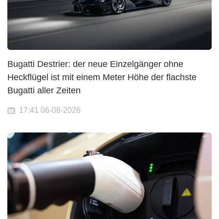
Bugatti Destrier: der neue Einzelgänger ohne
Heckflügel ist mit einem Meter Höhe der flachste
Bugatti aller Zeiten
17:41 06-08-2026