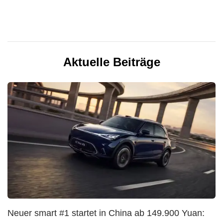
Aktuelle Beiträge
Neuer smart #1 startet in China ab 149.900 Yuan: