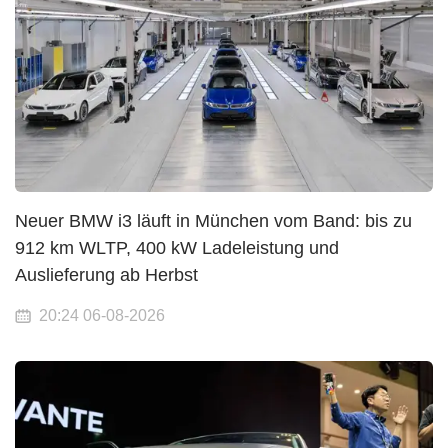
Neuer BMW i3 läuft in München vom Band: bis zu
912 km WLTP, 400 kW Ladeleistung und
Auslieferung ab Herbst
20:24 06-08-2026