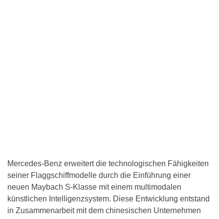
Mercedes-Benz erweitert die technologischen Fähigkeiten
seiner Flaggschiffmodelle durch die Einführung einer
neuen Maybach S-Klasse mit einem multimodalen
künstlichen Intelligenzsystem. Diese Entwicklung entstand
in Zusammenarbeit mit dem chinesischen Unternehmen