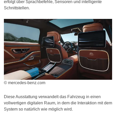
erfolgt über Sprachbefehle, Sensoren und intelligente
Schnittstellen.
© mercedes-benz.com
Diese Ausstattung verwandelt das Fahrzeug in einen
vollwertigen digitalen Raum, in dem die Interaktion mit dem
System so natürlich wie möglich wird.