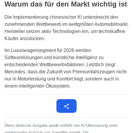
Warum das für den Markt wichtig ist
Die Implementierung chinesischer KI unterstreicht den
zunehmenden Wettbewerb im weltgrößten Automobilmarkt.
Hersteller setzen aktiv Technologien ein, um technikaffine
Käufer anzulocken.
Im Luxuswagensegment für 2026 werden
Softwarelösungen und künstliche Intelligenz zu
entscheidenden Wettbewerbsfaktoren. Letztlich zeigt
Mercedes, dass die Zukunft von Premiumfahrzeugen nicht
nur in Motorleistung und Komfort liegt, sondern auch in
einem intelligenten Ökosystem.
Diese deutsche Ausgabe wurde mithilfe von KI-Übersetzung unter
redaktioneller Aufsicht von SpeedMe erstellt. Die