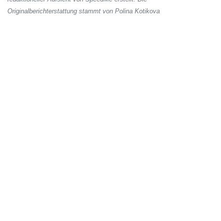
Originalberichterstattung stammt von Polina Kotikova