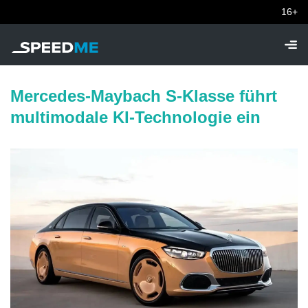
16+
Mercedes-Maybach S-Klasse führt
multimodale KI-Technologie ein