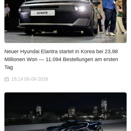
Neuer Hyundai Elantra startet in Korea bei 23,98
Millionen Won — 11.094 Bestellungen am ersten
Tag
18:14 06-08-2026