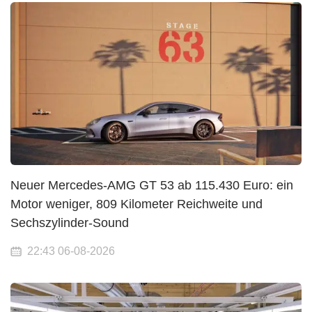
Neuer Mercedes-AMG GT 53 ab 115.430 Euro: ein
Motor weniger, 809 Kilometer Reichweite und
Sechszylinder-Sound
22:43 06-08-2026