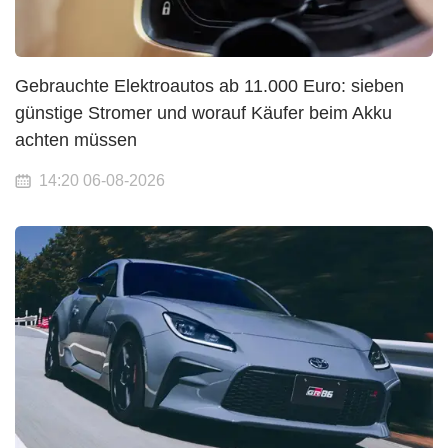
Gebrauchte Elektroautos ab 11.000 Euro: sieben
günstige Stromer und worauf Käufer beim Akku
achten müssen
14:20 06-08-2026