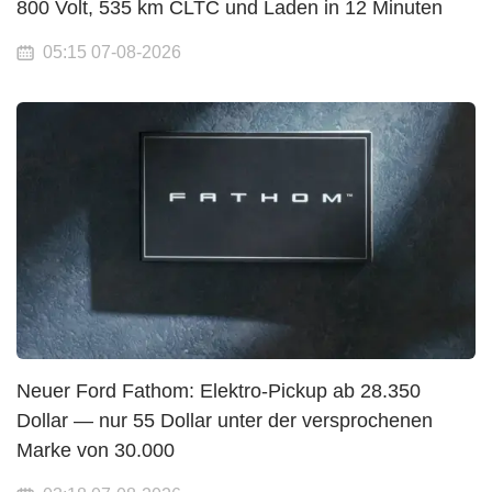
800 Volt, 535 km CLTC und Laden in 12 Minuten
05:15 07-08-2026
Neuer Ford Fathom: Elektro-Pickup ab 28.350
Dollar — nur 55 Dollar unter der versprochenen
Marke von 30.000