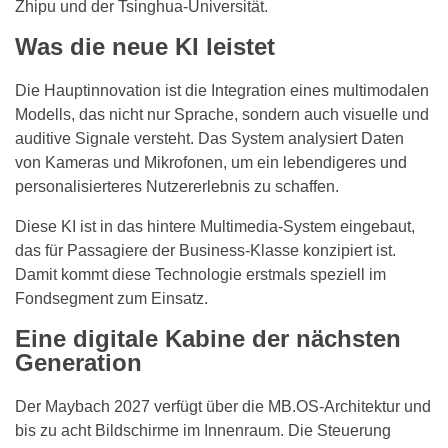
Zhipu und der Tsinghua-Universität.
Was die neue KI leistet
Die Hauptinnovation ist die Integration eines multimodalen
Modells, das nicht nur Sprache, sondern auch visuelle und
auditive Signale versteht. Das System analysiert Daten
von Kameras und Mikrofonen, um ein lebendigeres und
personalisierteres Nutzererlebnis zu schaffen.
Diese KI ist in das hintere Multimedia-System eingebaut,
das für Passagiere der Business-Klasse konzipiert ist.
Damit kommt diese Technologie erstmals speziell im
Fondsegment zum Einsatz.
Eine digitale Kabine der nächsten
Generation
Der Maybach 2027 verfügt über die MB.OS-Architektur und
bis zu acht Bildschirme im Innenraum. Die Steuerung