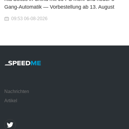
Gang-Automatik — Vorbestellung ab 13. August
09:53 06-08-2026
Nachrichten
Artikel