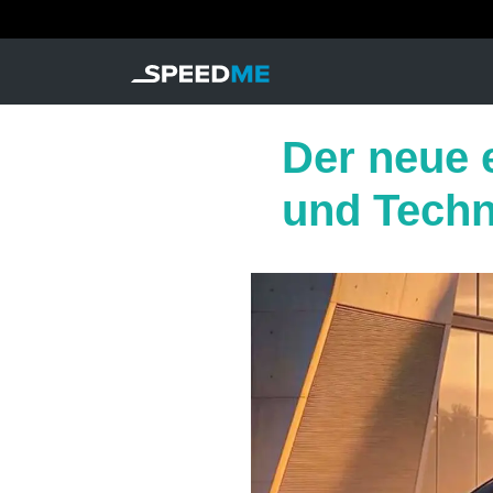
Der neue 
und Techn