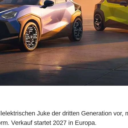
llelektrischen Juke der dritten Generation vor,
m. Verkauf startet 2027 in Europa.