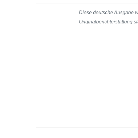
Diese deutsche Ausgabe wur
Originalberichterstattung s