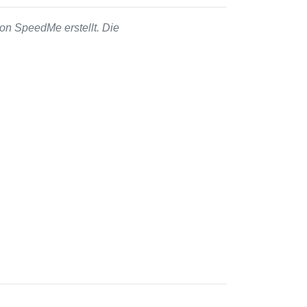
on SpeedMe erstellt. Die