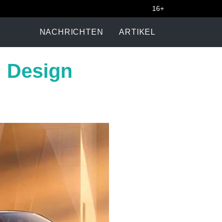
16+
NACHRICHTEN
ARTIKEL
: Design