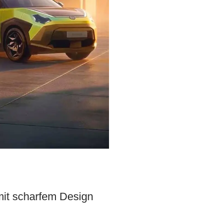
 mit scharfem Design