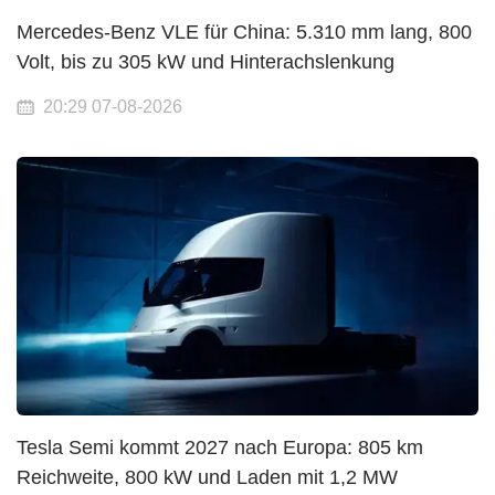
Mercedes-Benz VLE für China: 5.310 mm lang, 800
Volt, bis zu 305 kW und Hinterachslenkung
20:29 07-08-2026
Tesla Semi kommt 2027 nach Europa: 805 km
Reichweite, 800 kW und Laden mit 1,2 MW