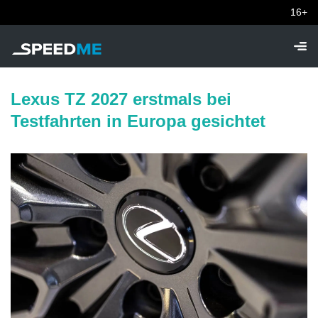
16+
Lexus TZ 2027 erstmals bei
Testfahrten in Europa gesichtet