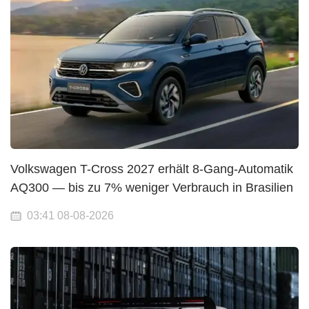
Volkswagen T-Cross 2027 erhält 8-Gang-Automatik
AQ300 — bis zu 7% weniger Verbrauch in Brasilien
03:41 08-08-2026