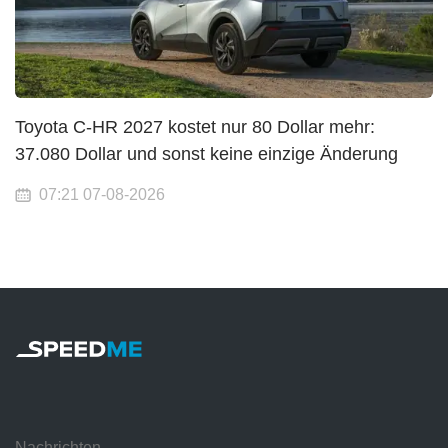
Toyota C-HR 2027 kostet nur 80 Dollar mehr:
37.080 Dollar und sonst keine einzige Änderung
07:21 07-08-2026
Nachrichten