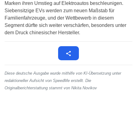
Marken ihren Umstieg auf Elektroautos beschleunigen.
Siebensitzige EVs werden zum neuen Maßstab für
Familienfahrzeuge, und der Wettbewerb in diesem
Segment dürfte sich weiter verschärfen, besonders unter
dem Druck chinesischer Hersteller.
Diese deutsche Ausgabe wurde mithilfe von KI-Übersetzung unter
redaktioneller Aufsicht von SpeedMe erstellt. Die
Originalberichterstattung stammt von Nikita Novikov