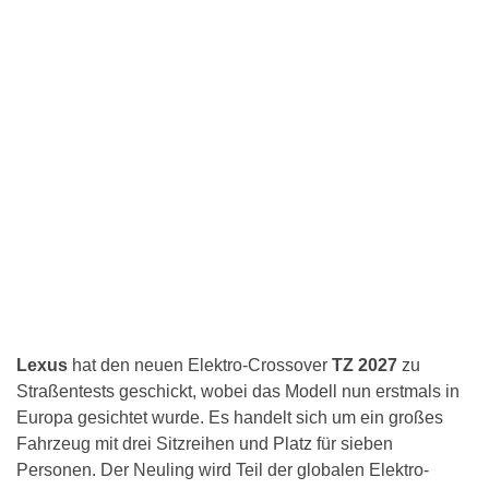
Lexus
hat den neuen Elektro-Crossover
TZ 2027
zu
Straßentests geschickt, wobei das Modell nun erstmals in
Europa gesichtet wurde. Es handelt sich um ein großes
Fahrzeug mit drei Sitzreihen und Platz für sieben
Personen. Der Neuling wird Teil der globalen Elektro-