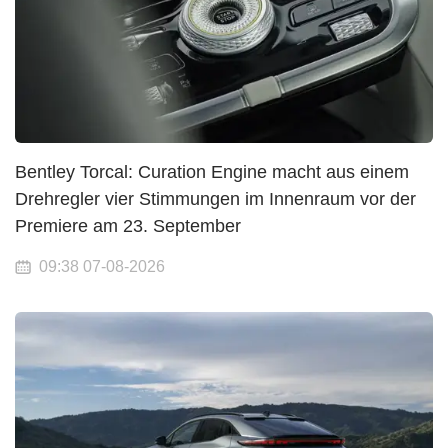
Bentley Torcal: Curation Engine macht aus einem
Drehregler vier Stimmungen im Innenraum vor der
Premiere am 23. September
09:38 07-08-2026