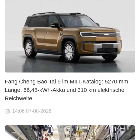
Fang Cheng Bao Tai 9 im MIIT-Katalog: 5270 mm
Länge, 66,48-kWh-Akku und 310 km elektrische
Reichweite
14:06 07-08-2026