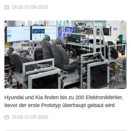
18:16 07-08-2026
Hyundai und Kia finden bis zu 200 Elektronikfehler,
bevor der erste Prototyp überhaupt gebaut wird
16:09 07-08-2026