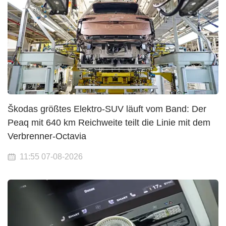
Škodas größtes Elektro-SUV läuft vom Band: Der
Peaq mit 640 km Reichweite teilt die Linie mit dem
Verbrenner-Octavia
11:55 07-08-2026