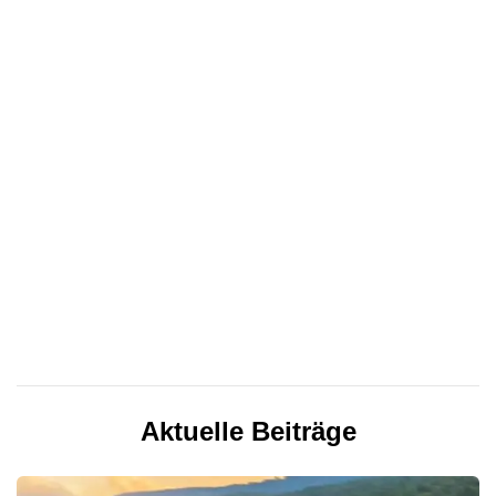
Aktuelle Beiträge