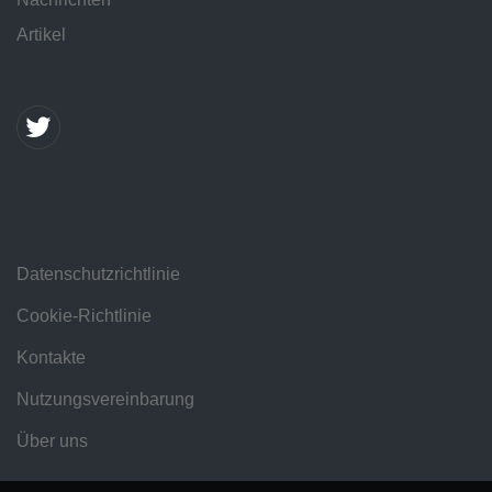
Artikel
Datenschutzrichtlinie
Cookie-Richtlinie
Kontakte
Nutzungsvereinbarung
Über uns