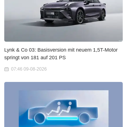
Lynk & Co 03: Basisversion mit neuem 1,5T-Motor
springt von 181 auf 201 PS
07:46 09-08-2026