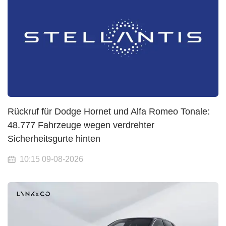
Rückruf für Dodge Hornet und Alfa Romeo Tonale:
48.777 Fahrzeuge wegen verdrehter
Sicherheitsgurte hinten
10:15 09-08-2026