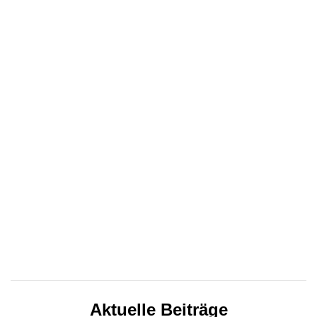
Aktuelle Beiträge