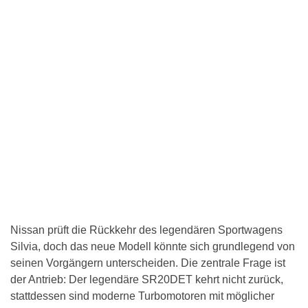
Nissan prüft die Rückkehr des legendären Sportwagens
Silvia, doch das neue Modell könnte sich grundlegend von
seinen Vorgängern unterscheiden. Die zentrale Frage ist
der Antrieb: Der legendäre SR20DET kehrt nicht zurück,
stattdessen sind moderne Turbomotoren mit möglicher