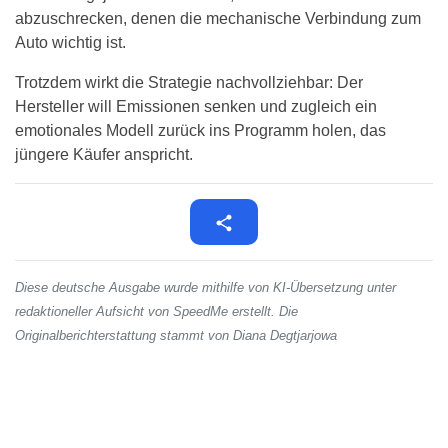
abzuschrecken, denen die mechanische Verbindung zum
Auto wichtig ist.
Trotzdem wirkt die Strategie nachvollziehbar: Der
Hersteller will Emissionen senken und zugleich ein
emotionales Modell zurück ins Programm holen, das
jüngere Käufer anspricht.
Diese deutsche Ausgabe wurde mithilfe von KI-Übersetzung unter
redaktioneller Aufsicht von SpeedMe erstellt. Die
Originalberichterstattung stammt von Diana Degtjarjowa