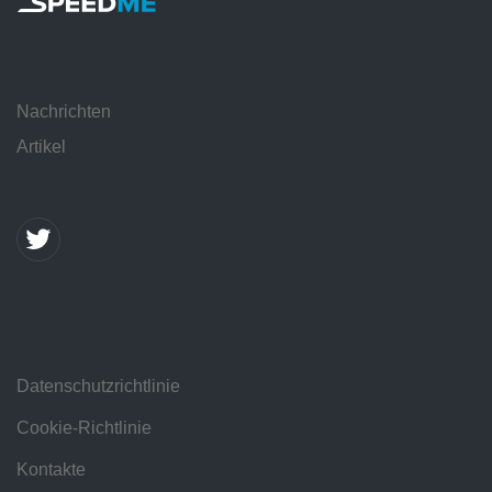
Nachrichten
Artikel
Datenschutzrichtlinie
Cookie-Richtlinie
Kontakte