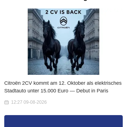
Citroën 2CV kommt am 12. Oktober als elektrisches
Stadtauto unter 15.000 Euro — Debut in Paris
12:27 09-08-2026