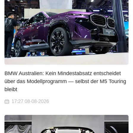
BMW Australien: Kein Mindestabsatz entscheidet
über das Modellprogramm — selbst der M5 Touring
bleibt
17:27 08-08-2026