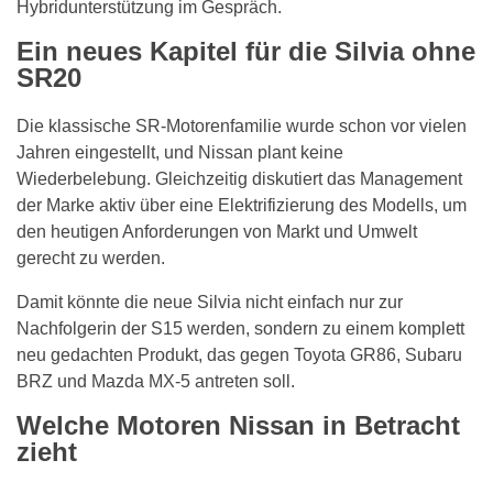
Hybridunterstützung im Gespräch.
Ein neues Kapitel für die Silvia ohne
SR20
Die klassische SR-Motorenfamilie wurde schon vor vielen
Jahren eingestellt, und Nissan plant keine
Wiederbelebung. Gleichzeitig diskutiert das Management
der Marke aktiv über eine Elektrifizierung des Modells, um
den heutigen Anforderungen von Markt und Umwelt
gerecht zu werden.
Damit könnte die neue Silvia nicht einfach nur zur
Nachfolgerin der S15 werden, sondern zu einem komplett
neu gedachten Produkt, das gegen Toyota GR86, Subaru
BRZ und Mazda MX-5 antreten soll.
Welche Motoren Nissan in Betracht
zieht