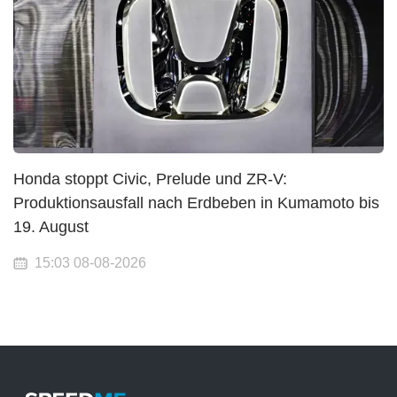
Honda stoppt Civic, Prelude und ZR-V:
Produktionsausfall nach Erdbeben in Kumamoto bis
19. August
15:03 08-08-2026