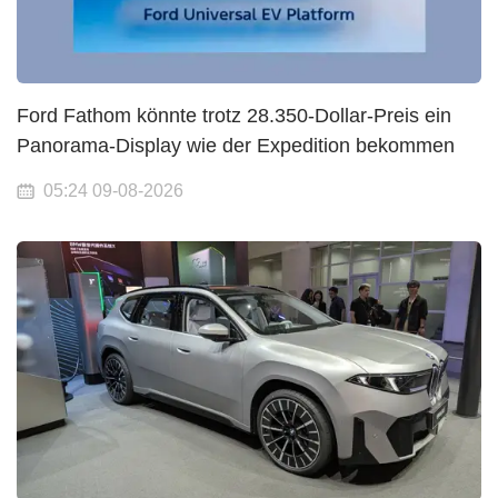
Ford Fathom könnte trotz 28.350-Dollar-Preis ein
Panorama-Display wie der Expedition bekommen
05:24 09-08-2026