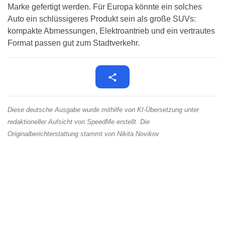
Marke gefertigt werden. Für Europa könnte ein solches
Auto ein schlüssigeres Produkt sein als große SUVs:
kompakte Abmessungen, Elektroantrieb und ein vertrautes
Format passen gut zum Stadtverkehr.
Diese deutsche Ausgabe wurde mithilfe von KI-Übersetzung unter
redaktioneller Aufsicht von SpeedMe erstellt. Die
Originalberichterstattung stammt von Nikita Novikov