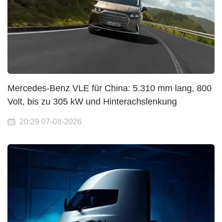
Mercedes-Benz VLE für China: 5.310 mm lang, 800
Volt, bis zu 305 kW und Hinterachslenkung
20:29 07-08-2026