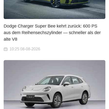
Dodge Charger Super Bee kehrt zurück: 600 PS
aus dem Reihensechszylinder — schneller als der
alte V8
10:25 08-08-2026