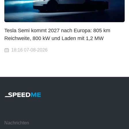
Tesla Semi kommt 2027 nach Europa: 805 km
Reichweite, 800 kW und Laden mit 1,2 MW
18:16 07-08-2026
Nachrichten