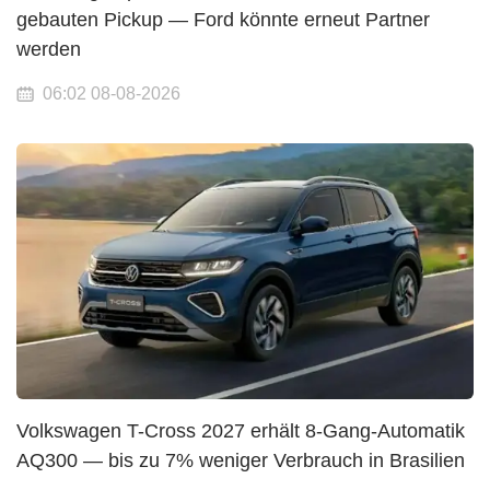
gebauten Pickup — Ford könnte erneut Partner
werden
06:02 08-08-2026
Volkswagen T-Cross 2027 erhält 8-Gang-Automatik
AQ300 — bis zu 7% weniger Verbrauch in Brasilien