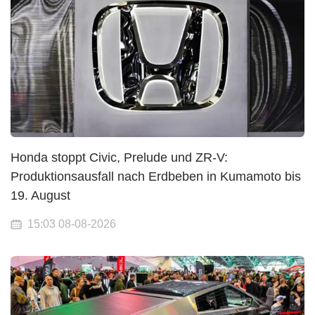
Honda stoppt Civic, Prelude und ZR-V:
Produktionsausfall nach Erdbeben in Kumamoto bis
19. August
15:03 08-08-2026