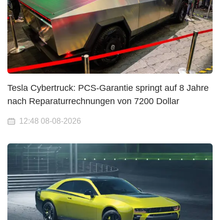
Tesla Cybertruck: PCS-Garantie springt auf 8 Jahre
nach Reparaturrechnungen von 7200 Dollar
12:48 08-08-2026