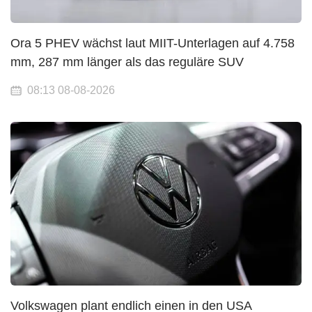
Ora 5 PHEV wächst laut MIIT-Unterlagen auf 4.758
mm, 287 mm länger als das reguläre SUV
08:13 08-08-2026
Volkswagen plant endlich einen in den USA