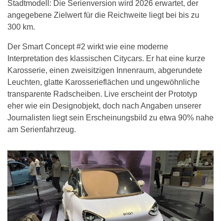
Stadtmodell: Die Serienversion wird 2026 erwartet, der
angegebene Zielwert für die Reichweite liegt bei bis zu
300 km.
Der Smart Concept #2 wirkt wie eine moderne
Interpretation des klassischen Citycars. Er hat eine kurze
Karosserie, einen zweisitzigen Innenraum, abgerundete
Leuchten, glatte Karosserieflächen und ungewöhnliche
transparente Radscheiben. Live erscheint der Prototyp
eher wie ein Designobjekt, doch nach Angaben unserer
Journalisten liegt sein Erscheinungsbild zu etwa 90% nahe
am Serienfahrzeug.