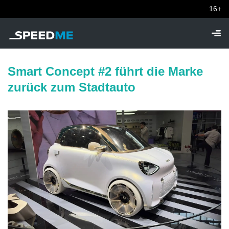
16+
Smart Concept #2 führt die Marke
zurück zum Stadtauto