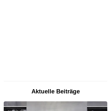
Aktuelle Beiträge