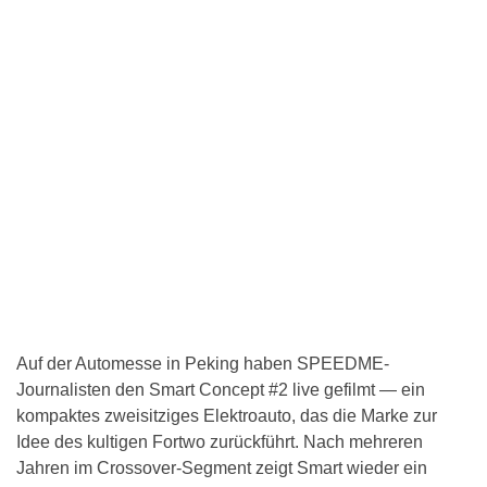
Auf der Automesse in Peking haben SPEEDME-
Journalisten den Smart Concept #2 live gefilmt — ein
kompaktes zweisitziges Elektroauto, das die Marke zur
Idee des kultigen Fortwo zurückführt. Nach mehreren
Jahren im Crossover-Segment zeigt Smart wieder ein