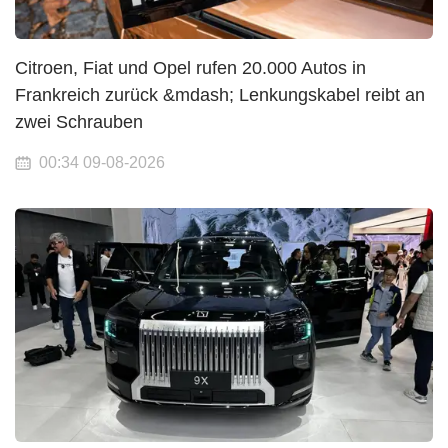
Citroen, Fiat und Opel rufen 20.000 Autos in
Frankreich zurück &mdash; Lenkungskabel reibt an
zwei Schrauben
00:34 09-08-2026