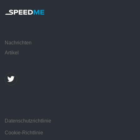
Nachrichten
Artikel
Datenschutzrichtlinie
Cookie-Richtlinie