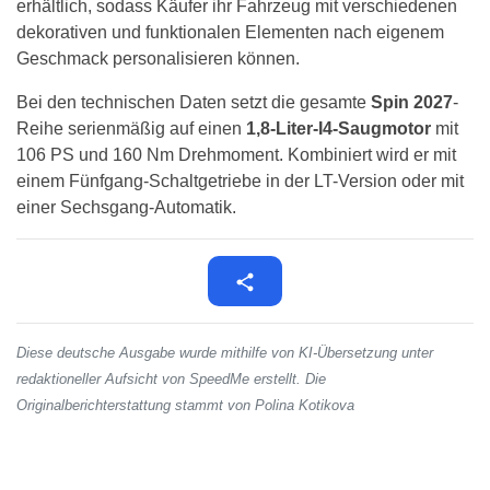
erhältlich, sodass Käufer ihr Fahrzeug mit verschiedenen
dekorativen und funktionalen Elementen nach eigenem
Geschmack personalisieren können.
Bei den technischen Daten setzt die gesamte
Spin 2027
-
Reihe serienmäßig auf einen
1,8-Liter-I4-Saugmotor
mit
106 PS und 160 Nm Drehmoment. Kombiniert wird er mit
einem Fünfgang-Schaltgetriebe in der LT-Version oder mit
einer Sechsgang-Automatik.
Diese deutsche Ausgabe wurde mithilfe von KI-Übersetzung unter
redaktioneller Aufsicht von SpeedMe erstellt. Die
Originalberichterstattung stammt von Polina Kotikova