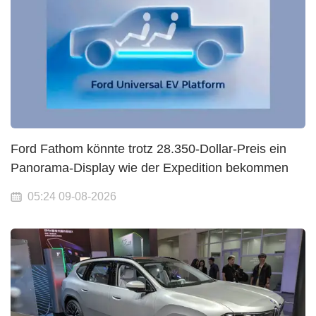
Ford Fathom könnte trotz 28.350-Dollar-Preis ein
Panorama-Display wie der Expedition bekommen
05:24 09-08-2026