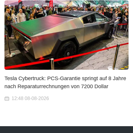
Tesla Cybertruck: PCS-Garantie springt auf 8 Jahre
nach Reparaturrechnungen von 7200 Dollar
12:48 08-08-2026