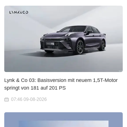
Lynk & Co 03: Basisversion mit neuem 1,5T-Motor
springt von 181 auf 201 PS
07:46 09-08-2026