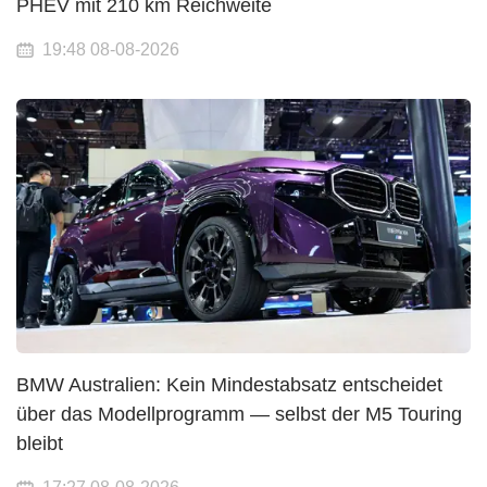
PHEV mit 210 km Reichweite
19:48 08-08-2026
BMW Australien: Kein Mindestabsatz entscheidet
über das Modellprogramm — selbst der M5 Touring
bleibt