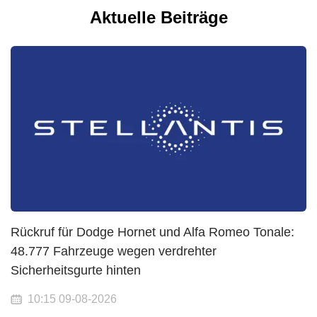
Aktuelle Beiträge
Rückruf für Dodge Hornet und Alfa Romeo Tonale:
48.777 Fahrzeuge wegen verdrehter
Sicherheitsgurte hinten
10:15 09-08-2026