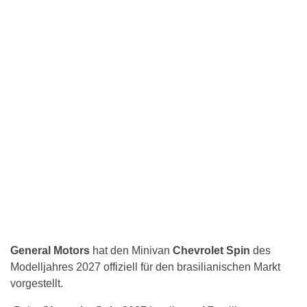
General Motors
hat den Minivan
Chevrolet Spin
des
Modelljahres 2027 offiziell für den brasilianischen Markt
vorgestellt.