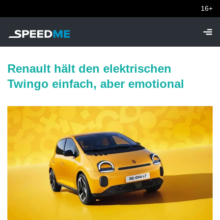
16+
Renault hält den elektrischen
Twingo einfach, aber emotional