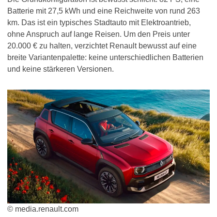
Batterie mit 27,5 kWh und eine Reichweite von rund 263
km. Das ist ein typisches Stadtauto mit Elektroantrieb,
ohne Anspruch auf lange Reisen. Um den Preis unter
20.000 € zu halten, verzichtet Renault bewusst auf eine
breite Variantenpalette: keine unterschiedlichen Batterien
und keine stärkeren Versionen.
© media.renault.com