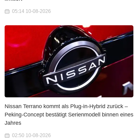
05:14 10-08-2026
Nissan Terrano kommt als Plug-in-Hybrid zurück –
Peking-Concept bestätigt Serienmodell binnen eines
Jahres
02:50 10-08-2026