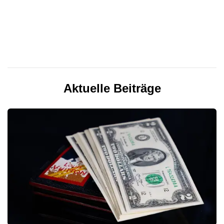
Aktuelle Beiträge