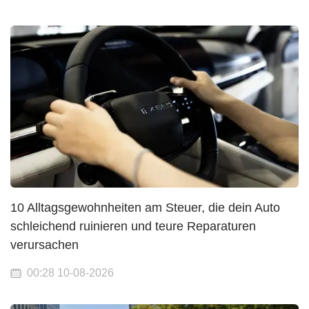
10 Alltagsgewohnheiten am Steuer, die dein Auto
schleichend ruinieren und teure Reparaturen
verursachen
00:28 10-08-2026