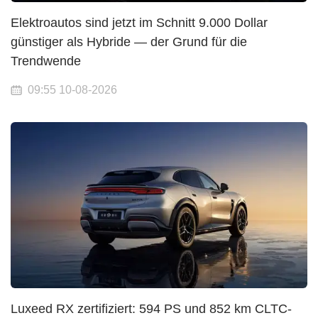
Elektroautos sind jetzt im Schnitt 9.000 Dollar
günstiger als Hybride — der Grund für die
Trendwende
09:55 10-08-2026
Luxeed RX zertifiziert: 594 PS und 852 km CLTC-