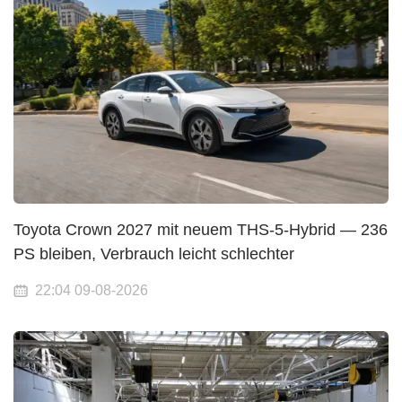
Toyota Crown 2027 mit neuem THS-5-Hybrid — 236
PS bleiben, Verbrauch leicht schlechter
22:04 09-08-2026