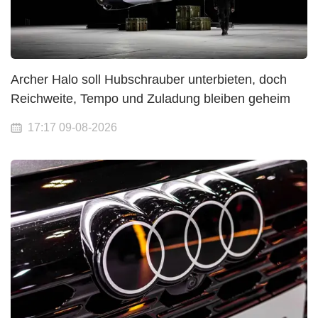
Archer Halo soll Hubschrauber unterbieten, doch
Reichweite, Tempo und Zuladung bleiben geheim
17:17 09-08-2026