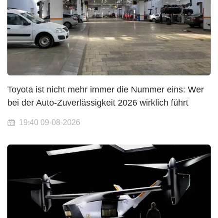
Toyota ist nicht mehr immer die Nummer eins: Wer
bei der Auto-Zuverlässigkeit 2026 wirklich führt
19:40 09-08-2026