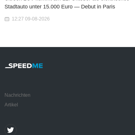
Stadtauto unter 15.000 Euro — Debut in Paris
12:27 09-08-2026
Nachrichten
Artikel