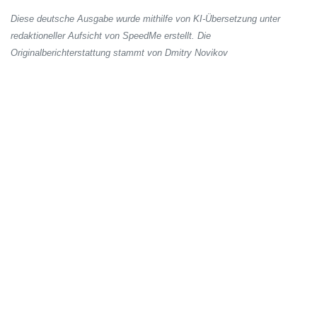
Diese deutsche Ausgabe wurde mithilfe von KI-Übersetzung unter
redaktioneller Aufsicht von SpeedMe erstellt. Die
Originalberichterstattung stammt von Dmitry Novikov