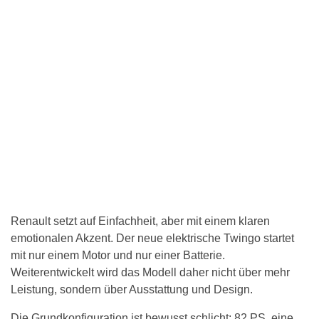
Renault setzt auf Einfachheit, aber mit einem klaren
emotionalen Akzent. Der neue elektrische Twingo startet
mit nur einem Motor und nur einer Batterie.
Weiterentwickelt wird das Modell daher nicht über mehr
Leistung, sondern über Ausstattung und Design.
Die Grundkonfiguration ist bewusst schlicht: 82 PS, eine