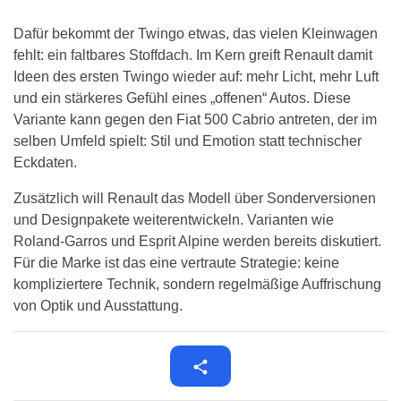
Dafür bekommt der Twingo etwas, das vielen Kleinwagen
fehlt: ein faltbares Stoffdach. Im Kern greift Renault damit
Ideen des ersten Twingo wieder auf: mehr Licht, mehr Luft
und ein stärkeres Gefühl eines „offenen“ Autos. Diese
Variante kann gegen den Fiat 500 Cabrio antreten, der im
selben Umfeld spielt: Stil und Emotion statt technischer
Eckdaten.
Zusätzlich will Renault das Modell über Sonderversionen
und Designpakete weiterentwickeln. Varianten wie
Roland-Garros und Esprit Alpine werden bereits diskutiert.
Für die Marke ist das eine vertraute Strategie: keine
kompliziertere Technik, sondern regelmäßige Auffrischung
von Optik und Ausstattung.