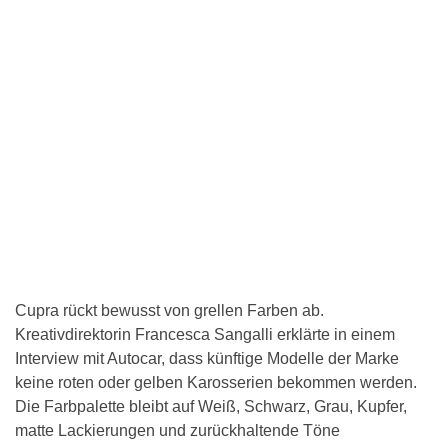
Cupra rückt bewusst von grellen Farben ab.
Kreativdirektorin Francesca Sangalli erklärte in einem
Interview mit Autocar, dass künftige Modelle der Marke
keine roten oder gelben Karosserien bekommen werden.
Die Farbpalette bleibt auf Weiß, Schwarz, Grau, Kupfer,
matte Lackierungen und zurückhaltende Töne