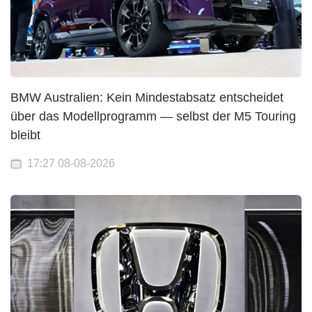
BMW Australien: Kein Mindestabsatz entscheidet
über das Modellprogramm — selbst der M5 Touring
bleibt
17:27 08-08-2026