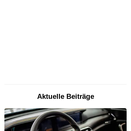
Aktuelle Beiträge