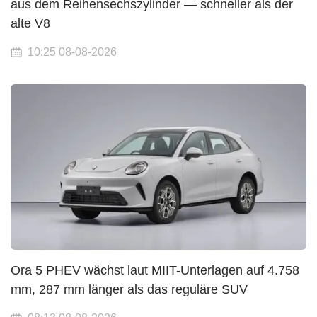
aus dem Reihensechszylinder — schneller als der
alte V8
10:25 08-08-2026
Ora 5 PHEV wächst laut MIIT-Unterlagen auf 4.758
mm, 287 mm länger als das reguläre SUV