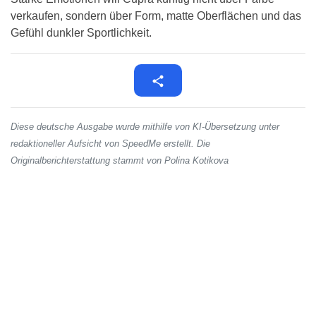
verkaufen, sondern über Form, matte Oberflächen und das
Gefühl dunkler Sportlichkeit.
Diese deutsche Ausgabe wurde mithilfe von KI-Übersetzung unter
redaktioneller Aufsicht von SpeedMe erstellt. Die
Originalberichterstattung stammt von Polina Kotikova