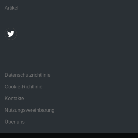
Artikel
Datenschutzrichtlinie
Cookie-Richtlinie
Kontakte
Nutzungsvereinbarung
Über uns