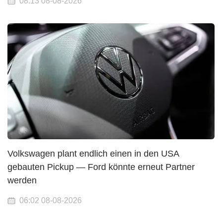
08:13 08-08-2026
Volkswagen plant endlich einen in den USA
gebauten Pickup — Ford könnte erneut Partner
werden
06:02 08-08-2026