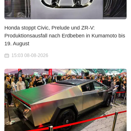
Honda stoppt Civic, Prelude und ZR-V:
Produktionsausfall nach Erdbeben in Kumamoto bis
19. August
15:03 08-08-2026