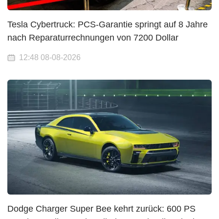
Tesla Cybertruck: PCS-Garantie springt auf 8 Jahre
nach Reparaturrechnungen von 7200 Dollar
12:48 08-08-2026
Dodge Charger Super Bee kehrt zurück: 600 PS