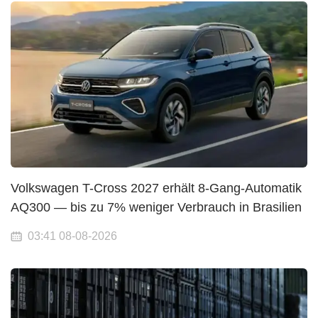
Volkswagen T-Cross 2027 erhält 8-Gang-Automatik
AQ300 — bis zu 7% weniger Verbrauch in Brasilien
03:41 08-08-2026