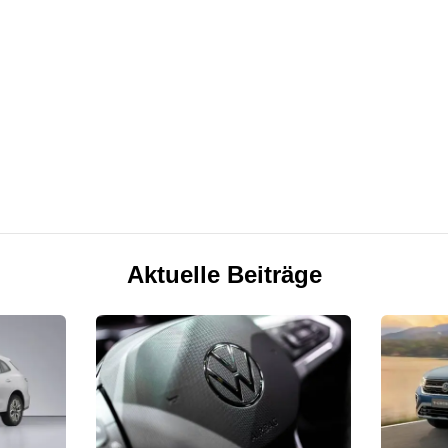
Aktuelle Beiträge