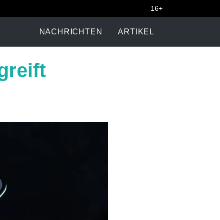
16+
NACHRICHTEN
ARTIKEL
greift