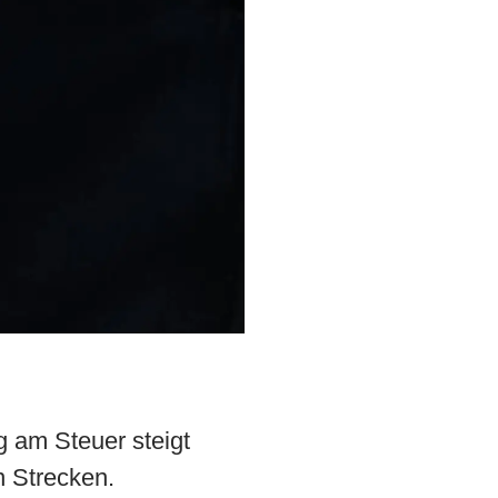
 am Steuer steigt
 Strecken.