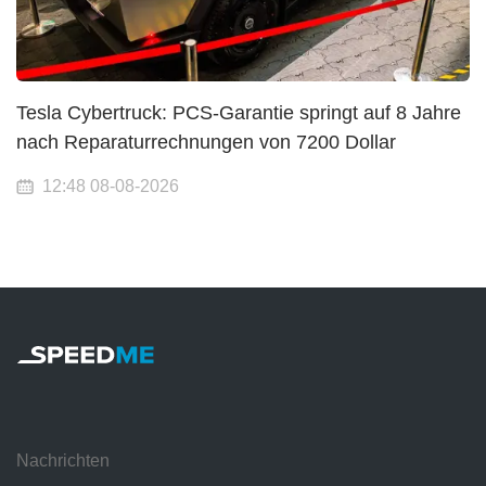
Tesla Cybertruck: PCS-Garantie springt auf 8 Jahre
nach Reparaturrechnungen von 7200 Dollar
12:48 08-08-2026
Nachrichten