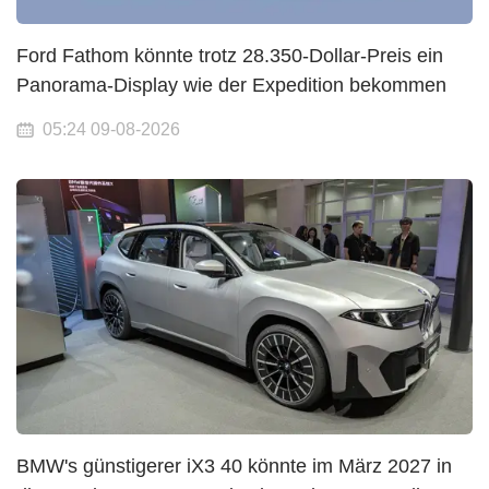
Ford Fathom könnte trotz 28.350-Dollar-Preis ein
Panorama-Display wie der Expedition bekommen
05:24 09-08-2026
BMW's günstigerer iX3 40 könnte im März 2027 in