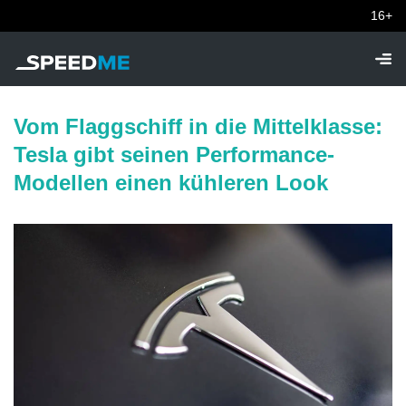
16+
Vom Flaggschiff in die Mittelklasse:
Tesla gibt seinen Performance-
Modellen einen kühleren Look