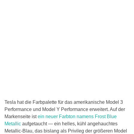
Tesla hat die Farbpalette für das amerikanische Model 3
Performance und Model Y Performance erweitert. Auf der
Markenseite ist
ein neuer Farbton namens Frost Blue
Metallic
aufgetaucht — ein helles, kühl angehauchtes
Metallic-Blau, das bislang als Privileg der größeren Model