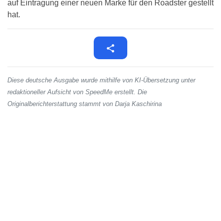
auf Eintragung einer neuen Marke für den Roadster gestellt
hat.
Diese deutsche Ausgabe wurde mithilfe von KI-Übersetzung unter
redaktioneller Aufsicht von SpeedMe erstellt. Die
Originalberichterstattung stammt von Darja Kaschirina