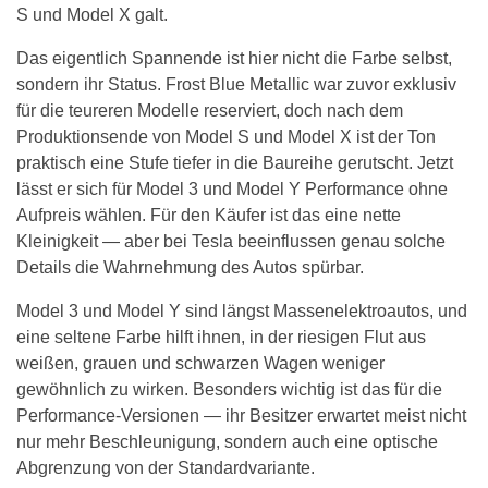
S und Model X galt.
Das eigentlich Spannende ist hier nicht die Farbe selbst,
sondern ihr Status. Frost Blue Metallic war zuvor exklusiv
für die teureren Modelle reserviert, doch nach dem
Produktionsende von Model S und Model X ist der Ton
praktisch eine Stufe tiefer in die Baureihe gerutscht. Jetzt
lässt er sich für Model 3 und Model Y Performance ohne
Aufpreis wählen. Für den Käufer ist das eine nette
Kleinigkeit — aber bei Tesla beeinflussen genau solche
Details die Wahrnehmung des Autos spürbar.
Model 3 und Model Y sind längst Massenelektroautos, und
eine seltene Farbe hilft ihnen, in der riesigen Flut aus
weißen, grauen und schwarzen Wagen weniger
gewöhnlich zu wirken. Besonders wichtig ist das für die
Performance-Versionen — ihr Besitzer erwartet meist nicht
nur mehr Beschleunigung, sondern auch eine optische
Abgrenzung von der Standardvariante.