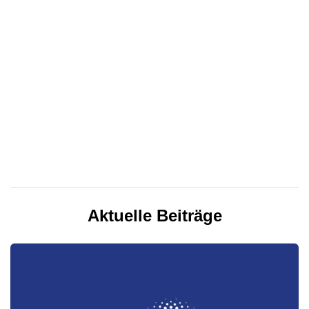
Aktuelle Beiträge