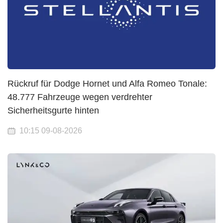
Rückruf für Dodge Hornet und Alfa Romeo Tonale:
48.777 Fahrzeuge wegen verdrehter
Sicherheitsgurte hinten
10:15 09-08-2026