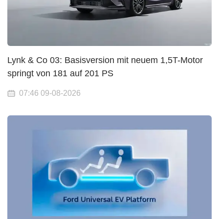
Lynk & Co 03: Basisversion mit neuem 1,5T-Motor
springt von 181 auf 201 PS
07:46 09-08-2026