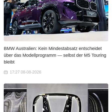
BMW Australien: Kein Mindestabsatz entscheidet
über das Modellprogramm — selbst der M5 Touring
bleibt
17:27 08-08-2026