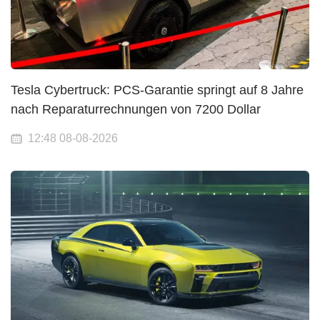
Tesla Cybertruck: PCS-Garantie springt auf 8 Jahre
nach Reparaturrechnungen von 7200 Dollar
12:48 08-08-2026