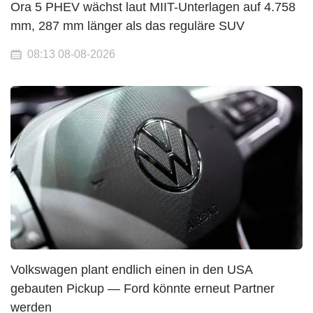
Ora 5 PHEV wächst laut MIIT-Unterlagen auf 4.758
mm, 287 mm länger als das reguläre SUV
08:13 08-08-2026
Volkswagen plant endlich einen in den USA
gebauten Pickup — Ford könnte erneut Partner
werden