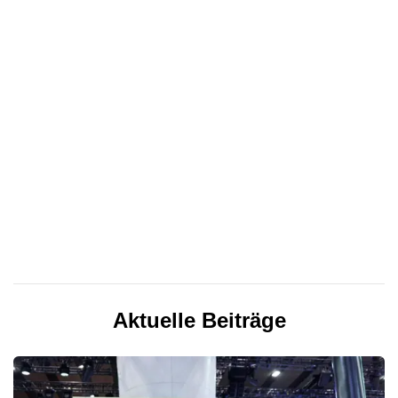
Aktuelle Beiträge