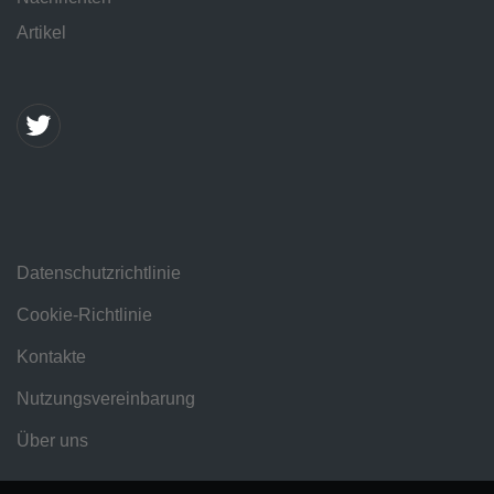
Artikel
Datenschutzrichtlinie
Cookie-Richtlinie
Kontakte
Nutzungsvereinbarung
Über uns