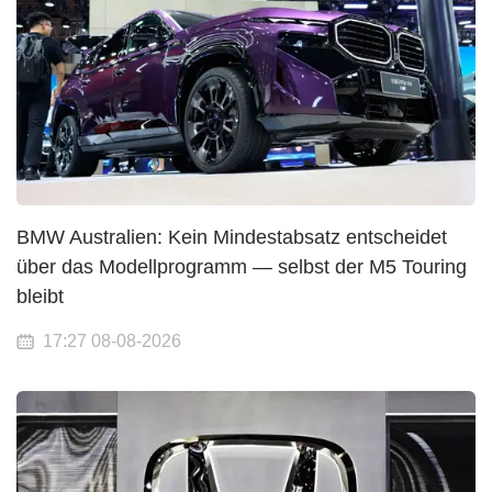
BMW Australien: Kein Mindestabsatz entscheidet
über das Modellprogramm — selbst der M5 Touring
bleibt
17:27 08-08-2026