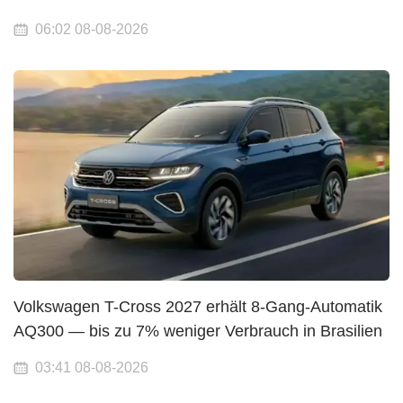
06:02 08-08-2026
Volkswagen T-Cross 2027 erhält 8-Gang-Automatik
AQ300 — bis zu 7% weniger Verbrauch in Brasilien
03:41 08-08-2026