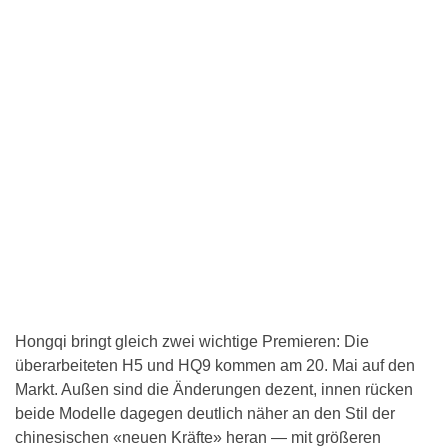
Hongqi bringt gleich zwei wichtige Premieren: Die
überarbeiteten H5 und HQ9 kommen am 20. Mai auf den
Markt. Außen sind die Änderungen dezent, innen rücken
beide Modelle dagegen deutlich näher an den Stil der
chinesischen «neuen Kräfte» heran — mit größeren