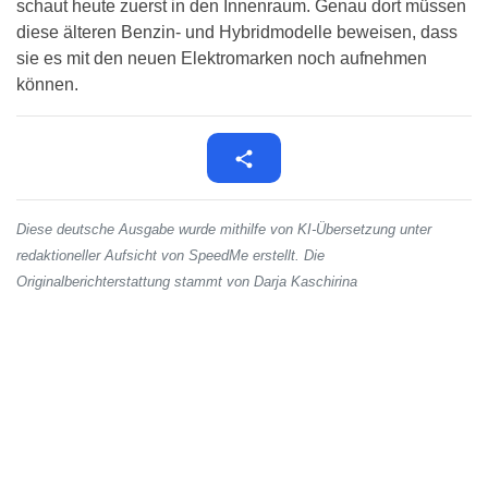
schaut heute zuerst in den Innenraum. Genau dort müssen
diese älteren Benzin- und Hybridmodelle beweisen, dass
sie es mit den neuen Elektromarken noch aufnehmen
können.
Diese deutsche Ausgabe wurde mithilfe von KI-Übersetzung unter
redaktioneller Aufsicht von SpeedMe erstellt. Die
Originalberichterstattung stammt von Darja Kaschirina