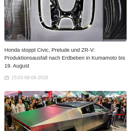
Honda stoppt Civic, Prelude und ZR-V:
Produktionsausfall nach Erdbeben in Kumamoto bis
19. August
15:03 08-08-2026