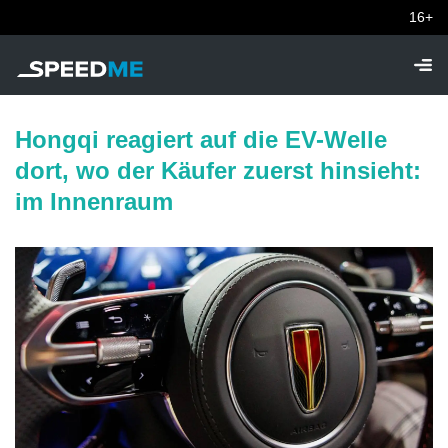
16+
Hongqi reagiert auf die EV-Welle
dort, wo der Käufer zuerst hinsieht:
im Innenraum